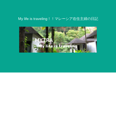
My life is traveling！！マレーシア在住主婦の日記