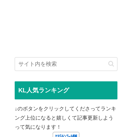
KL人気ランキング
↓のボタンをクリックしてくださってランキ
ング上位になると嬉しくて記事更新しよう
って気になります！