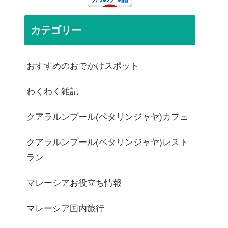
カテゴリー
おすすめのおでかけスポット
わくわく雑記
クアラルンプール(ペタリンジャヤ)カフェ
クアラルンプール(ペタリンジャヤ)レスト
ラン
マレーシアお役立ち情報
マレーシア国内旅行