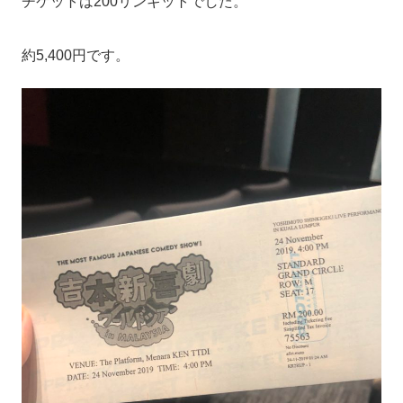
チケットは200リンギットでした。
約5,400円です。