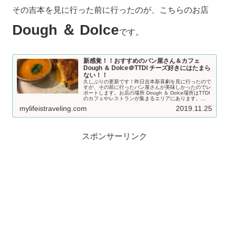
その吉本を見に行った前に行ったのが、こちらのお店
Dough ＆ Dolce
です。
新感覚！！おすすめのパン屋さん＆カフェ
Dough ＆ Dolce＠TTDI チーズ好きにはたまら
ない！！
久しぶりの更新です！昨日吉本新喜劇を見に行ったので
すが、その前に行ったパン屋さんが美味しかったのでレ
ポートします。お店の場所 Dough ＆ Dolce場所はTTDI
のカフェやレストランが集まるエリアにあります。...
mylifeistraveling.com
2019.11.25
スポンサーリンク