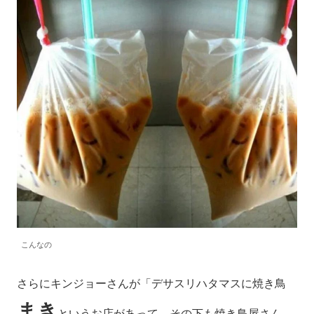
こんなの
さらにキンジョーさんが「デサスリハタマスに焼き鳥
まき
というお店があって、その下も焼き鳥屋さん、