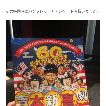
その時同時にパンフレットとアンケートも貰いました。