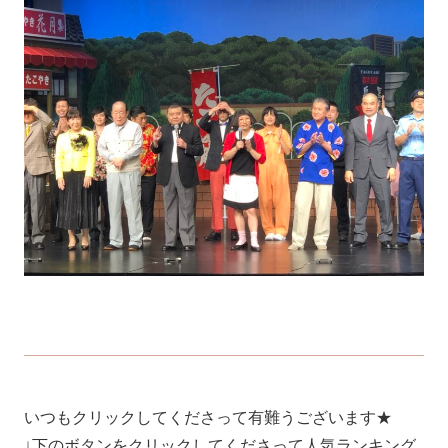
いつもクリックしてくださって有難うございます★
↓下のボタンをクリックしてくださって人気ランキング