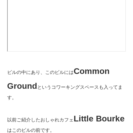
Common
ビルの中にあり、このビルには
Ground
というコワーキングスペースも入ってま
す。
Little Bourke
以前ご紹介したおしゃれカフェ
はこのビルの前です。