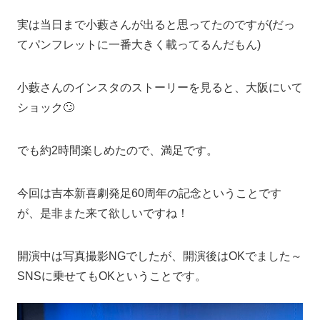
実は当日まで小藪さんが出ると思ってたのですが(だっ
てパンフレットに一番大きく載ってるんだもん)
小藪さんのインスタのストーリーを見ると、大阪にいて
ショック🙄
でも約2時間楽しめたので、満足です。
今回は吉本新喜劇発足60周年の記念ということです
が、是非また来て欲しいですね！
開演中は写真撮影NGでしたが、開演後はOKでました～
SNSに乗せてもOKということです。