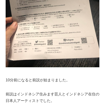
10分前になると前説が始まりました。
前説はインドネシア住みます芸人とインドネシア在住の
日本人アーティストでした。