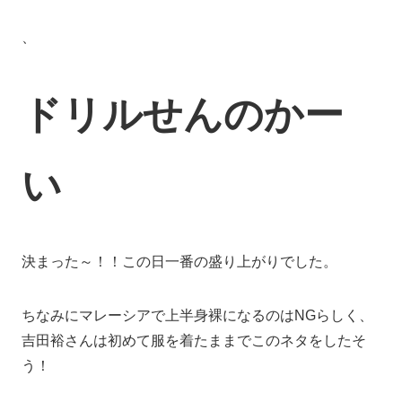
、
ドリルせんのかー
い
決まった～！！この日一番の盛り上がりでした。
ちなみにマレーシアで上半身裸になるのはNGらしく、
吉田裕さんは初めて服を着たままでこのネタをしたそ
う！