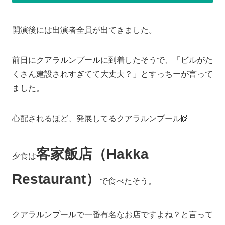
開演後には出演者全員が出てきました。
前日にクアラルンプールに到着したそうで、「ビルがた
くさん建設されすぎてて大丈夫？」とすっちーが言って
ました。
心配されるほど、発展してるクアラルンプール🙌
客家飯店（Hakka
夕食は
Restaurant）
で食べたそう。
クアラルンプールで一番有名なお店ですよね？と言って