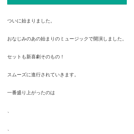
ついに始まりました。
おなじみのあの始まりのミュージックで開演しました。
セットも新喜劇そのもの！
スムーズに進行されていきます。
一番盛り上がったのは
、
、