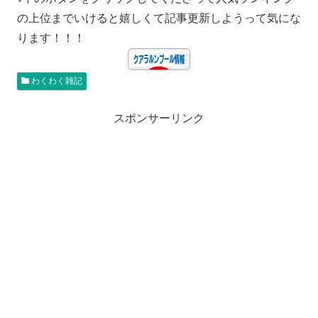
の上位までいけると嬉しくて記事更新しようって気にな
ります！！！
わくわく雑記
スポンサーリンク