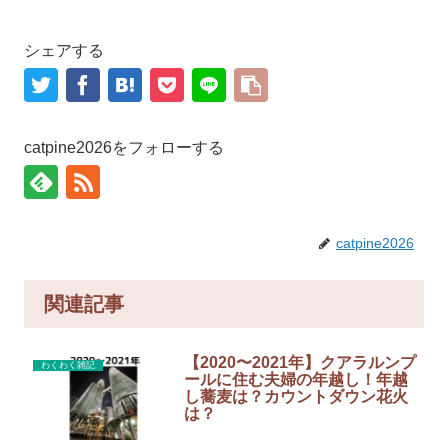
シェアする
catpine2026をフォローする
catpine2026
関連記事
【2020〜2021年】クアラルンプ
わくわく雑記
ールに住む夫婦の年越し！年越
し蕎麦は？カウントダウン花火
は？