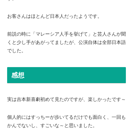
お客さんはほとんど日本人だったようです。
前説の時に「マレーシア人手を挙げて」と芸人さんが聞
くと少し手があがってましたが、公演自体は全部日本語
でした。
感想
実は吉本新喜劇初めて見たのですが、楽しかったです～
個人的にはすっちーが歩いてるだけでも面白く、一回も
かんでないし、すごいな～と思いました。