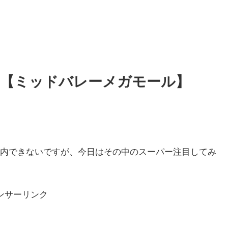
【ミッドバレーメガモール】
内できないですが、今日はその中のスーパー注目してみ
ンサーリンク