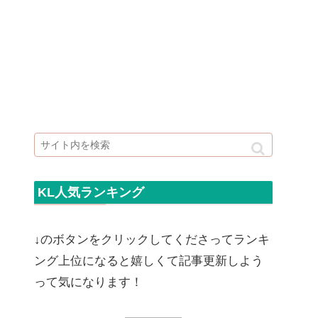
KL人気ランキング
↓のボタンをクリックしてくださってランキ
ング上位になると嬉しくて記事更新しよう
って気になります！