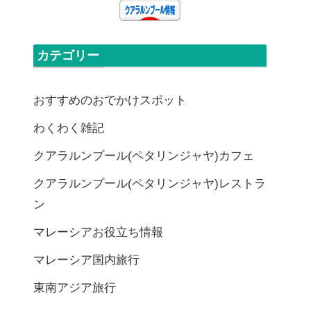
カテゴリー
おすすめのおでかけスポット
わくわく雑記
クアラルンプール(ペタリンジャヤ)カフェ
クアラルンプール(ペタリンジャヤ)レストラ
ン
マレーシアお役立ち情報
マレーシア国内旅行
東南アジア旅行