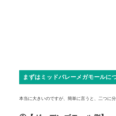
まずはミッドバレーメガモールに
本当に大きいのですが、簡単に言うと、二つに分