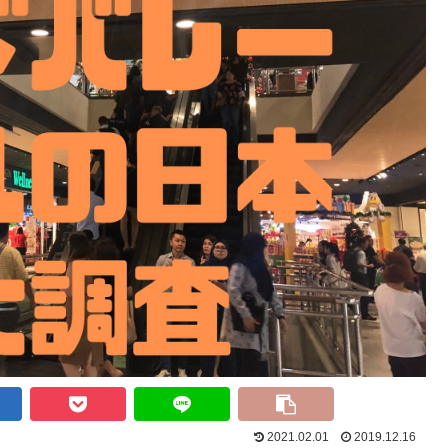
2021.02.01
2019.12.16