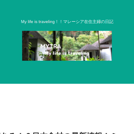
My life is traveling！！マレーシア在住主婦の日記