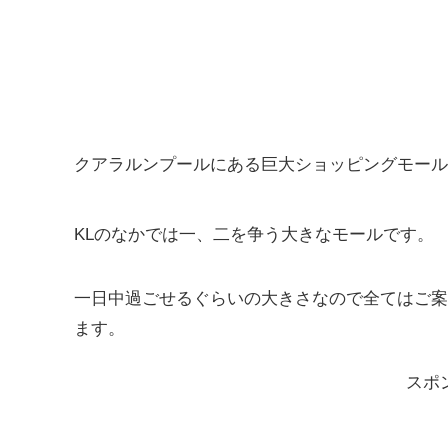
クアラルンプールにある巨大ショッピングモール
KLのなかでは一、二を争う大きなモールです。
一日中過ごせるぐらいの大きさなので全てはご案
ます。
スポ