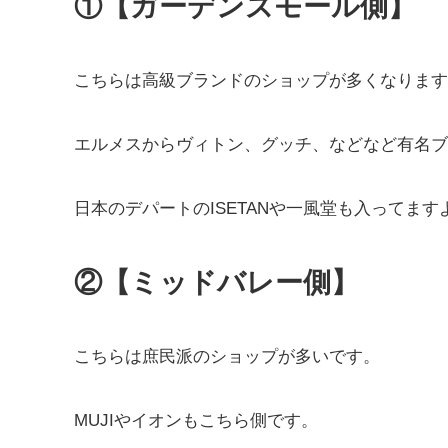
①【ガーデンズモール側】
こちらは高級ブランドのショップが多くなります
エルメスからヴィトン、グッチ、などなど有名ブ
日本のデパートのISETANや一風堂も入ってます
②【ミッドバレー側】
こちらは庶民派のショップが多いです。
MUJIやイオンもこちら側です。