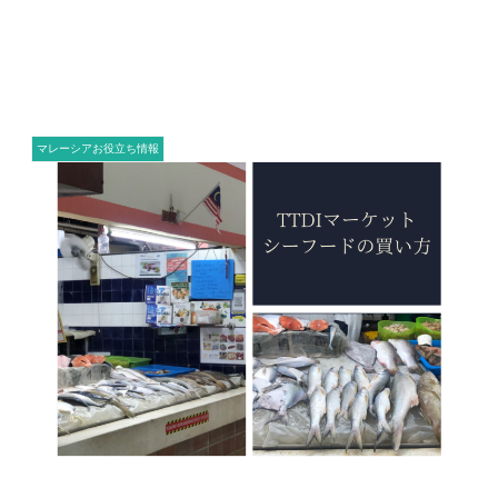
マレーシアお役立ち情報