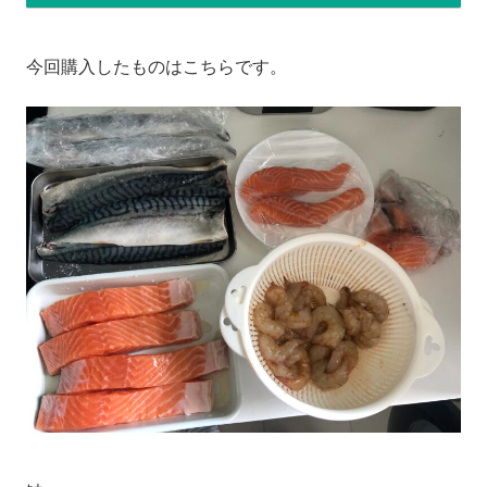
今回購入したものはこちらです。