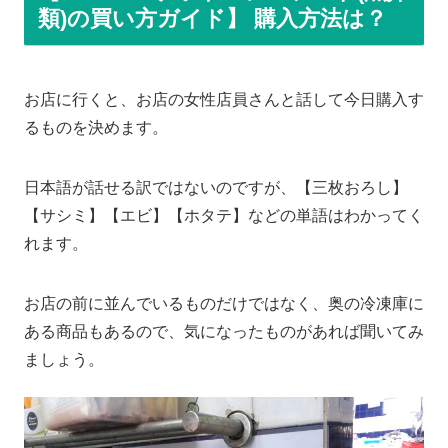
類)の買い方ガイド】 購入方法は？
お店に行くと、お店の女性店員さんと話して今日購入す
るものを決めます。
日本語が話せる訳ではないのですが、【三枚おろし】
【サシミ】【エビ】【ホタテ】などの単語はわかってく
れます。
お店の前に並んでいるものだけではなく、奥の冷凍庫に
ある商品もあるので、気になったものがあれば聞いてみ
ましょう。