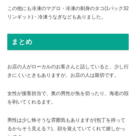
この他にも冷凍のマグロ・冷凍の刺身のタコ(1パック32
リンギット)・冷凍うなぎなどもありました。
まとめ
お店の人がローカルのお客さんと話していると、少し行
きにくいときもありますが、お店の人は親切です。
女性が接客担当で、奥の男性が魚を切ったり、海老の殻
を剥いてくれるます。
男性は少し怖そうな雰囲気もありますが(包丁を持って
るからそう見える？)、顔を覚えていてくれて嬉しかっ