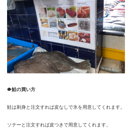
🐡
鮭の買い方
鮭は刺身と注文すれば皮なしで氷を用意してくれます。
ソテーと注文すれば皮つきで用意してくれます。