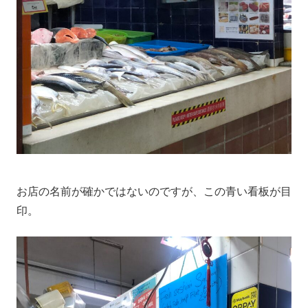
お店の名前が確かではないのですが、この青い看板が目
印。