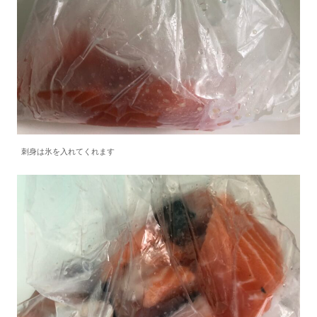
刺身は氷を入れてくれます