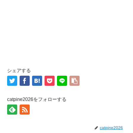
シェアする
catpine2026をフォローする
catpine2026