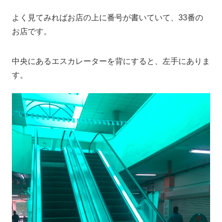
よく見てみればお店の上に番号が書いていて、33番の
お店です。
中央にあるエスカレーターを背にすると、左手にありま
す。