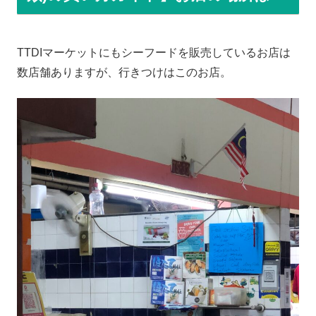
TTDIマーケットにもシーフードを販売しているお店は
数店舗ありますが、行きつけはこのお店。