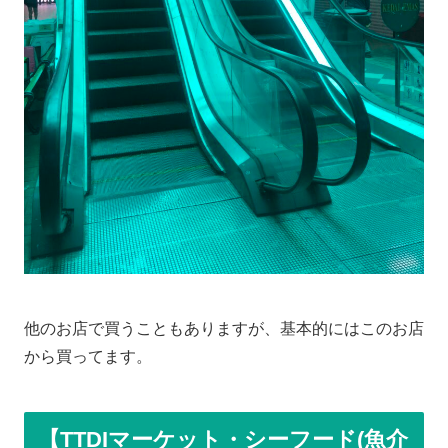
他のお店で買うこともありますが、基本的にはこのお店
から買ってます。
【TTDIマーケット・シーフード(魚介