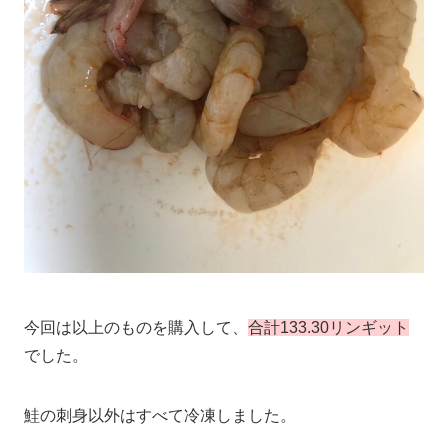
今回は以上のものを購入して、
合計133.30リンギット
でした。
鮭の刺身以外はすべて冷凍しました。