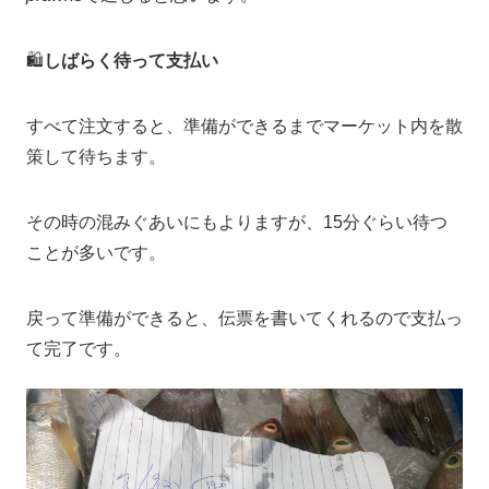
🛍
しばらく待って支払い
すべて注文すると、準備ができるまでマーケット内を散
策して待ちます。
その時の混みぐあいにもよりますが、15分ぐらい待つ
ことが多いです。
戻って準備ができると、伝票を書いてくれるので支払っ
て完了です。