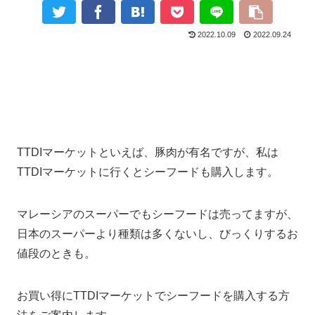
2022.10.09
2022.09.24
TTDIマーケットといえば、豚肉が有名ですが、私は
TTDIマーケットに行くとシーフードも購入します。
マレーシアのスーパーでもシーフードは売ってますが、
日本のスーパーより種類は多くないし、びっくりするお
値段のときも。
お買い得にTTDIマーケットでシーフードを購入する方