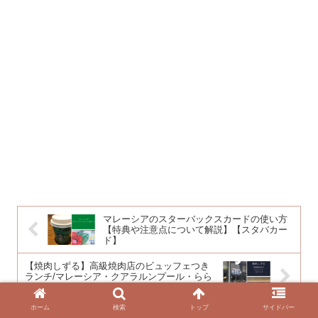
マレーシアのスターバックスカードの使い方
【特典や注意点について解説】【スタバカー
ド】
【焼肉しずる】高級焼肉店のビュッフェつき
ランチ/マレーシア・クアラルンプール・らら
ぽーと
ホーム
検索
トップ
サイドバー