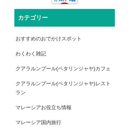
カテゴリー
おすすめのおでかけスポット
わくわく雑記
クアラルンプール(ペタリンジャヤ)カフェ
クアラルンプール(ペタリンジャヤ)レスト
ラン
マレーシアお役立ち情報
マレーシア国内旅行