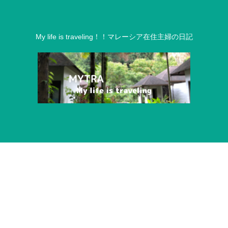
My life is traveling！！マレーシア在住主婦の日記