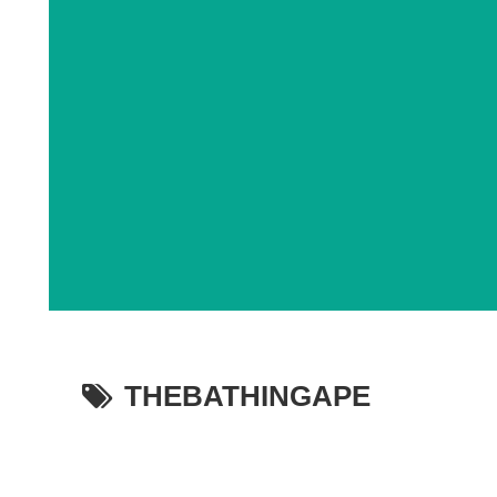
THEBATHINGAPE