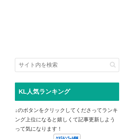
KL人気ランキング
↓のボタンをクリックしてくださってランキ
ング上位になると嬉しくて記事更新しよう
って気になります！