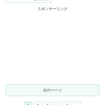
スポンサーリンク
次のページ