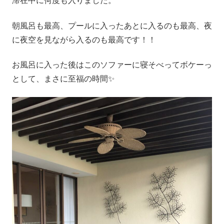
滞在中に何度も入りました。
朝風呂も最高、プールに入ったあとに入るのも最高、夜
に夜空を見ながら入るのも最高です！！
お風呂に入った後はこのソファーに寝そべってボケーっ
として、まさに至福の時間✨