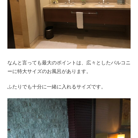
なんと言っても最大のポイントは、広々としたバルコニ
ーに特大サイズのお風呂があります。
ふたりでも十分に一緒に入れるサイズです。