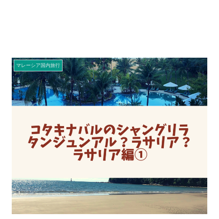
マレーシア国内旅行