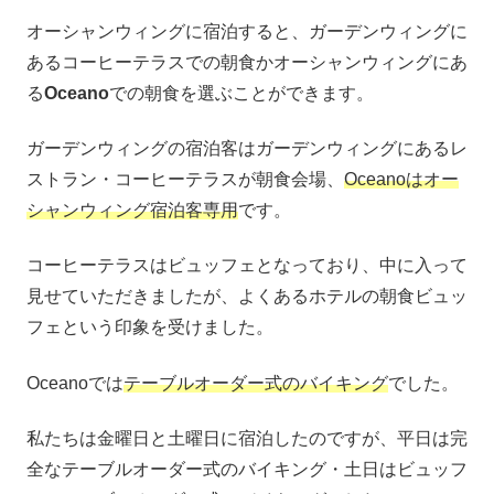
オーシャンウィングに宿泊すると、ガーデンウィングに
あるコーヒーテラスでの朝食かオーシャンウィングにあ
る
Oceano
での朝食を選ぶことができます。
ガーデンウィングの宿泊客はガーデンウィングにあるレ
ストラン・コーヒーテラスが朝食会場、
Oceanoはオー
シャンウィング宿泊客専用
です。
コーヒーテラスはビュッフェとなっており、中に入って
見せていただきましたが、よくあるホテルの朝食ビュッ
フェという印象を受けました。
Oceanoでは
テーブルオーダー式のバイキング
でした。
私たちは金曜日と土曜日に宿泊したのですが、平日は完
全なテーブルオーダー式のバイキング・土日はビュッフ