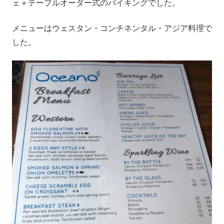
ェ＋テーブルオーダー式のバイキングでした。
メニューはウェスタン・コンチネンタル・アジア料理で
した。