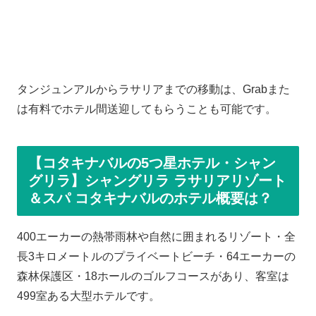
タンジュンアルからラサリアまでの移動は、Grabまた
は有料でホテル間送迎してもらうことも可能です。
【コタキナバルの5つ星ホテル・シャン
グリラ】シャングリラ ラサリアリゾート
＆スパ コタキナバルのホテル概要は？
400エーカーの熱帯雨林や自然に囲まれるリゾート・全
長3キロメートルのプライベートビーチ・64エーカーの
森林保護区・18ホールのゴルフコースがあり、客室は
499室ある大型ホテルです。