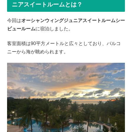
ニアスイートルームとは？
今回は
オーシャンウィングジュニアスイートルームシー
ビュールーム
に宿泊しました。
客室面積は90平方メートルと広々としており、バルコ
ニーから海が眺められます。