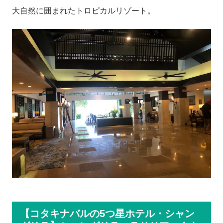
大自然に囲まれたトロピカルリゾート。
【コタキナバルの5つ星ホテル・シャン