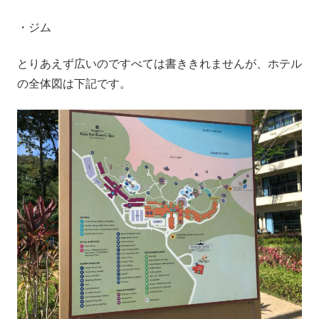
・ジム
とりあえず広いのですべては書ききれませんが、ホテル
の全体図は下記です。