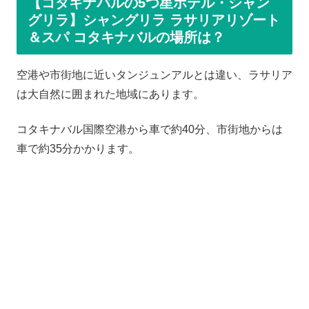
【コタキナバルの5つ星ホテル・シャン
グリラ】シャングリラ ラサリアリゾート
＆スパ コタキナバルの場所は？
空港や市街地に近いタンジュンアルとは違い、ラサリア
は大自然に囲まれた地域にあります。
コタキナバル国際空港から車で約40分、市街地からは
車で約35分かかります。