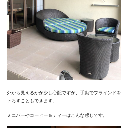
外から見えるかが少し心配ですが、手動でブラインドを
下ろすこともできます。
ミニバーやコーヒー＆ティーはこんな感じです。