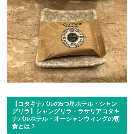
【コタキナバルの5つ星ホテル・シャン
グリラ】シャングリラ・ラサリアコタキ
ナバルホテル・オーシャンウィングの朝
食とは？