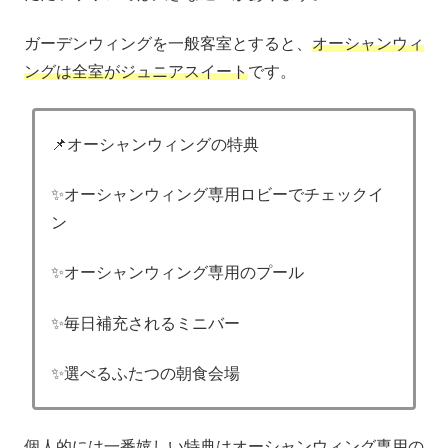
ガーデンウィングを一般客室とすると、
オーシャンウィ
ングは全室がジュニアスイート
です。
📌オーシャンウィングの特典
✨オーシャンウィング専用ロビーでチェックイ
ン
✨オーシャンウィング専用のプール
✨毎日補充されるミニバー
✨選べるふたつの朝食会場
個人的には一番嬉しい特典は
オーシャンウィング専用の