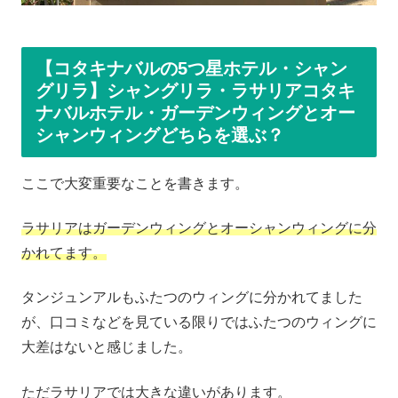
【コタキナバルの5つ星ホテル・シャン
グリラ】シャングリラ・ラサリアコタキ
ナバルホテル・ガーデンウィングとオー
シャンウィングどちらを選ぶ？
ここで大変重要なことを書きます。
ラサリアはガーデンウィングとオーシャンウィングに分
かれてます。
タンジュンアルもふたつのウィングに分かれてました
が、口コミなどを見ている限りではふたつのウィングに
大差はないと感じました。
ただラサリアでは大きな違いがあります。