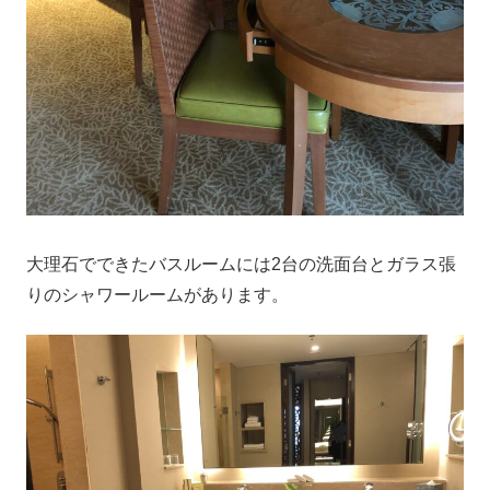
大理石でできたバスルームには2台の洗面台とガラス張
りのシャワールームがあります。