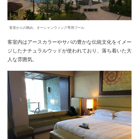
客室からの眺め、オーシャンウィング専用プール
客室内はアースカラーやサバの豊かな伝統文化をイメー
ジしたナチュラルウッドが使われており、落ち着いた大
人な雰囲気。