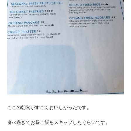
ここの朝食がすごくおいしかったです。
食べ過ぎてお昼ご飯をスキップしたぐらいです。