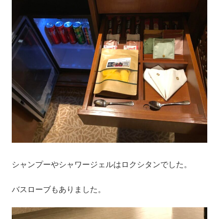
シャンプーやシャワージェルはロクシタンでした。
バスローブもありました。