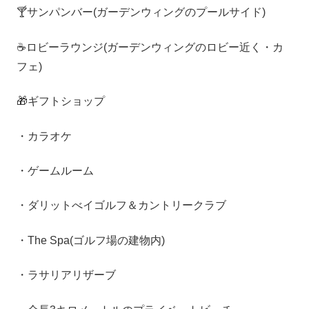
🍸サンパンバー(ガーデンウィングのプールサイド)
☕ロビーラウンジ(ガーデンウィングのロビー近く・カ
フェ)
🎁ギフトショップ
・カラオケ
・ゲームルーム
・ダリットべイゴルフ＆カントリークラブ
・The Spa(ゴルフ場の建物内)
・ラサリアリザーブ