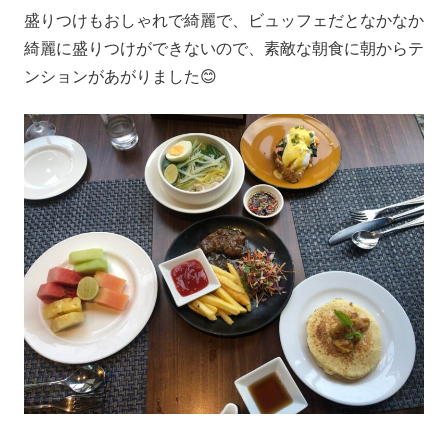
盛りつけもおしゃれで綺麗で、ビュッフェだとなかなか
綺麗に盛りつけができないので、素敵な朝食に朝からテ
ンションがあがりました😊