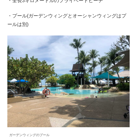
・全長3キロメートルのプライベートビーチ
・プール(ガーデンウィングとオーシャンウィングはプ
ールは別)
ガーデンウィングのプール