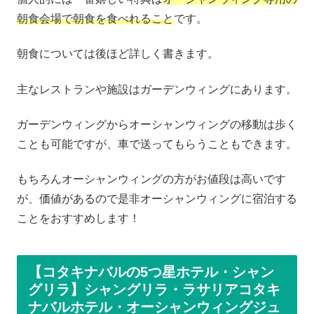
朝食会場で朝食を食べれること
です。
朝食については後ほど詳しく書きます。
主なレストランや施設はガーデンウィングにあります。
ガーデンウィングからオーシャンウィングの移動は歩く
ことも可能ですが、車で送ってもらうこともできます。
もちろんオーシャンウィングの方がお値段は高いです
が、価値があるので是非オーシャンウィングに宿泊する
ことをおすすめします！
【コタキナバルの5つ星ホテル・シャン
グリラ】シャングリラ・ラサリアコタキ
ナバルホテル・オーシャンウィングジュ