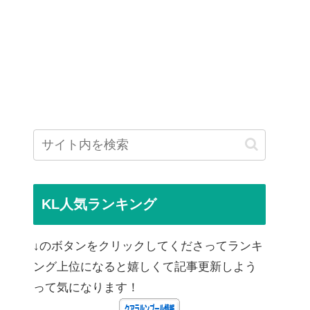
KL人気ランキング
↓のボタンをクリックしてくださってランキ
ング上位になると嬉しくて記事更新しよう
って気になります！