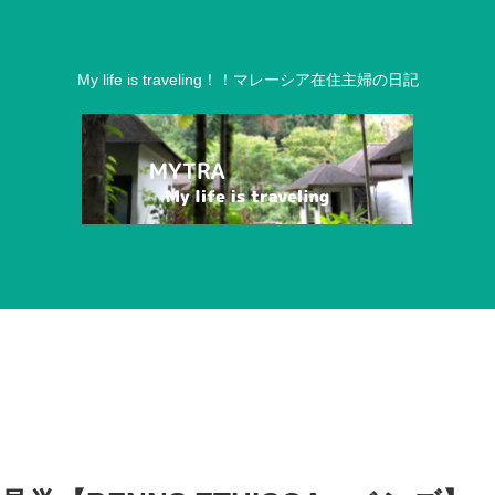
My life is traveling！！マレーシア在住主婦の日記