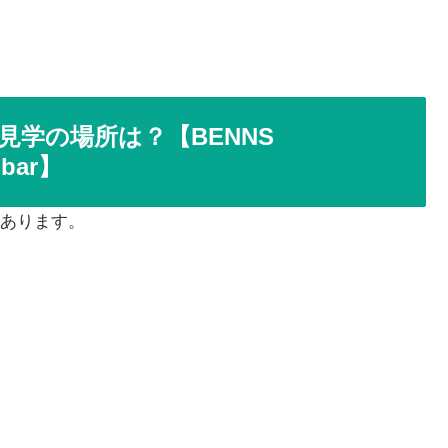
学の場所は？【BENNS
bar】
あります。