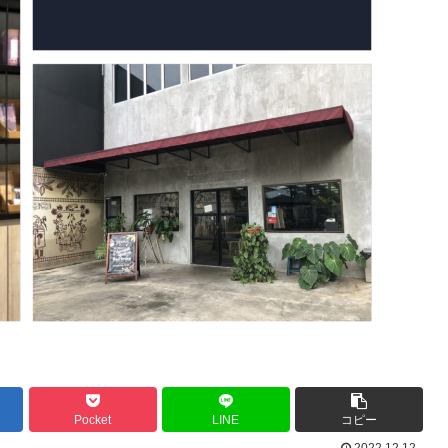
Pocket
LINE
コピー
2022.12.12