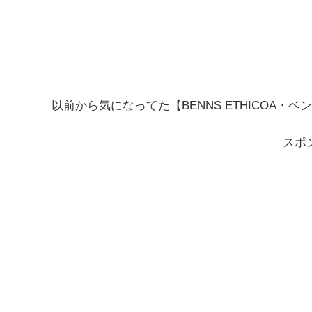
以前から気になってた【BENNS ETHICOA
スポ