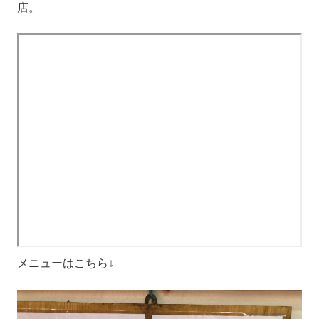
店。
メニューはこちら↓