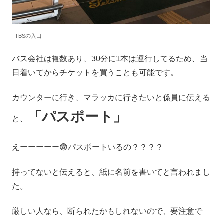
TBSの入口
バス会社は複数あり、30分に1本は運行してるため、当
日着いてからチケットを買うことも可能です。
カウンターに行き、マラッカに行きたいと係員に伝える
「パスポート」
と、
えーーーーー😨パスポートいるの？？？？
持ってないと伝えると、紙に名前を書いてと言われまし
た。
厳しい人なら、断られたかもしれないので、要注意で