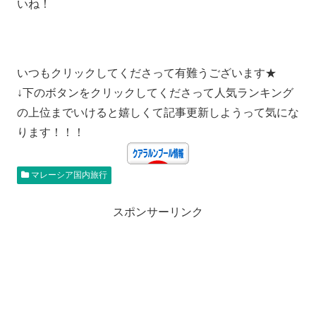
いね！
いつもクリックしてくださって有難うございます★
↓下のボタンをクリックしてくださって人気ランキング
の上位までいけると嬉しくて記事更新しようって気にな
ります！！！
マレーシア国内旅行
スポンサーリンク