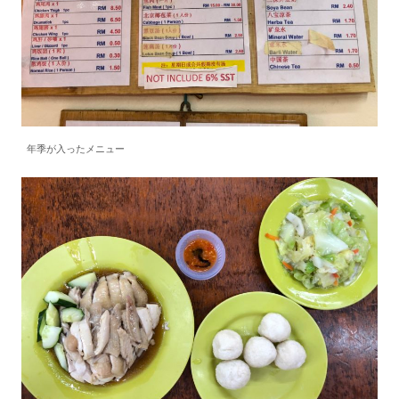
年季が入ったメニュー