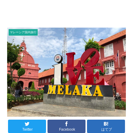
マレーシア国内旅行
Twitter
Facebook
はてブ