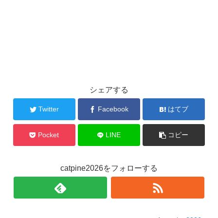
シェアする
Twitter
Facebook
はてブ
Pocket
LINE
コピー
catpine2026をフォローする