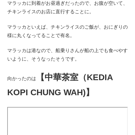
マラッカに到着がお昼過ぎだったので、お腹が空いて、
チキンライスのお店に直行することに。
マラッカといえば、チキンライスのご飯が、おにぎりの
様に丸くなってることで有名。
マラッカは港なので、船乗りさんが船の上でも食べやす
いように、そうなったそうです。
【中華茶室（KEDIA
向かったのは
KOPI CHUNG WAH)】