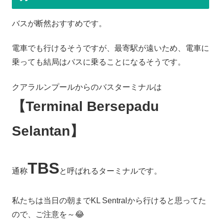
バスが断然おすすめです。
電車でも行けるそうですが、最寄駅が遠いため、電車に
乗っても結局はバスに乗ることになるそうです。
クアラルンプールからのバスターミナルは
【Terminal Bersepadu
Selantan】
TBS
通称
と呼ばれるターミナルです。
私たちは当日の朝までKL Sentralから行けると思ってた
ので、ご注意を～😂