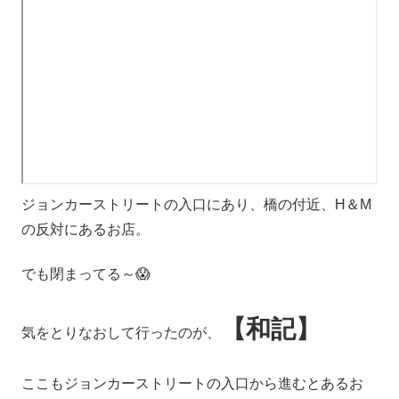
ジョンカーストリートの入口にあり、橋の付近、H＆M
の反対にあるお店。
でも閉まってる～😱
【和記】
気をとりなおして行ったのが、
ここもジョンカーストリートの入口から進むとあるお