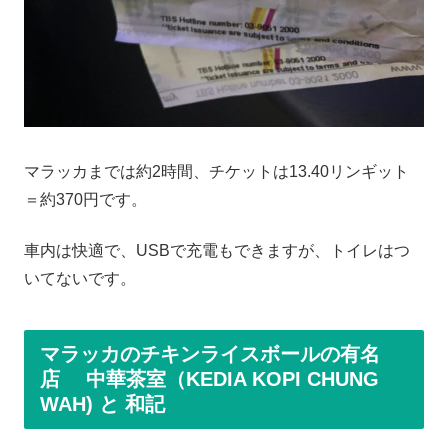
マラッカまでは約2時間、チケットは13.40リンギット
＝約370円です。
車内は快適で、USBで充電もできますが、トイレはつ
いてないです。
マラッカのチキンライスボールの有名
店
中華茶室（KEDIA KOPI CHUNG
WAH)
と
和記