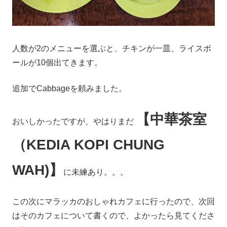
人数が2のメニューを選ぶと、チキンが一皿、ライスボ
ールが10個出てきます。
追加でCabbageを頼みました。
【中華茶室
おいしかったですが、やはりまだ
（KEDIA KOPI CHUNG
WAH)】
に未練あり。。。
この次にマラッカのおしゃれカフェに行ったので、次回
はそのカフェについて書くので、よかったら見てくださ