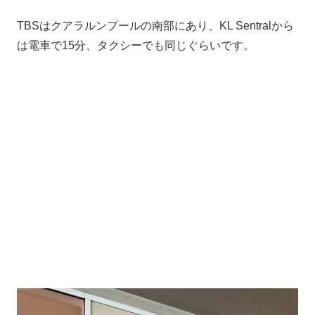
TBSはクアラルンプールの南部にあり、KL Sentralから
は電車で15分、タクシーでも同じぐらいです。