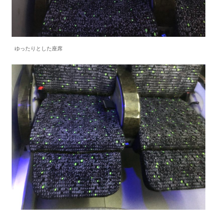
ゆったりとした座席