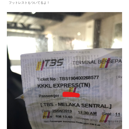
フットレストもついてるよ！