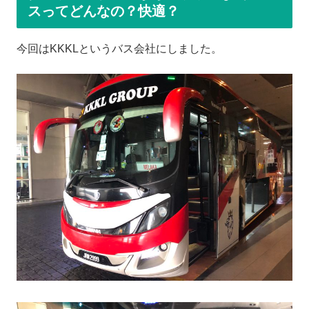
スってどんなの？快適？
今回はKKKLというバス会社にしました。