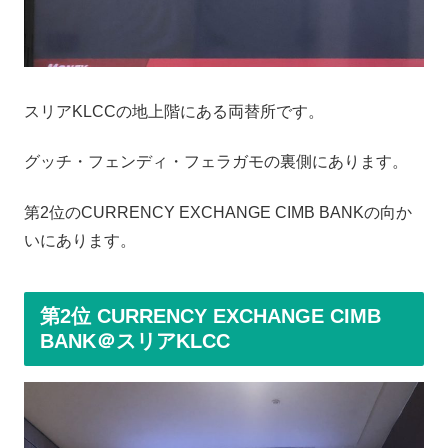
スリアKLCCの地上階にある両替所です。
グッチ・フェンディ・フェラガモの裏側にあります。
第2位のCURRENCY EXCHANGE CIMB BANKの向か
いにあります。
第2位 CURRENCY EXCHANGE CIMB
BANK＠スリアKLCC