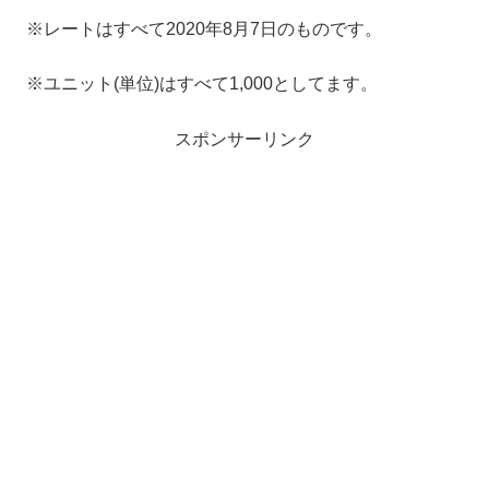
※レートはすべて2020年8月7日のものです。
※ユニット(単位)はすべて1,000としてます。
スポンサーリンク