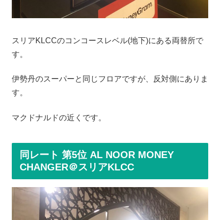
スリアKLCCのコンコースレベル(地下)にある両替所で
す。
伊勢丹のスーパーと同じフロアですが、反対側にありま
す。
マクドナルドの近くです。
同レート 第5位 AL NOOR MONEY
CHANGER＠スリアKLCC