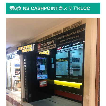
第6位 NS CASHPOINT＠スリアKLCC