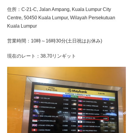
住所：C-21-C, Jalan Ampang, Kuala Lumpur City
Centre, 50450 Kuala Lumpur, Wilayah Persekutuan
Kuala Lumpur
営業時間：10時～16時30分(土日祝はお休み)
現在のレート：38.70リンギット