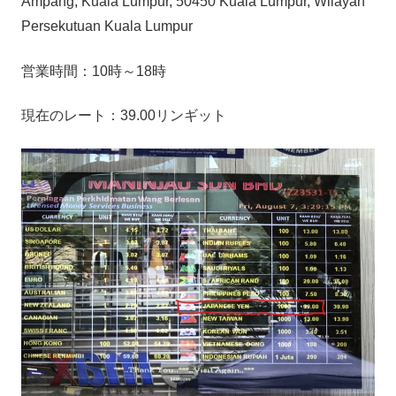
Ampang, Kuala Lumpur, 50450 Kuala Lumpur, Wilayah
Persekutuan Kuala Lumpur
営業時間：10時～18時
現在のレート：39.00リンギット