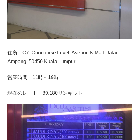
住所：C7, Concourse Level, Avenue K Mall, Jalan
Ampang, 50450 Kuala Lumpur
営業時間：11時～19時
現在のレート：39.180リンギット