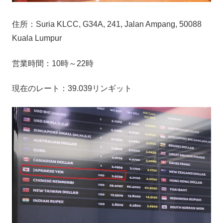
住所：Suria KLCC, G34A, 241, Jalan Ampang, 50088
Kuala Lumpur
営業時間：10時～22時
現在のレート：39.039リンギット