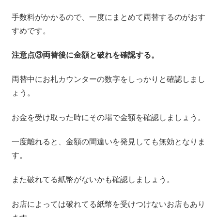
手数料がかかるので、一度にまとめて両替するのがおす
すめです。
注意点③両替後に金額と破れを確認する。
両替中にお札カウンターの数字をしっかりと確認しまし
ょう。
お金を受け取った時にその場で金額を確認しましょう。
一度離れると、金額の間違いを発見しても無効となりま
す。
また破れてる紙幣がないかも確認しましょう。
お店によっては破れてる紙幣を受けつけないお店もあり