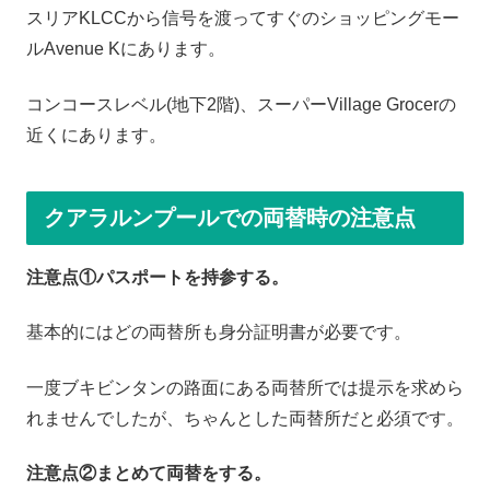
スリアKLCCから信号を渡ってすぐのショッピングモー
ルAvenue Kにあります。
コンコースレベル(地下2階)、スーパーVillage Grocerの
近くにあります。
クアラルンプールでの両替時の注意点
注意点①パスポートを持参する。
基本的にはどの両替所も身分証明書が必要です。
一度ブキビンタンの路面にある両替所では提示を求めら
れませんでしたが、ちゃんとした両替所だと必須です。
注意点②まとめて両替をする。