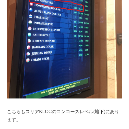
こちらもスリアKLCCのコンコースレベル(地下)にあり
ます。