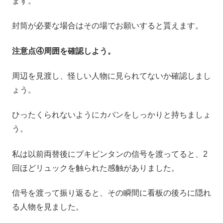
ます。
封筒が必要な場合はその場でお願いすると貰えます。
注意点④周囲を確認しよう。
周辺を見渡し、怪しい人物に見られてないか確認しまし
ょう。
ひったくられないようにカバンをしっかりと持ちましょ
う。
私は以前両替後にブキビンタンの信号を渡ってると、2
回ほどリュックを触られた感触がありました。
信号を渡って振り返ると、その瞬間に看板の後ろに隠れ
る人物を見ました。