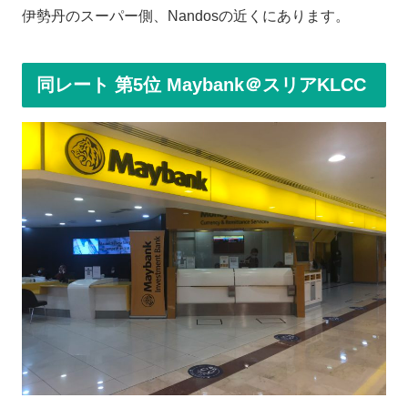
伊勢丹のスーパー側、Nandosの近くにあります。
同レート 第5位 Maybank＠スリアKLCC