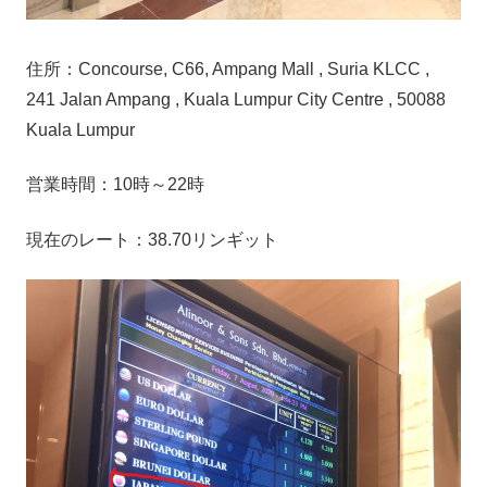
住所：Concourse, C66, Ampang Mall , Suria KLCC ,
241 Jalan Ampang , Kuala Lumpur City Centre , 50088
Kuala Lumpur
営業時間：10時～22時
現在のレート：38.70リンギット