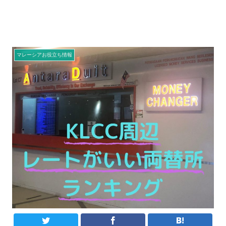
マレーシアお役立ち情報