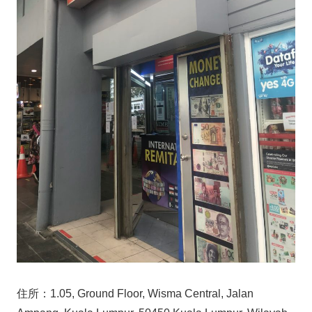
住所：1.05, Ground Floor, Wisma Central, Jalan