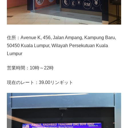
住所：Avenue K, 456, Jalan Ampang, Kampung Baru,
50450 Kuala Lumpur, Wilayah Persekutuan Kuala
Lumpur
営業時間：10時～22時
現在のレート：39.00リンギット