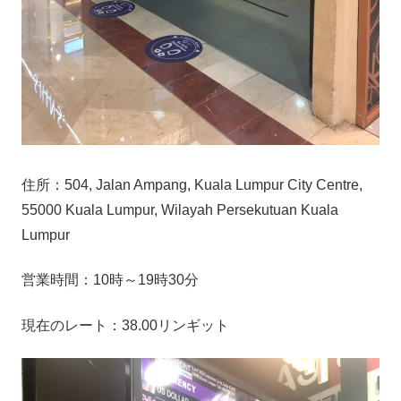
住所：504, Jalan Ampang, Kuala Lumpur City Centre,
55000 Kuala Lumpur, Wilayah Persekutuan Kuala
Lumpur
営業時間：10時～19時30分
現在のレート：38.00リンギット