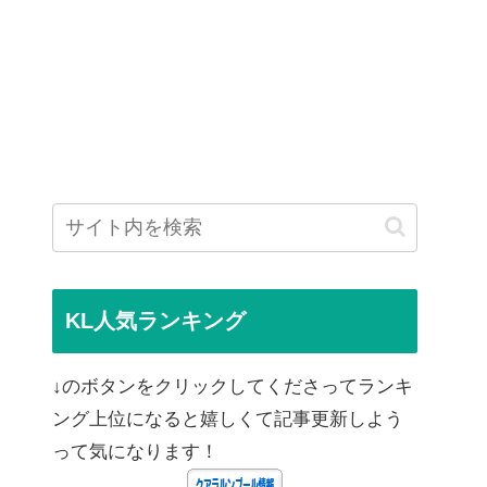
KL人気ランキング
↓のボタンをクリックしてくださってランキ
ング上位になると嬉しくて記事更新しよう
って気になります！