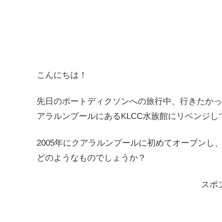
こんにちは！
先日のポートディクソンへの旅行中、行きたかっ
アラルンプールにあるKLCC水族館にリベンジし
2005年にクアラルンプールに初めてオープンし、
どのようなものでしょうか？
スポ