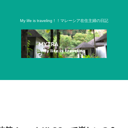
My life is traveling！！マレーシア在住主婦の日記