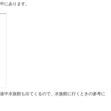
中にあります。
途中水族館も出てくるので、水族館に行くときの参考に