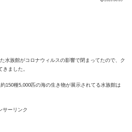
た水族館がコロナウィルスの影響で閉まってたので、ク
てきました。
約150種5,000匹の海の生き物が展示されてる水族館は
ンサーリンク