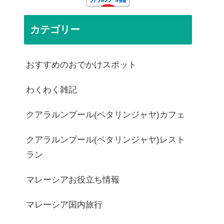
カテゴリー
おすすめのおでかけスポット
わくわく雑記
クアラルンプール(ペタリンジャヤ)カフェ
クアラルンプール(ペタリンジャヤ)レスト
ラン
マレーシアお役立ち情報
マレーシア国内旅行