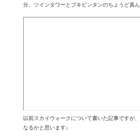
分、ツインタワーとブキビンタンのちょうど真ん
以前スカイウォークについて書いた記事ですが、
なるかと思います↓