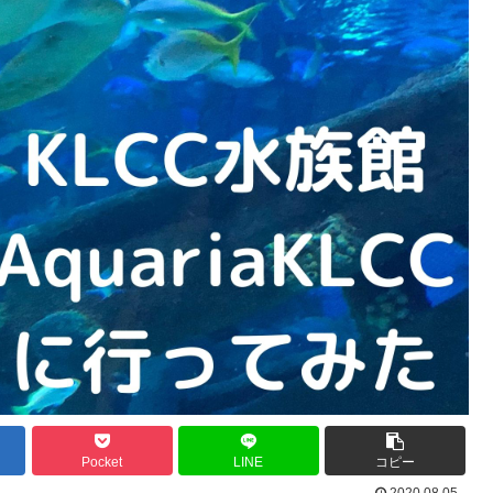
Pocket
LINE
コピー
2020.08.05