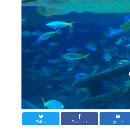
Twitter
Facebook
はてブ