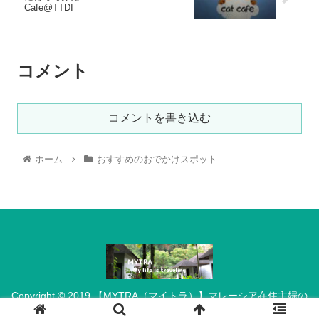
Cafe@TTDI
コメント
コメントを書き込む
ホーム
おすすめのおでかけスポット
Copyright © 2019 【MYTRA（マイトラ）】マレーシア在住主婦の
ブログ All Rights Reserved.