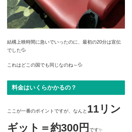
結構上映時間に急いでいったのに、最初の20分は宣伝
でした💦
これはどこの国でも同じなのね～💦
料金はいくらかかるの？
11リン
ここが一番のポイントですが、なんと
ギット＝約300円
です✨