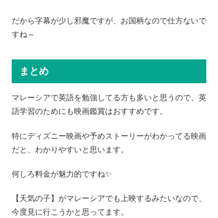
だから字幕が少し邪魔ですが、お国柄なので仕方ないで
すね～
まとめ
マレーシアで英語を勉強してる方も多いと思うので、英
語学習のためにも映画鑑賞はおすすめです。
特にディズニー映画や予めストーリーがわかってる映画
だと、わかりやすいと思います。
何しろ料金が魅力的ですね✨
【天気の子】がマレーシアでも上映するみたいなので、
今度見に行こうかと思ってます。