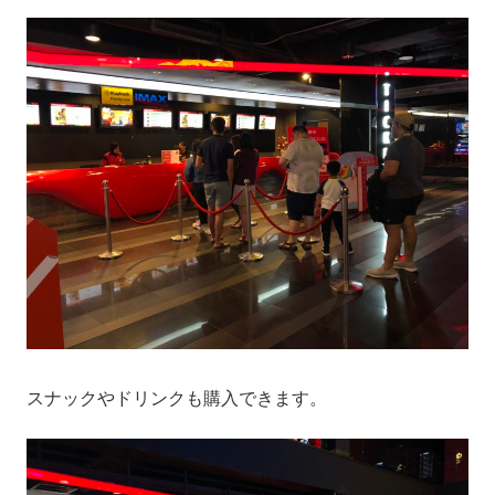
スナックやドリンクも購入できます。