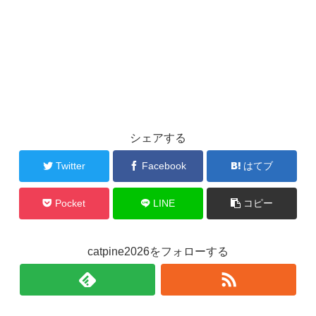
シェアする
Twitter
Facebook
はてブ
Pocket
LINE
コピー
catpine2026をフォローする