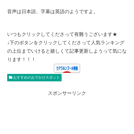
音声は日本語、字幕は英語のようですよ。
いつもクリックしてくださって有難うございます★
↓下のボタンをクリックしてくださって人気ランキング
の上位までいけると嬉しくて記事更新しようって気にな
ります！！！
おすすめのおでかけスポット
スポンサーリンク