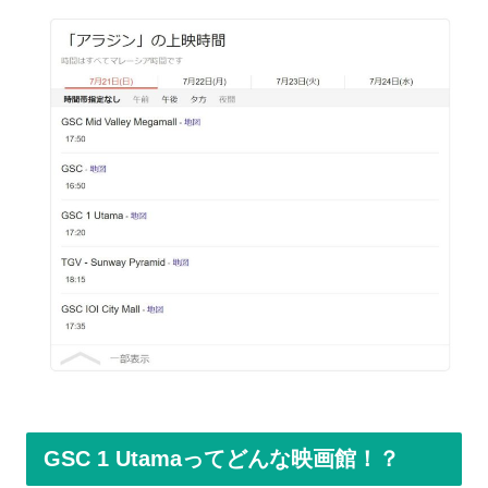
GSC 1 Utamaってどんな映画館！？