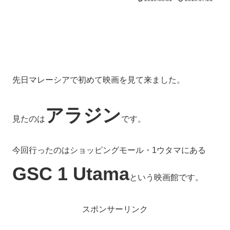
先日マレーシアで初めて映画を見て来ました。
アラジン
見たのは
です。
今回行ったのはショッピングモール・1ウタマにある
GSC 1 Utama
という映画館です。
スポンサーリンク