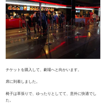
チケットを購入して、劇場へと向かいます。
席に到着しました。
椅子は革張りで、ゆったりとしてて、意外に快適でし
た。