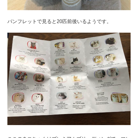
パンフレットで見ると20匹前後いるようです。