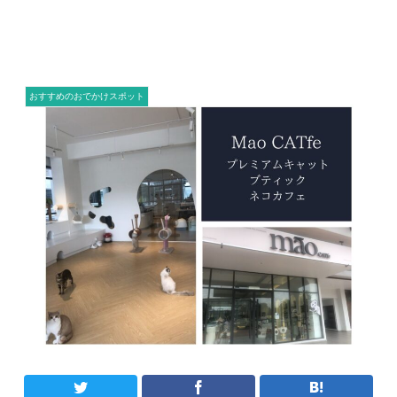
おすすめのおでかけスポット