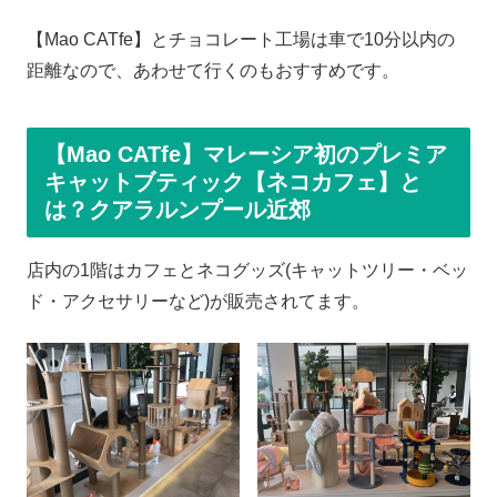
【Mao CATfe】とチョコレート工場は車で10分以内の
距離なので、あわせて行くのもおすすめです。
【Mao CATfe】マレーシア初のプレミア
キャットブティック【ネコカフェ】と
は？クアラルンプール近郊
店内の1階はカフェとネコグッズ(キャットツリー・ベッ
ド・アクセサリーなど)が販売されてます。