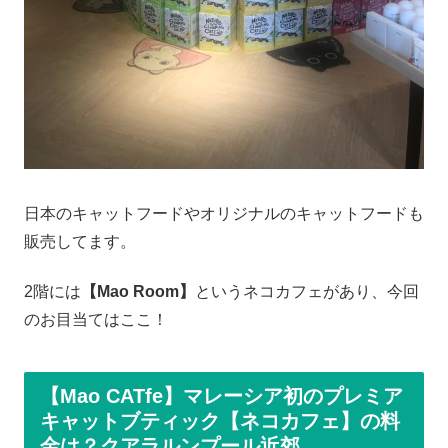
日本のキャットフードやオリジナルのキャットフードも
販売してます。
2階には
【Mao Room】
というネコカフェがあり、今回
のお目当てはここ！
【Mao CATfe】マレーシア初のプレミア
キャットブティック【ネコカフェ】の料
金は？クアラルンプール近郊