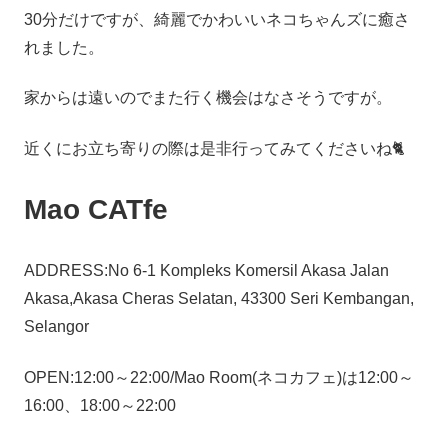
30分だけですが、綺麗でかわいいネコちゃんズに癒さ
れました。
家からは遠いのでまた行く機会はなさそうですが。
近くにお立ち寄りの際は是非行ってみてくださいね🐈
Mao CATfe
ADDRESS:No 6-1 Kompleks Komersil Akasa Jalan
Akasa,Akasa Cheras Selatan, 43300 Seri Kembangan,
Selangor
OPEN:12:00～22:00/Mao Room(ネコカフェ)は12:00～
16:00、18:00～22:00