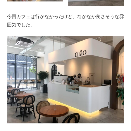
今回カフェは行かなかったけど、なかなか良さそうな雰
囲気でした。