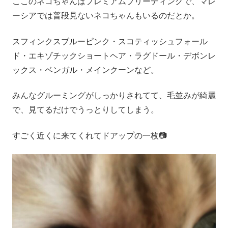
ここのネコちゃんはプレミアムブリーディングで、マレ
ーシアでは普段見ないネコちゃんもいるのだとか。
スフィンクスブルーピンク・スコティッシュフォール
ド・エキゾチックショートヘア・ラグドール・デボンレ
ックス・ベンガル・メインクーンなど。
みんなグルーミングがしっかりされてて、毛並みが綺麗
で、見てるだけでうっとりしてしまう。
すごく近くに来てくれてドアップの一枚📷