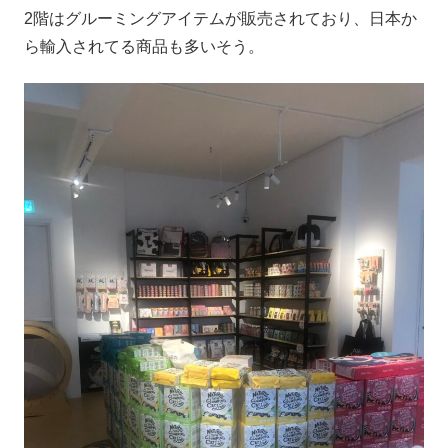
2階はグルーミングアイテムが販売されており、日本か
ら輸入されてる商品も多いそう。