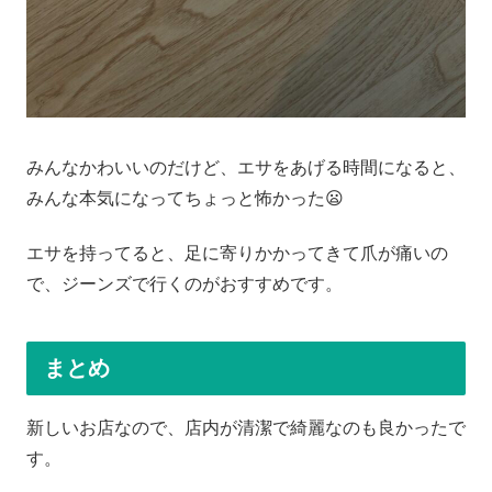
みんなかわいいのだけど、エサをあげる時間になると、
みんな本気になってちょっと怖かった😦
エサを持ってると、足に寄りかかってきて爪が痛いの
で、ジーンズで行くのがおすすめです。
まとめ
新しいお店なので、店内が清潔で綺麗なのも良かったで
す。