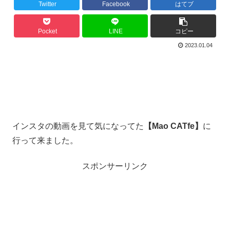
Twitter
Facebook
はてブ
Pocket
LINE
コピー
2023.01.04
インスタの動画を見て気になってた
【Mao CATfe】
に
行って来ました。
スポンサーリンク