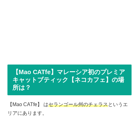
【Mao CATfe】マレーシア初のプレミア
キャットブティック【ネコカフェ】の場
所は？
【Mao CATfe】 は
セランゴール州のチェラス
というエ
リアにあります。