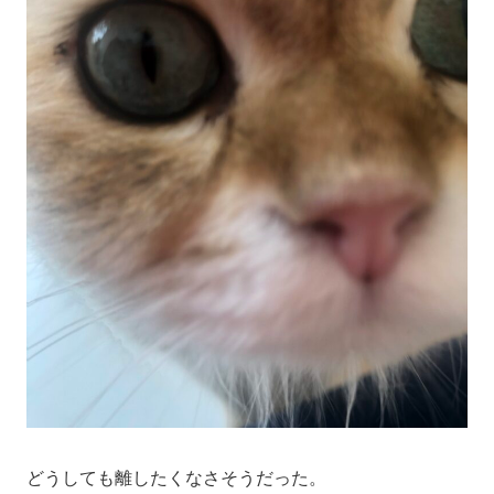
どうしても離したくなさそうだった。