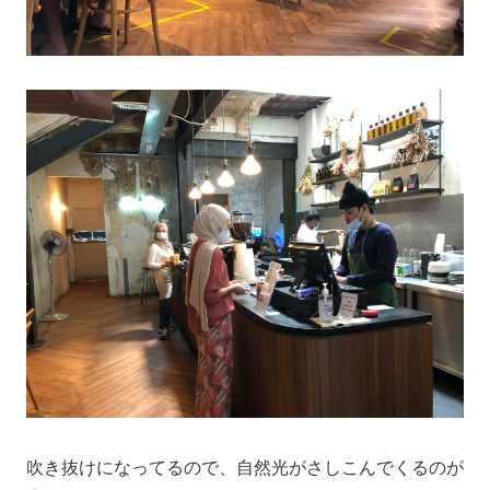
吹き抜けになってるので、自然光がさしこんでくるのが