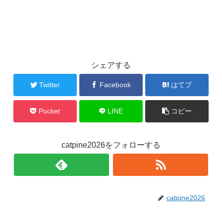
シェアする
Twitter
Facebook
はてブ
Pocket
LINE
コピー
catpine2026をフォローする
catpine2026