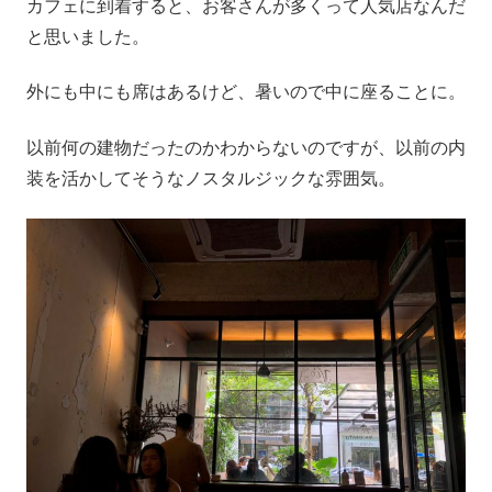
カフェに到着すると、お客さんが多くって人気店なんだ
と思いました。
外にも中にも席はあるけど、暑いので中に座ることに。
以前何の建物だったのかわからないのですが、以前の内
装を活かしてそうなノスタルジックな雰囲気。