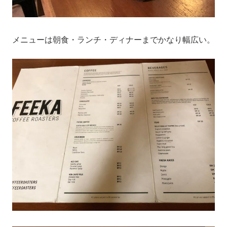
メニューは朝食・ランチ・ディナーまでかなり幅広い。