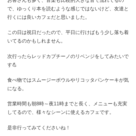
お客さんも多く、音楽も比較的大きな音で流れてるの
で、ゆっくり本を読むような感じではないけど、友達と
行くには良いカフェだと思いました。
この日は祝日だったので、平日に行けばもう少し落ち着
いてるのかもしれません。
次行ったらレッドカプチーノのリベンジをしてみたいで
す💪
食べ物ではスムージーボウルやリコッタパンケーキが気
になる。
営業時間も朝8時～夜11時までと長く、メニューも充実
してるので、様々なシーンに使えるカフェです。
是非行ってみてくださいね！