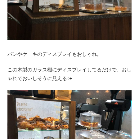
パンやケーキのディスプレイもおしゃれ。
この木製のガラス棚にディスプレイしてるだけで、おし
ゃれでおいしそうに見える👀