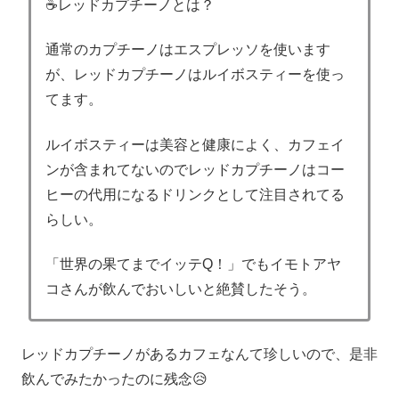
☕レッドカプチーノとは？
通常のカプチーノはエスプレッソを使います
が、レッドカプチーノはルイボスティーを使っ
てます。
ルイボスティーは美容と健康によく、カフェイ
ンが含まれてないのでレッドカプチーノはコー
ヒーの代用になるドリンクとして注目されてる
らしい。
「世界の果てまでイッテQ！」でもイモトアヤ
コさんが飲んでおいしいと絶賛したそう。
レッドカプチーノがあるカフェなんて珍しいので、是非
飲んでみたかったのに残念😥