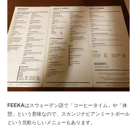
FEEKA
はスウェーデン語で「コーヒータイム」や「休
憩」という意味なので、スカンジナビアンミートボール
という北欧らしいメニューもあります。