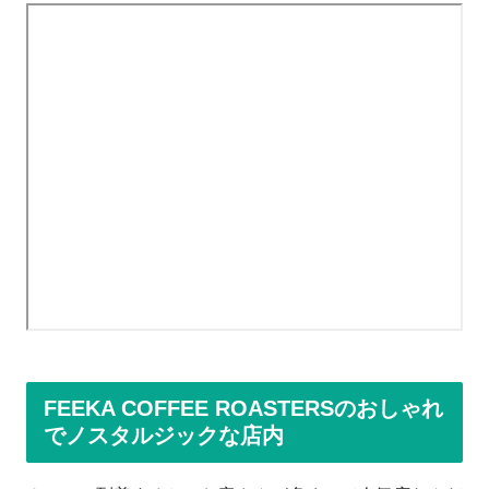
FEEKA COFFEE ROASTERSのおしゃれ
でノスタルジックな店内