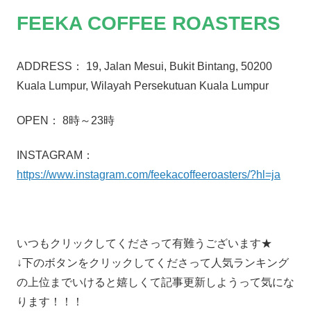
FEEKA COFFEE ROASTERS
ADDRESS： 19, Jalan Mesui, Bukit Bintang, 50200
Kuala Lumpur, Wilayah Persekutuan Kuala Lumpur
OPEN： 8時～23時
INSTAGRAM：
https://www.instagram.com/feekacoffeeroasters/?hl=ja
いつもクリックしてくださって有難うございます★
↓下のボタンをクリックしてくださって人気ランキング
の上位までいけると嬉しくて記事更新しようって気にな
ります！！！