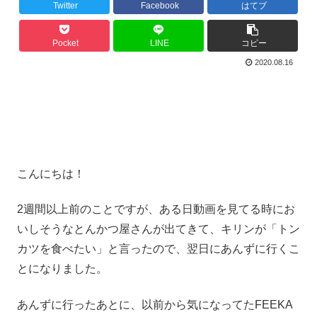
Twitter
Facebook
はてブ
Pocket
LINE
コピー
2020.08.16
こんにちは！
2週間以上前のことですが、ある日動画を見てる時にお
いしそうなとんかつ屋さんが出てきて、キリンが「トン
カツを食べたい」と言ったので、翌日にあんずに行くこ
とになりました。
あんずに行ったあとに、以前から気になってたFEEKA