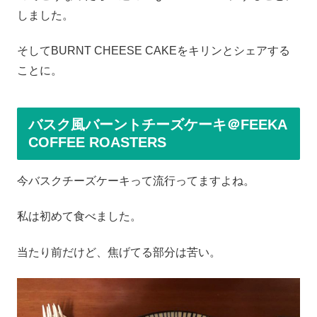
しました。
そしてBURNT CHEESE CAKEをキリンとシェアする
ことに。
バスク風バーントチーズケーキ＠FEEKA
COFFEE ROASTERS
今バスクチーズケーキって流行ってますよね。
私は初めて食べました。
当たり前だけど、焦げてる部分は苦い。