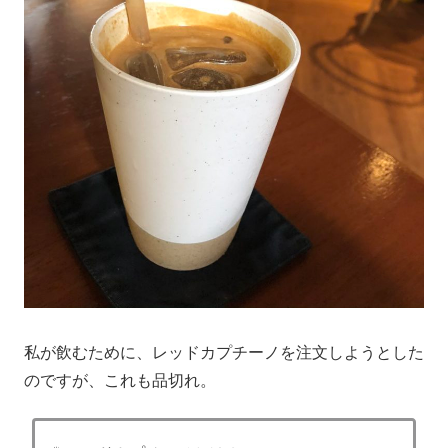
私が飲むために、レッドカプチーノを注文しようとした
のですが、これも品切れ。