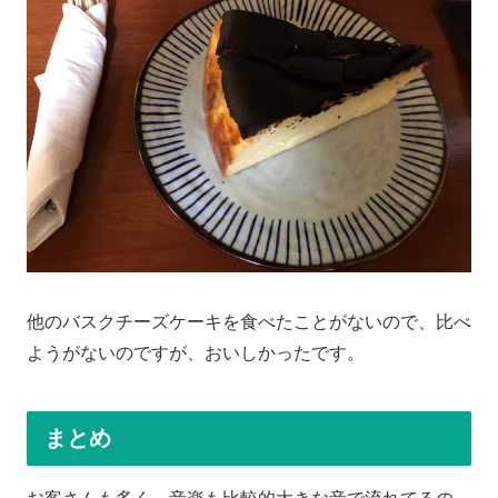
他のバスクチーズケーキを食べたことがないので、比べ
ようがないのですが、おいしかったです。
まとめ