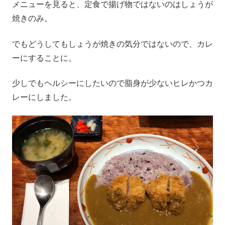
メニューを見ると、定食で揚げ物ではないのはしょうが
焼きのみ。
でもどうしてもしょうが焼きの気分ではないので、カレ
ーにすることに。
少しでもヘルシーにしたいので脂身が少ないヒレかつカ
レーにしました。