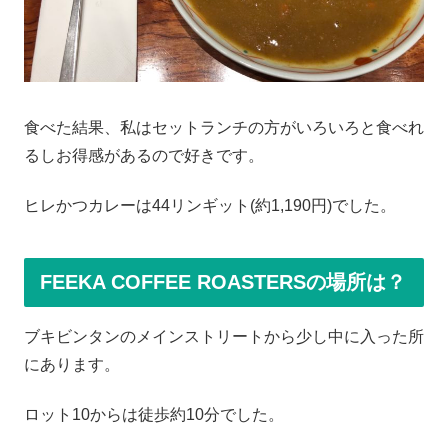
食べた結果、私はセットランチの方がいろいろと食べれ
るしお得感があるので好きです。
ヒレかつカレーは44リンギット(約1,190円)でした。
FEEKA COFFEE ROASTERSの場所は？
ブキビンタンのメインストリートから少し中に入った所
にあります。
ロット10からは徒歩約10分でした。