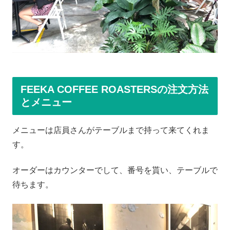
FEEKA COFFEE ROASTERSの注文方法
とメニュー
メニューは店員さんがテーブルまで持って来てくれま
す。
オーダーはカウンターでして、番号を貰い、テーブルで
待ちます。