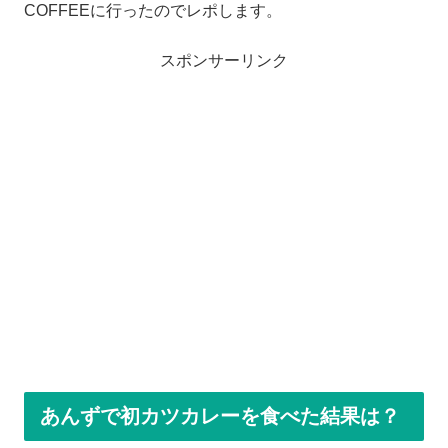
COFFEEに行ったのでレポします。
スポンサーリンク
あんずで初カツカレーを食べた結果は？