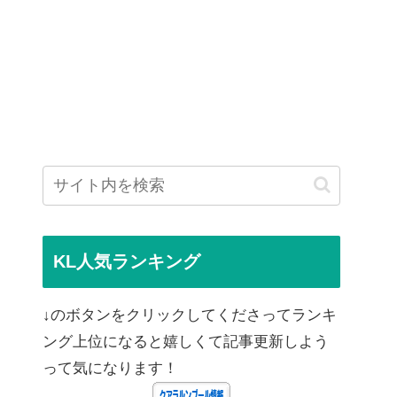
KL人気ランキング
↓のボタンをクリックしてくださってランキ
ング上位になると嬉しくて記事更新しよう
って気になります！