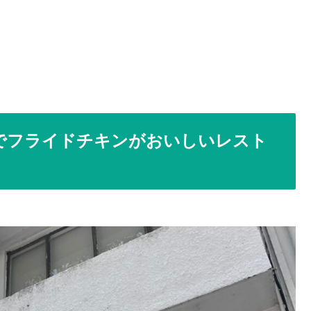
ーシアでフライドチキンがおいしいレスト