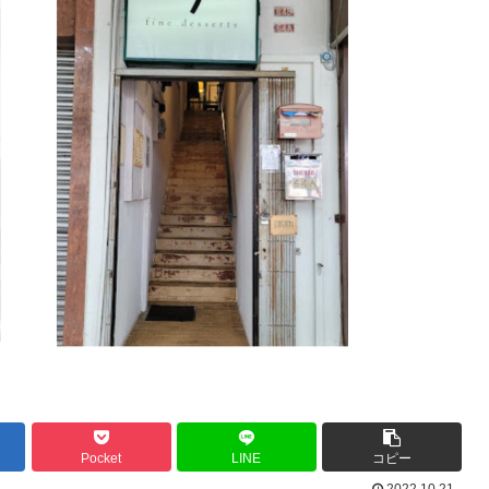
Pocket
LINE
コピー
2022.10.21