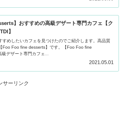
ne desserts】おすすめの高級デザート専門カフェ【ク
DI】
すすめしたいカフェを見つけたのでご紹介します。高品質
oo fine desserts】です。【Foo Foo fine
の高級デザート専門カフェ...
2021.05.01
ンサーリンク