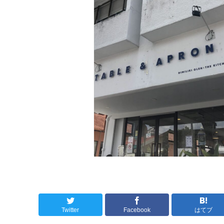
Twitter
Facebook
はてブ