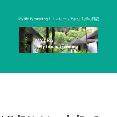
My life is traveling！！マレーシア在住主婦の日記