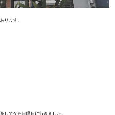
あります。
をしてから日曜日に行きました。