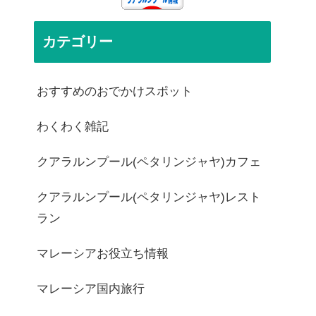
カテゴリー
おすすめのおでかけスポット
わくわく雑記
クアラルンプール(ペタリンジャヤ)カフェ
クアラルンプール(ペタリンジャヤ)レスト
ラン
マレーシアお役立ち情報
マレーシア国内旅行