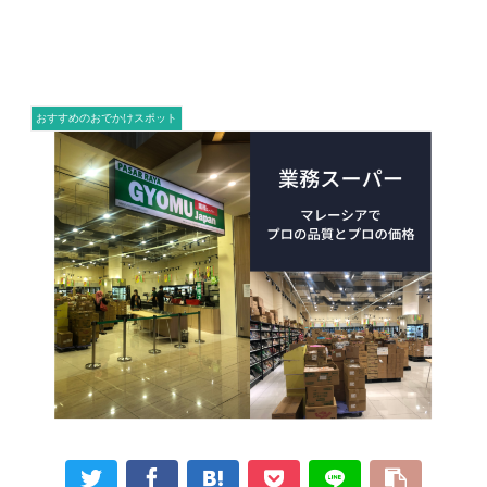
おすすめのおでかけスポット