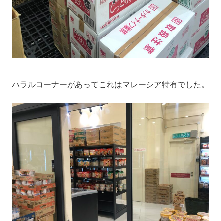
ハラルコーナーがあってこれはマレーシア特有でした。