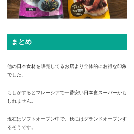
まとめ
他の日本食材を販売してるお店より全体的にお得な印象
でした。
もしかするとマレーシアで一番安い日本食スーパーかも
しれません。
現在はソフトオープン中で、秋にはグランドオープンす
るそうです。