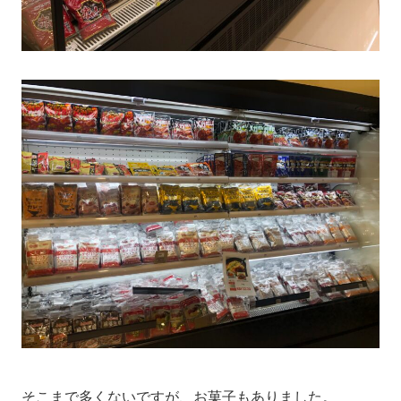
そこまで多くないですが、お菓子もありました。