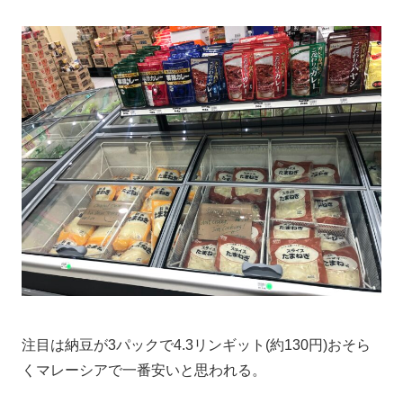
注目は納豆が3パックで4.3リンギット(約130円)おそら
くマレーシアで一番安いと思われる。