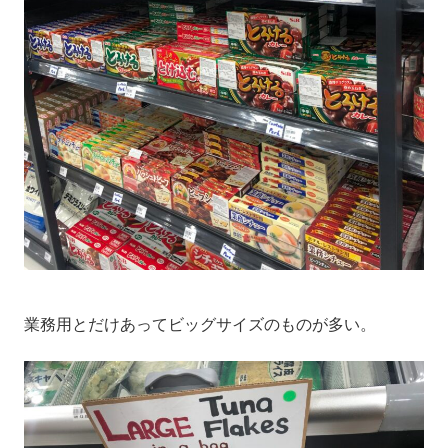
業務用とだけあってビッグサイズのものが多い。