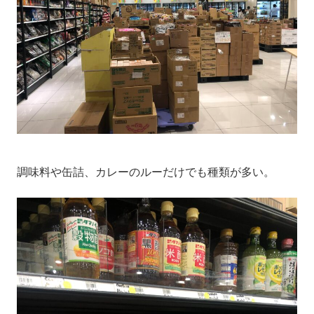
調味料や缶詰、カレーのルーだけでも種類が多い。