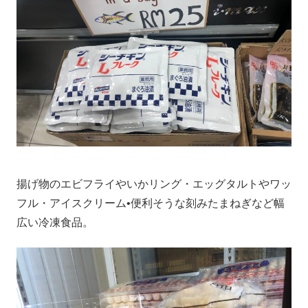
揚げ物のエビフライやいかリング・エッグタルトやワッ
フル・アイスクリーム•便利そうな刻みたまねぎなど幅
広い冷凍食品。