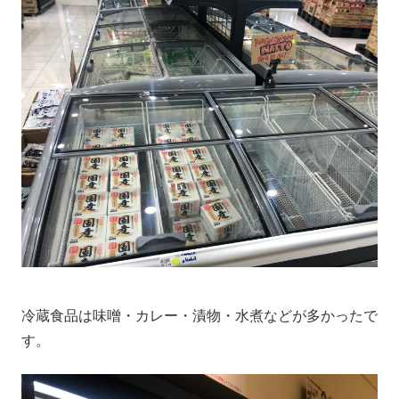
冷蔵食品は味噌・カレー・漬物・水煮などが多かったで
す。