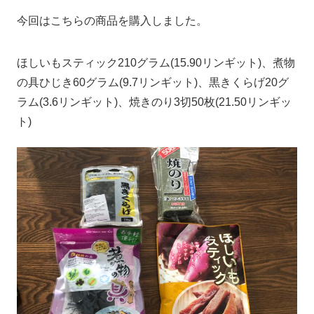
今回はこちらの商品を購入しました。
ほしいもスティック210グラム(15.90リンギット)、煮物
の具ひじき60グラム(9.7リンギット)、黒きくらげ20グ
ラム(3.6リンギット)、焼きのり3切50枚(21.50リンギッ
ト)