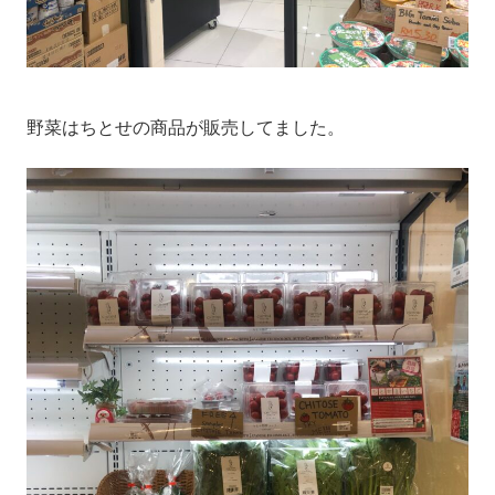
野菜はちとせの商品が販売してました。