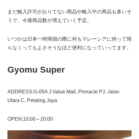
まだ輸入許可がおりてない商品や輸入中の商品も多いそ
うで、今後商品数が増えていく予定。
いつかは日本一時帰国の際に何もマレーシアに持って帰
らなくってもよさそうなほど便利になっていってます。
Gyomu Super
ADDRESS:G-05A J Value Mall, Pinnacle PJ, Jalan
Utara C, Petaling Jaya
OPEN:10:00～20:00