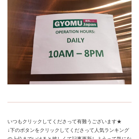
いつもクリックしてくださって有難うございます★
↓下のボタンをクリックしてくださって人気ランキング
の上位までいけると嬉しくて記事更新しようって気にな