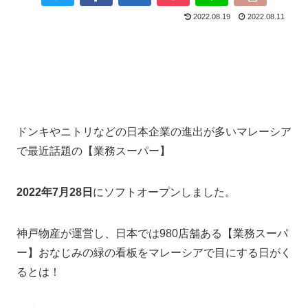
2022.08.19
2022.08.11
ドンキやニトリなどの日本企業の進出が多いマレーシア
で最近話題の【業務スーパー】
2022年7月28日
にソフトオープンしました。
神戸物産が運営し、日本では980店舗ある【業務スーパ
ー】おなじみの緑の看板をマレーシアで目にする日がく
るとは！