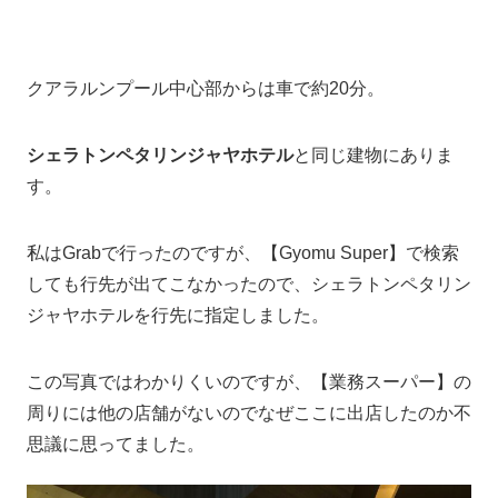
クアラルンプール中心部からは車で約20分。
シェラトンペタリンジャヤホテル
と同じ建物にありま
す。
私はGrabで行ったのですが、【Gyomu Super】で検索
しても行先が出てこなかったので、シェラトンペタリン
ジャヤホテルを行先に指定しました。
この写真ではわかりくいのですが、【業務スーパー】の
周りには他の店舗がないのでなぜここに出店したのか不
思議に思ってました。