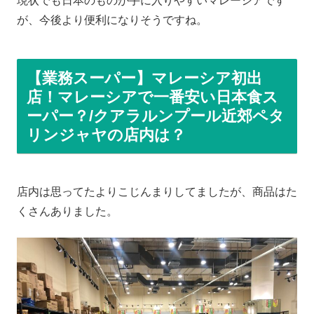
現状でも日本のものが手に入りやすいマレーシアです
が、今後より便利になりそうですね。
【業務スーパー】マレーシア初出
店！マレーシアで一番安い日本食ス
ーパー？/クアラルンプール近郊ペタ
リンジャヤの店内は？
店内は思ってたよりこじんまりしてましたが、商品はた
くさんありました。