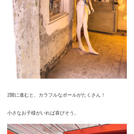
2階に進むと、カラフルなボールがたくさん！
小さなお子様がいれば喜びそう。