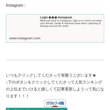
Instagram：
Login ��� Instagram
Welcome back to Instagram. Sign in to check out what
your friends, family & interests have been capturing &
sharing around the world.
www.instagram.com
いつもクリックしてくださって有難うございます★
↓下のボタンをクリックしてくださって人気ランキング
の上位までいけると嬉しくて記事更新しようって気にな
ります！！！