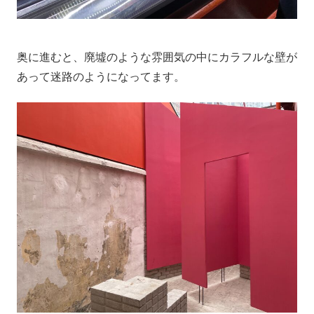
奥に進むと、廃墟のような雰囲気の中にカラフルな壁が
あって迷路のようになってます。