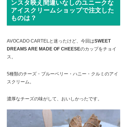
ンスタ映え間違いなしのユニークな
アイスクリームショップで注文した
ものは？
AVOCADO CARTELと迷ったけど、今回は
SWEET
DREAMS ARE MADE OF CHEESE
のカップをチョイ
ス。
5種類のチーズ・ブルーベリー・ハニー・クルミのアイ
スクリーム。
濃厚なチーズの味がして、おいしかったです。