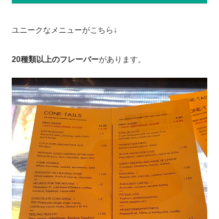
ユニークなメニューがこちら↓
20種類以上のフレーバー
があります。