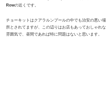
Row
の近くです。
チョーキットはクアラルンプールの中でも治安の悪い場
所とされてますが、この辺りはお店もあっておしゃれな
雰囲気で、昼間であれば特に問題はないと思います。