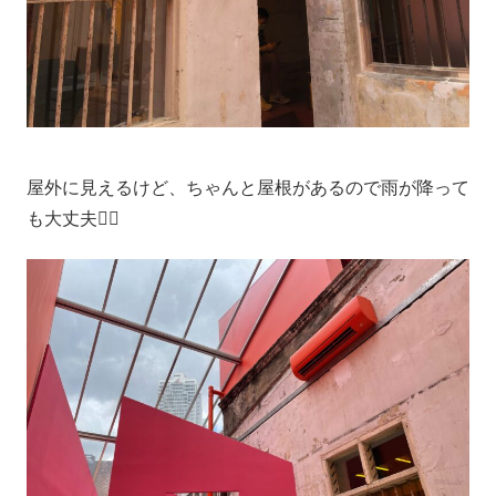
屋外に見えるけど、ちゃんと屋根があるので雨が降って
も大丈夫🙆‍♀️