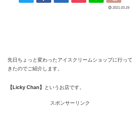
2021.03.29
先日ちょっと変わったアイスクリームショップに行って
きたのでご紹介します。
【Licky Chan】
というお店です。
スポンサーリンク