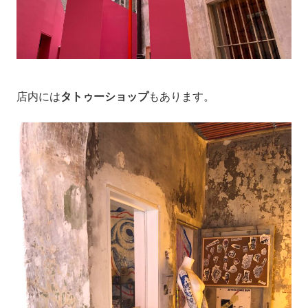
店内には
タトゥーショップ
もあります。