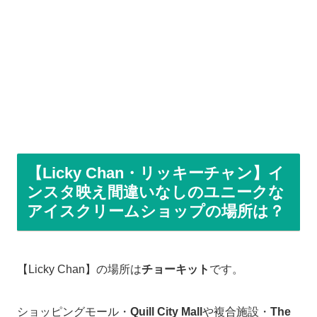
【Licky Chan・リッキーチャン】イ
ンスタ映え間違いなしのユニークな
アイスクリームショップの場所は？
【Licky Chan】の場所は
チョーキット
です。
ショッピングモール・
Quill City Mall
や複合施設・
The