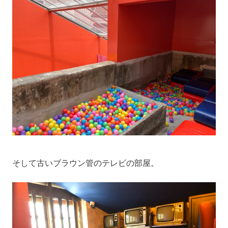
そして古いブラウン管のテレビの部屋。