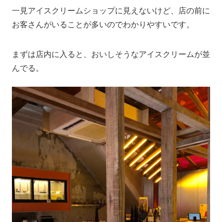
一見アイスクリームショップに見えないけど、店の前に
お客さんがいることが多いのでわかりやすいです。
まずは店内に入ると、おいしそうなアイスクリームが並
んでる。