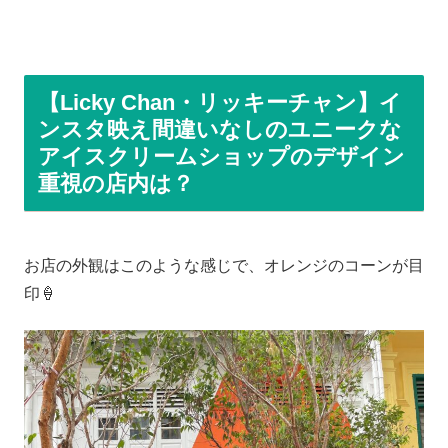
【Licky Chan・リッキーチャン】イ
ンスタ映え間違いなしのユニークな
アイスクリームショップのデザイン
重視の店内は？
お店の外観はこのような感じで、オレンジのコーンが目
印🍦