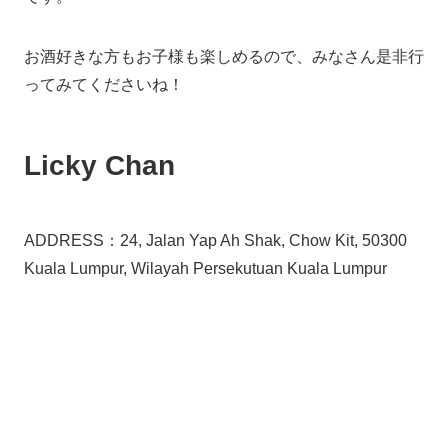
お酒好きな方もお子様も楽しめるので、みなさん是非行
ってみてくださいね！
Licky Chan
ADDRESS：24, Jalan Yap Ah Shak, Chow Kit, 50300
Kuala Lumpur, Wilayah Persekutuan Kuala Lumpur