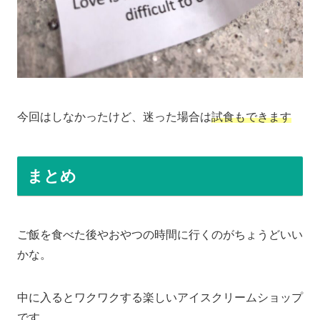
今回はしなかったけど、迷った場合は
試食もできます
まとめ
ご飯を食べた後やおやつの時間に行くのがちょうどいい
かな。
中に入るとワクワクする楽しいアイスクリームショップ
です。