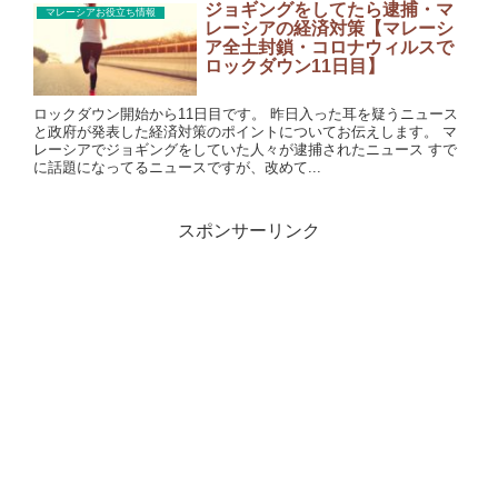
ジョギングをしてたら逮捕・マ
マレーシアお役立ち情報
レーシアの経済対策【マレーシ
ア全土封鎖・コロナウィルスで
ロックダウン11日目】
ロックダウン開始から11日目です。 昨日入った耳を疑うニュース
と政府が発表した経済対策のポイントについてお伝えします。 マ
レーシアでジョギングをしていた人々が逮捕されたニュース すで
に話題になってるニュースですが、改めて...
スポンサーリンク