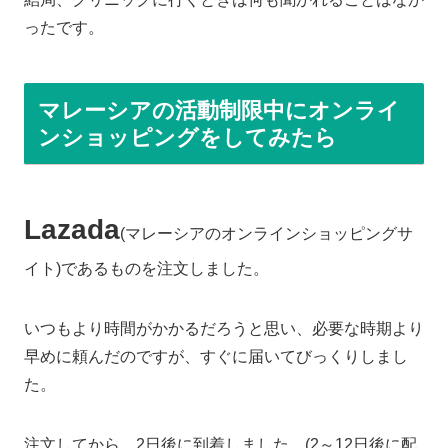
ったです。
マレーシアの活動制限中にオンライ
ンショッピングをしてみたら
Lazada
(マレーシアのオンラインショッピングサ
イト)であるものを注文しました。
いつもより時間がかかるだろうと思い、必要な時期より
早めに頼んだのですが、すぐに届いてびっくりしまし
た。
注文してから、2日後に到着しました。(2～12日後に配