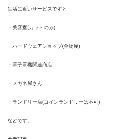
生活に近いサービスですと
・美容室(カットのみ)
・ハードウェアショップ(金物屋)
・電子電機関連商店
・メガネ屋さん
・ランドリー店(コインランドリーは不可)
などです。