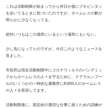
これは活動制限が始まってから何日か後にブキビンタン
を歩いてるときに気づいたのですが、ホームレスの数が
明らかに少なくなってる。
絶対いつもはこの場所にいるという場所にもいない。
少し気になってたのですが、今日このようなニュースを
見ました。
市役所は現在活動制限中にコロナウィルスのパンデミッ
クからホームレスの人々を守るために、クアラルンプー
ルのいくつかの一時的な避難所に約800人のホームレス
の人々を収容してます。
活動制限後に、固定給の適切な仕事に就くための訓練が