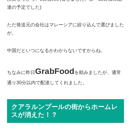
達の予定でした)
ただ発送元の会社はマレーシアに絞り込んで選びました
が。
中国だといつになるかわからないですからね。
GrabFood
ちなみに昨日
を頼みましたが、通常
通り30分以内で配達してくれました。
クアラルンプールの街からホームレ
スが消えた！？