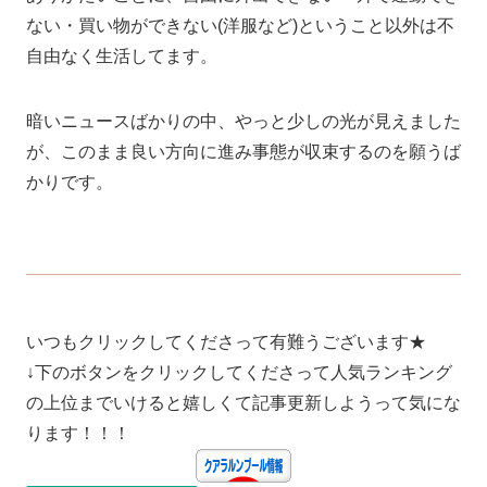
ない・買い物ができない(洋服など)ということ以外は不
自由なく生活してます。
暗いニュースばかりの中、やっと少しの光が見えました
が、このまま良い方向に進み事態が収束するのを願うば
かりです。
いつもクリックしてくださって有難うございます★
↓下のボタンをクリックしてくださって人気ランキング
の上位までいけると嬉しくて記事更新しようって気にな
ります！！！