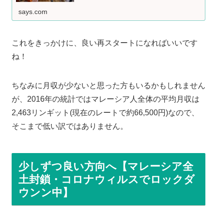
says.com
これをきっかけに、良い再スタートになればいいです
ね！
ちなみに月収が少ないと思った方もいるかもしれません
が、2016年の統計ではマレーシア人全体の平均月収は
2,463リンギット(現在のレートで約66,500円)なので、
そこまで低い訳ではありません。
少しずつ良い方向へ【マレーシア全
土封鎖・コロナウィルスでロックダ
ウンン中】