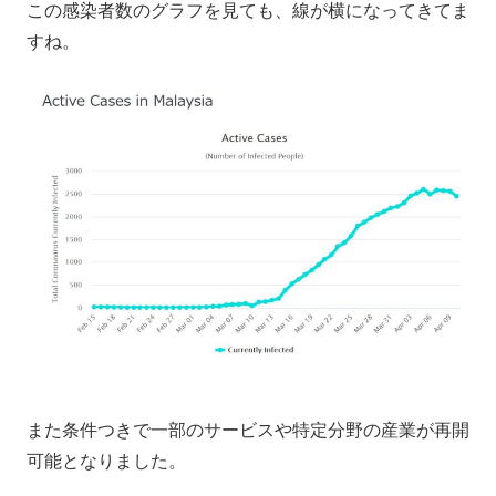
この感染者数のグラフを見ても、線が横になってきてま
すね。
また条件つきで一部のサービスや特定分野の産業が再開
可能となりました。