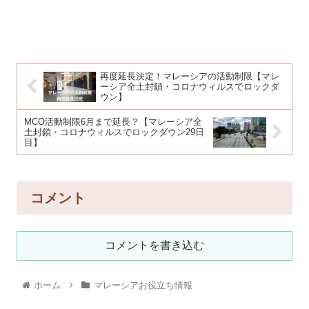
再度延長決定！マレーシアの活動制限【マレ
ーシア全土封鎖・コロナウィルスでロックダ
ウン】
MCO活動制限6月まで延長？【マレーシア全
土封鎖・コロナウィルスでロックダウン29日
目】
コメント
コメントを書き込む
ホーム
マレーシアお役立ち情報