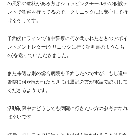
の風邪の症状がある方はショッピングモール外の仮設テ
ントで診察を行ってるので、クリニックには安心して行
けるそうです。
予約後にラインで道中警察に何か聞かれたときのアポイ
ントメントレター(クリニックに行く証明書のようなも
の)を送っていただきました。
また来週は別の総合病院を予約したのですが、もし道中
警察に何か聞かれたときには通訳の方が電話で説明して
くださるようです。
活動制限中にどうしても病院に行きたい方の参考になれ
ば幸いです。
結局、クリニックに行くときは何も聞かれることはなか