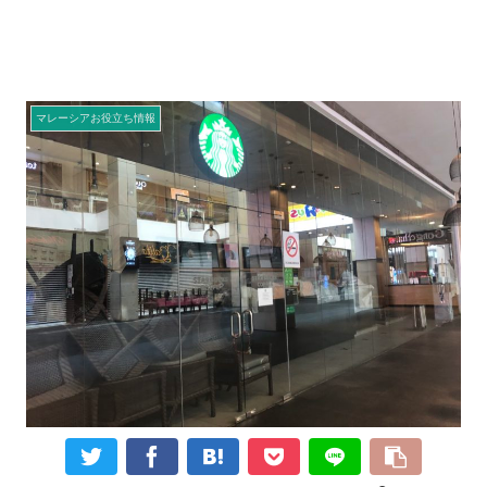
マレーシアお役立ち情報