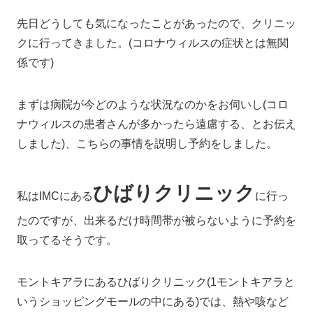
先日どうしても気になったことがあったので、クリニッ
クに行ってきました。(コロナウィルスの症状とは無関
係です)
まずは病院が今どのような状況なのかをお伺いし(コロ
ナウィルスの患者さんが多かったら遠慮する、とお伝え
しました)、こちらの事情を説明し予約をしました。
ひばりクリニック
私はIMCにある
に行っ
たのですが、出来るだけ時間帯が被らないように予約を
取ってるそうです。
モントキアラにあるひばりクリニック(1モントキアラと
いうショッピングモールの中にある)では、熱や咳など