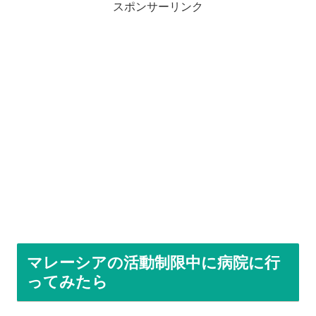
スポンサーリンク
マレーシアの活動制限中に病院に行
ってみたら