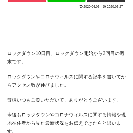
2020.04.03
2020.03.27
ロックダウン10日目、ロックダウン開始から2回目の週
末です。
ロックダウンやコロナウィルスに関する記事を書いてか
らアクセス数が伸びました。
皆様いつもご覧いただいて、ありがとうございます。
今後もロックダウンやコロナウィルスに関する情報や現
地在住者から見た最新状況をお伝えできたらと思いま
す。