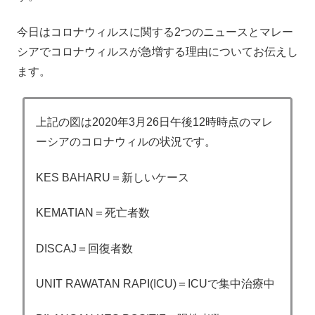
今日はコロナウィルスに関する2つのニュースとマレー
シアでコロナウィルスが急増する理由についてお伝えし
ます。
上記の図は2020年3月26日午後12時時点のマレ
ーシアのコロナウィルの状況です。
KES BAHARU＝新しいケース
KEMATIAN＝死亡者数
DISCAJ＝回復者数
UNIT RAWATAN RAPI(ICU)＝ICUで集中治療中