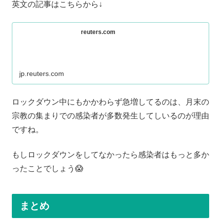
英文の記事はこちらから↓
reuters.com
jp.reuters.com
ロックダウン中にもかかわらず急増してるのは、月末の
宗教の集まりでの感染者が多数発生してしいるのが理由
ですね。
もしロックダウンをしてなかったら感染者はもっと多か
ったことでしょう😱
まとめ