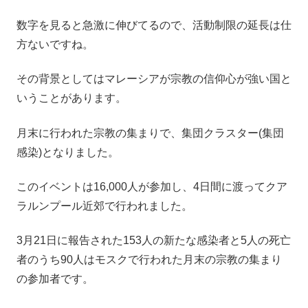
数字を見ると急激に伸びてるので、活動制限の延長は仕
方ないですね。
その背景としてはマレーシアが宗教の信仰心が強い国と
いうことがあります。
月末に行われた宗教の集まりで、集団クラスター(集団
感染)となりました。
このイベントは16,000人が参加し、4日間に渡ってクア
ラルンプール近郊で行われました。
3月21日に報告された153人の新たな感染者と5人の死亡
者のうち90人はモスクで行われた月末の宗教の集まり
の参加者です。