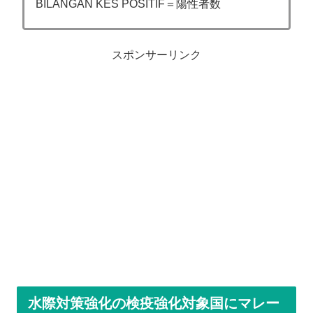
BILANGAN KES POSITIF＝陽性者数
スポンサーリンク
水際対策強化の検疫強化対象国にマレー