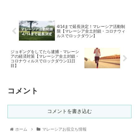
4/14まで延長決定！マレーシア活動制
限【マレーシア全土封鎖・コロナウィ
ルスでロックダウン】
ジョギングをしてたら逮捕・マレーシ
アの経済対策【マレーシア全土封鎖・
コロナウィルスでロックダウン11日
目】
コメント
コメントを書き込む
ホーム
マレーシアお役立ち情報