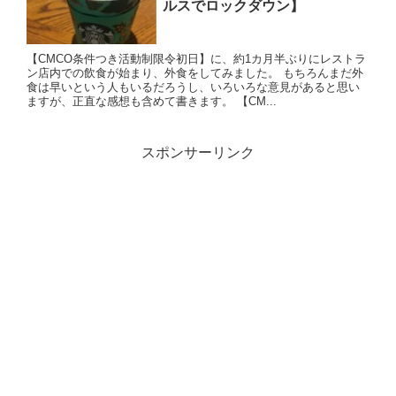
ルスでロックダウン】
【CMCO条件つき活動制限令初日】に、約1カ月半ぶりにレストラ
ン店内での飲食が始まり、外食をしてみました。 もちろんまだ外
食は早いという人もいるだろうし、いろいろな意見があると思い
ますが、正直な感想も含めて書きます。 【CM...
スポンサーリンク