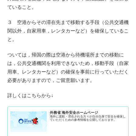
ていること。
３ 空港からその滞在先まで移動する手段（公共交通機
関以外，自家用車，レンタカーなど）を確保しているこ
と。
ついては，帰国の際は空港から待機場所までの移動に
は，公共交通機関を利用できないため，移動手段（自家
用車、レンタカーなど）の確保を事前に行っていただく
必要がありますので，ご留意願います。
詳しくはこちらから↓
外務省 海外安全ホームページ
海外に渡航・滞在される方々が自分自身で安全を確保し
ていただくための参考情報を公開しております。