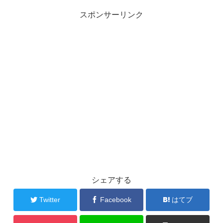
スポンサーリンク
シェアする
Twitter
Facebook
はてブ