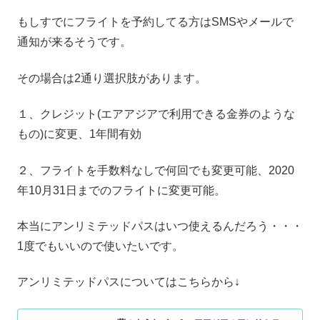
もしすでにフライトを予約してる方はSMSやメールで
通知が来るそうです。
その場合は2通り選択肢があります。
１、クレジット(エアアジアで利用できる金券のような
もの)に変更、1年間有効
２、フライトを手数料なしで何回でも変更可能、2020
年10月31日までのフライトに変更可能。
本当にアンリミテッドパスはいつ使えるんだろう・・・
1度でもいいので使いたいです。
アンリミテッドパスについてはこちらから↓