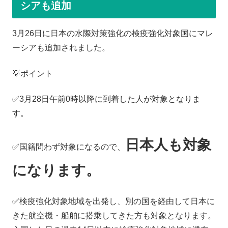
シアも追加
3月26日に日本の水際対策強化の検疫強化対象国にマレ
ーシアも追加されました。
💡ポイント
✅3月28日午前0時以降に到着した人が対象となりま
す。
日本人も対象
✅国籍問わず対象になるので、
になります。
✅検疫強化対象地域を出発し、別の国を経由して日本に
きた航空機・船舶に搭乗してきた方も対象となります。