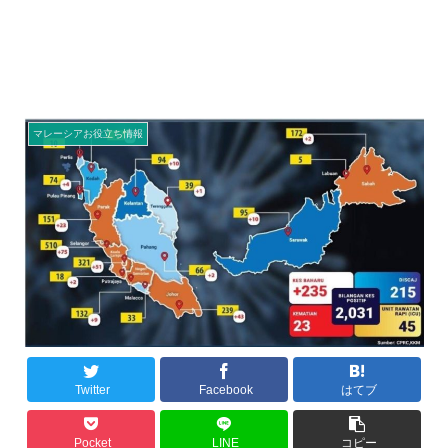
マレーシアお役立ち情報
Twitter
Facebook
はてブ
Pocket
LINE
コピー