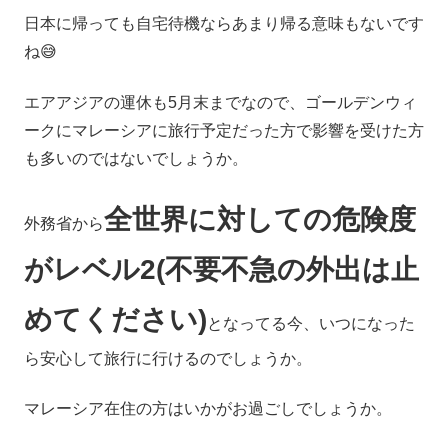
日本に帰っても自宅待機ならあまり帰る意味もないです
ね😅
エアアジアの運休も5月末までなので、ゴールデンウィ
ークにマレーシアに旅行予定だった方で影響を受けた方
も多いのではないでしょうか。
全世界に対しての危険度
外務省から
がレベル2(不要不急の外出は止
めてください)
となってる今、いつになった
ら安心して旅行に行けるのでしょうか。
マレーシア在住の方はいかがお過ごしでしょうか。