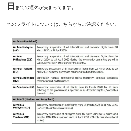
日
までの運休が決まってます。
他のフライトについてはこちらからご確認ください。