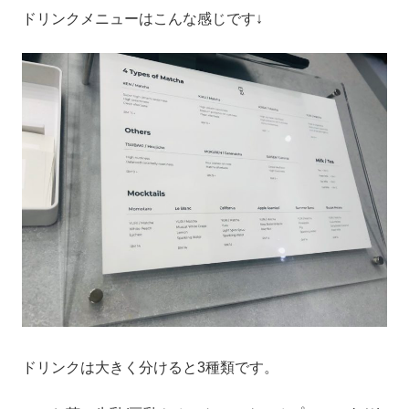
ドリンクメニューはこんな感じです↓
ドリンクは大きく分けると3種類です。