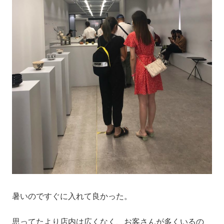
暑いのですぐに入れて良かった。
思ってたより店内は広くなく、お客さんが多くいるの