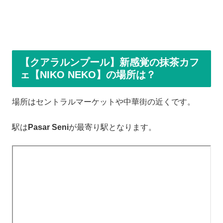
【クアラルンプール】新感覚の抹茶カフ
ェ【NIKO NEKO】の場所は？
場所はセントラルマーケットや中華街の近くです。
駅は
Pasar Seni
が最寄り駅となります。