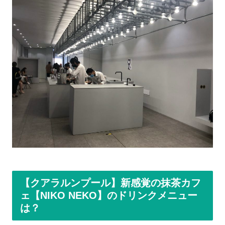
【クアラルンプール】新感覚の抹茶カフ
ェ【NIKO NEKO】のドリンクメニュー
は？