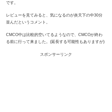
です。
レビューを見てみると、気になるのが炎天下の中30分
並んだというコメント。
CMCO中は比較的空いてるようなので、CMCOが終わ
る前に行って来ました。(延長する可能性もありますが)
スポンサーリンク