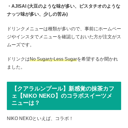
・AJISAI (大豆のような味が多い、ピスタチオのような
ナッツ味が多い、少しの苦み)
ドリンクメニューは種類が多いので、事前にホームペー
ジやインスタでメニューを確認しておいた方が注文がス
ムーズです。
ドリンクは
No SugarかLess Sugar
を希望するか聞かれ
ました。
【クアラルンプール】新感覚の抹茶カフ
ェ【NIKO NEKO】のコラボスイーツメ
ニューは？
NIKO NEKOといえば、コラボ！