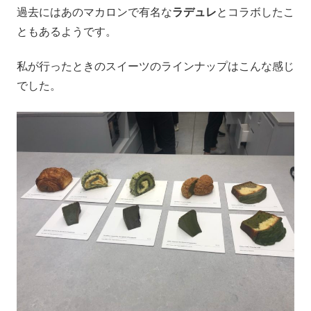
過去にはあのマカロンで有名な
ラデュレ
とコラボしたこ
ともあるようです。
私が行ったときのスイーツのラインナップはこんな感じ
でした。