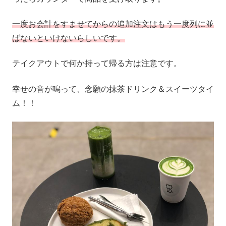
一度お会計をすませてからの追加注文はもう一度列に並
ばないといけないらしいです。
テイクアウトで何か持って帰る方は注意です。
幸せの音が鳴って、念願の抹茶ドリンク＆スイーツタイ
ム！！