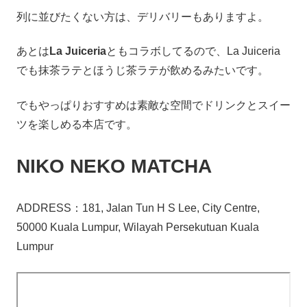
列に並びたくない方は、デリバリーもありますよ。
あとは
La Juiceria
ともコラボしてるので、La Juiceria
でも抹茶ラテとほうじ茶ラテが飲めるみたいです。
でもやっぱりおすすめは素敵な空間でドリンクとスイー
ツを楽しめる本店です。
NIKO NEKO MATCHA
ADDRESS：181, Jalan Tun H S Lee, City Centre,
50000 Kuala Lumpur, Wilayah Persekutuan Kuala
Lumpur