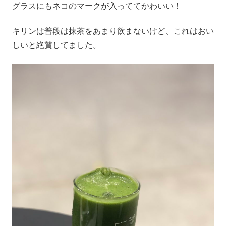
グラスにもネコのマークが入っててかわいい！
キリンは普段は抹茶をあまり飲まないけど、これはおい
しいと絶賛してました。