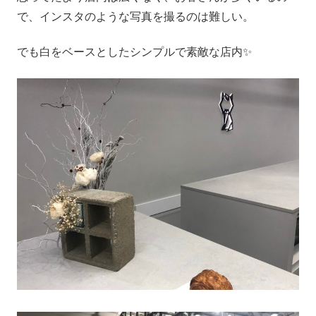
で、インスタのような写真を撮るのは難しい。
でも白をベースとしたシンプルで素敵な店内✨