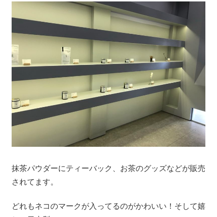
抹茶パウダーにティーバック、お茶のグッズなどが販売
されてます。
どれもネコのマークが入ってるのがかわいい！そして嬉