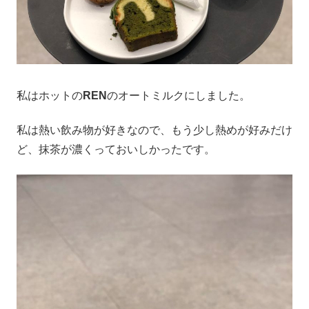
私はホットの
REN
のオートミルクにしました。
私は熱い飲み物が好きなので、もう少し熱めが好みだけ
ど、抹茶が濃くっておいしかったです。