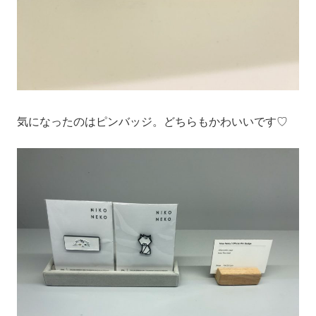
気になったのはピンバッジ。どちらもかわいいです♡