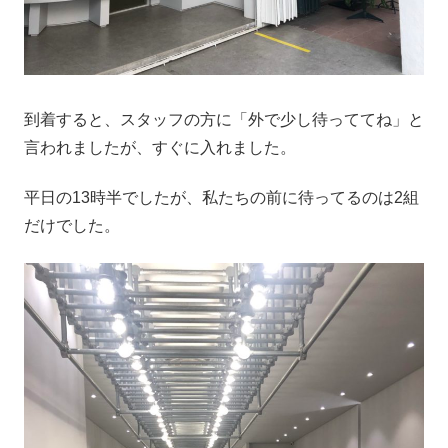
到着すると、スタッフの方に「外で少し待っててね」と
言われましたが、すぐに入れました。
平日の13時半でしたが、私たちの前に待ってるのは2組
だけでした。