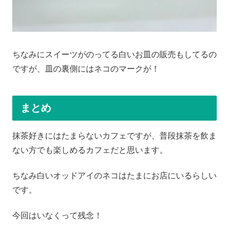
ちなみにスイーツがのってる白いお皿の販売もしてるの
ですが、皿の裏側にはネコのマークが！
まとめ
抹茶好きにはたまらないカフェですが、普段抹茶を飲ま
ない方でも楽しめるカフェだと思います。
ちなみ白いオッドアイのネコはたまにお店にいるらしい
です。
今回はいなくって残念！