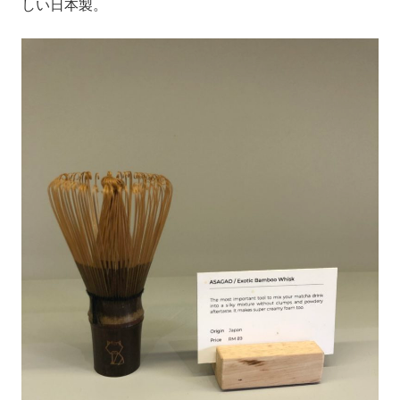
しい日本製。