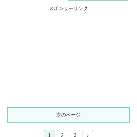
スポンサーリンク
次のページ
1
2
3