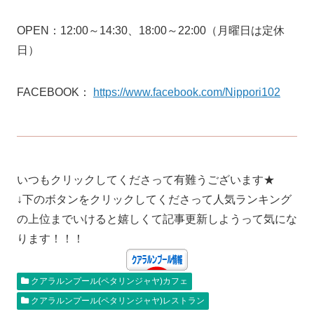
OPEN：12:00～14:30、18:00～22:00（月曜日は定休
日）
FACEBOOK：
https://www.facebook.com/Nippori102
いつもクリックしてくださって有難うございます★
↓下のボタンをクリックしてくださって人気ランキング
の上位までいけると嬉しくて記事更新しようって気にな
ります！！！
クアラルンプール(ペタリンジャヤ)カフェ
クアラルンプール(ペタリンジャヤ)レストラン