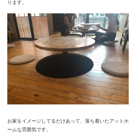
ります。
お家をイメージしてるだけあって、落ち着いたアットホ
ームな雰囲気です。