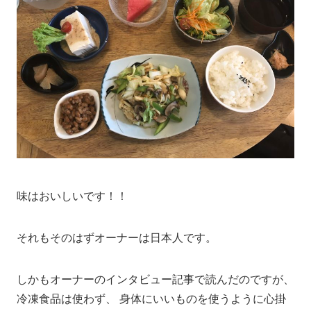
味はおいしいです！！
それもそのはずオーナーは日本人です。
しかもオーナーのインタビュー記事で読んだのですが、
冷凍食品は使わず、 身体にいいものを使うように心掛