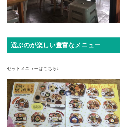
選ぶのが楽しい豊富なメニュー
セットメニューはこちら↓