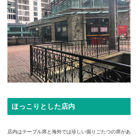
ほっこりとした店内
店内はテーブル席と海外では珍しい掘りごたつの席があ