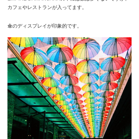
カフェやレストランが入ってます。
傘のディスプレイが印象的です。