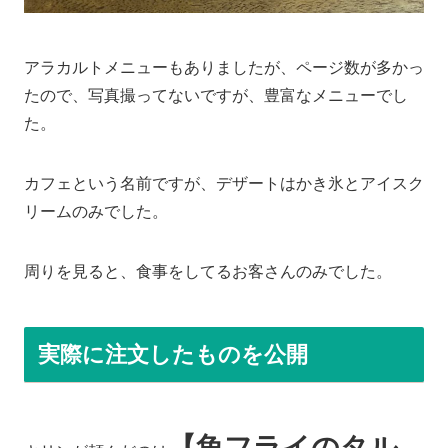
アラカルトメニューもありましたが、ページ数が多かっ
たので、写真撮ってないですが、豊富なメニューでし
た。
カフェという名前ですが、デザートはかき氷とアイスク
リームのみでした。
周りを見ると、食事をしてるお客さんのみでした。
実際に注文したものを公開
【魚フライのタル