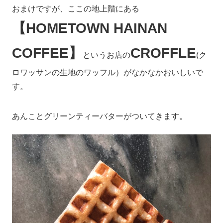
おまけですが、ここの地上階にある
【HOMETOWN HAINAN
COFFEE】
CROFFLE
というお店の
(ク
ロワッサンの生地のワッフル）がなかなかおいしいで
す。
あんことグリーンティーバターがついてきます。