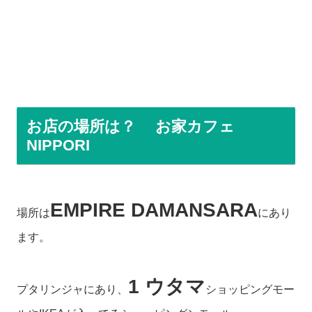
お店の場所は？ お家カフェ
NIPPORI
EMPIRE DAMANSARA
場所は
にあり
ます。
1 ウタマ
プタリンジャにあり、
ショッピングモー