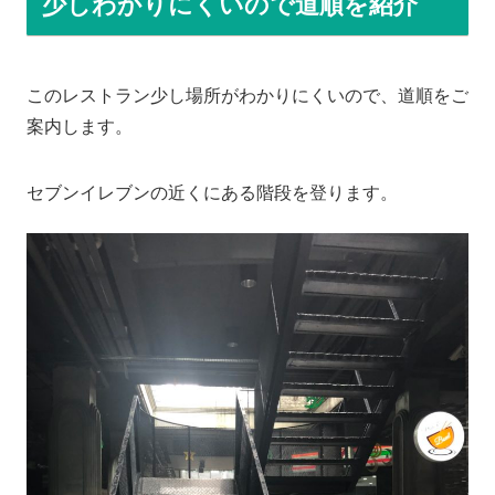
少しわかりにくいので道順を紹介
このレストラン少し場所がわかりにくいので、道順をご
案内します。
セブンイレブンの近くにある階段を登ります。