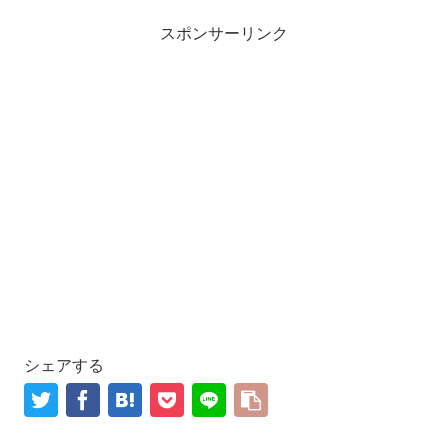
スポンサーリンク
シェアする