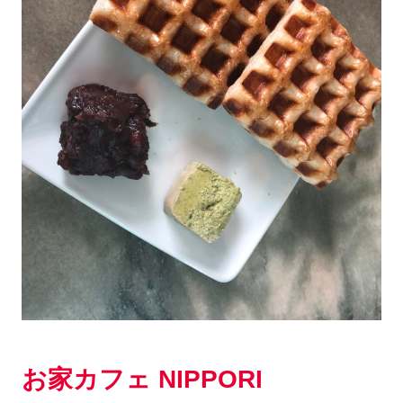
お家カフェ NIPPORI