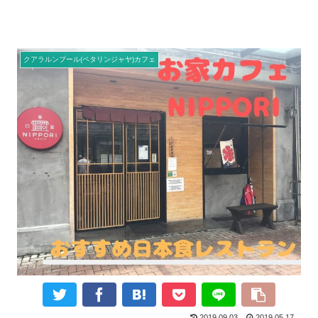
クアラルンプール(ペタリンジャヤ)カフェ
2019.09.03
2019.05.17