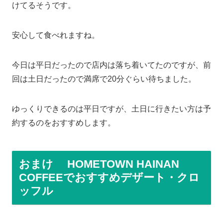
けてるそうです。
安心して食べれますね。
今日は平日だったので店内は落ち着いてたのですが、前
回は土日だったので満席で20分ぐらい待ちました。
ゆっくりできるのは平日ですが、土日に行きたい方は予
約するのをおすすめします。
おまけ
HOMETOWN HAINAN
COFFEEでおすすめデザート・クロ
ッフル