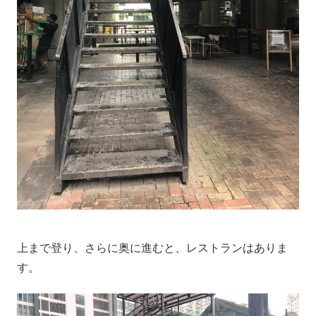
上まで登り、さらに奥に進むと、レストランはありま
す。