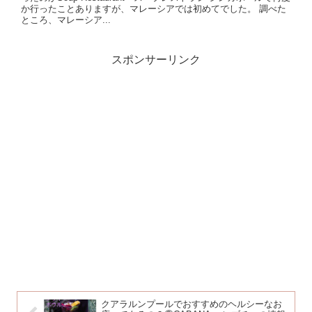
か行ったことありますが、マレーシアでは初めてでした。 調べた
ところ、マレーシア...
スポンサーリンク
クアラルンプールでおすすめのヘルシーなお