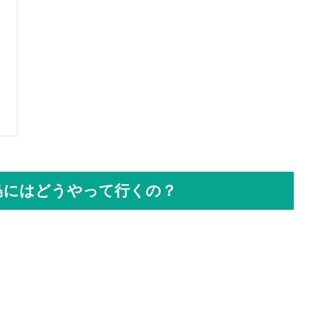
島にはどうやって行くの？