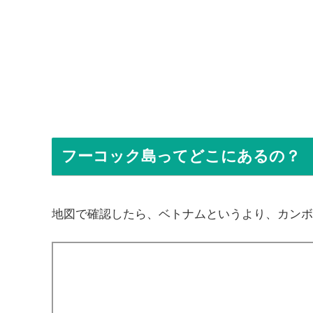
フーコック島ってどこにあるの？
地図で確認したら、ベトナムというより、カンボ