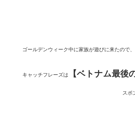
ゴールデンウィーク中に家族が遊びに来たので、
【ベトナム最後
キャッチフレーズは
スポ