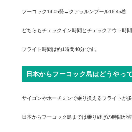
フーコック14:05発→クアラルンプール16:45着
どちらもチェックイン時間とチェックアウト時間
フライト時間は約1時間40分です。
日本からフーコック島はどうやっ
サイゴンやホーチミンで乗り換えるフライトが多
日本からフーコック島までは乗り継ぎの時間が短