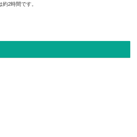
は約2時間です。
？