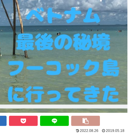
2022.08.26
2019.05.18