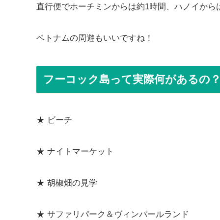
直行便でホーチミンからは約1時間、ハノイから
ベトナムの周遊もいいですね！
フーコック島って実際何があるの
★ ビーチ
★ ナイトマーケット
★ 胡椒畑の見学
★ サファリパーク＆ヴィンパールランド