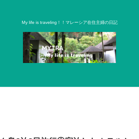
My life is traveling！！マレーシア在住主婦の日記