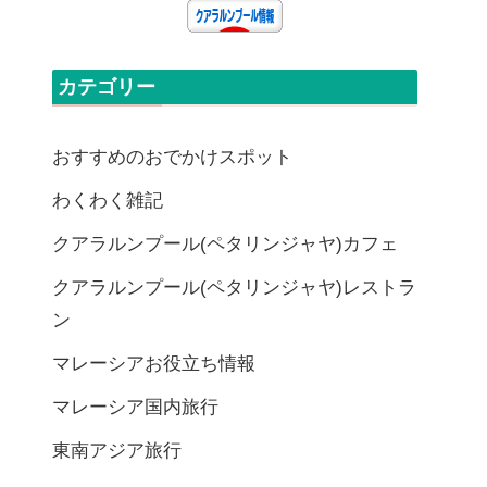
カテゴリー
おすすめのおでかけスポット
わくわく雑記
クアラルンプール(ペタリンジャヤ)カフェ
クアラルンプール(ペタリンジャヤ)レストラ
ン
マレーシアお役立ち情報
マレーシア国内旅行
東南アジア旅行