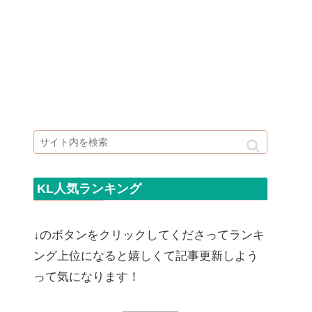
KL人気ランキング
↓のボタンをクリックしてくださってランキ
ング上位になると嬉しくて記事更新しよう
って気になります！