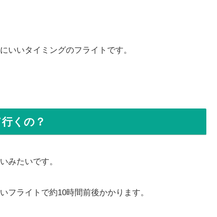
にいいタイミングのフライトです。
て行くの？
いみたいです。
いフライトで約10時間前後かかります。