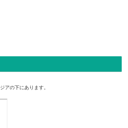
ジアの下にあります。