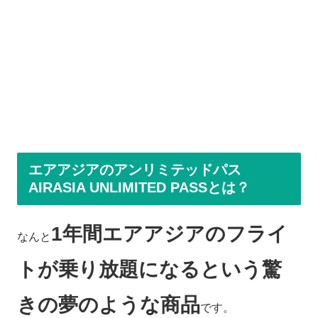
エアアジアのアンリミテッドパス
AIRASIA UNLIMITED PASSとは？
1年間エアアジアのフライ
なんと
トが乗り放題になるという驚
きの夢のような商品
です。