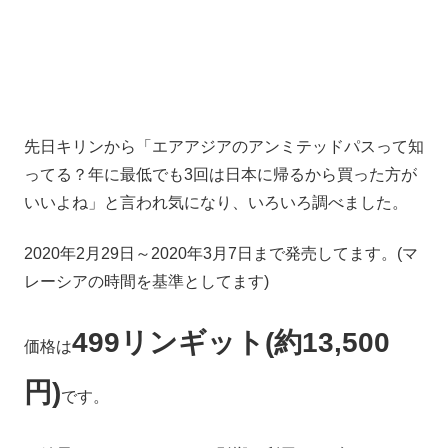
先日キリンから「エアアジアのアンミテッドパスって知
ってる？年に最低でも3回は日本に帰るから買った方が
いいよね」と言われ気になり、いろいろ調べました。
2020年2月29日～2020年3月7日まで発売してます。(マ
レーシアの時間を基準としてます)
499リンギット(約13,500
価格は
円)
です。