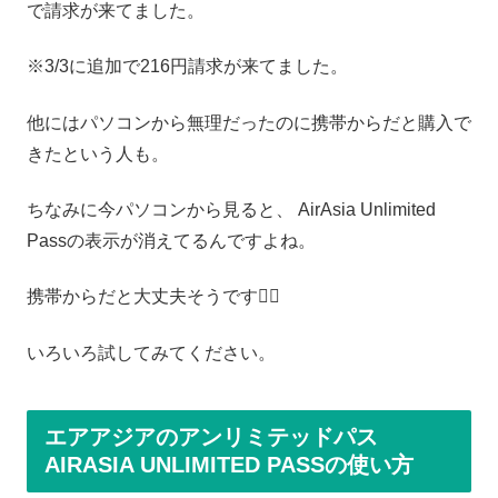
で請求が来てました。
※3/3に追加で216円請求が来てました。
他にはパソコンから無理だったのに携帯からだと購入で
きたという人も。
ちなみに今パソコンから見ると、 AirAsia Unlimited
Passの表示が消えてるんですよね。
携帯からだと大丈夫そうです🙆‍♀️
いろいろ試してみてください。
エアアジアのアンリミテッドパス
AIRASIA UNLIMITED PASSの使い方