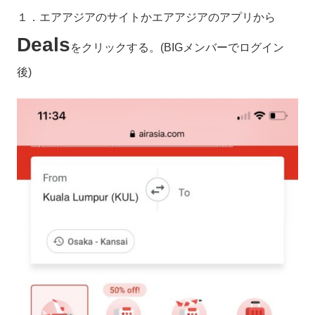
１．エアアジアのサイトかエアアジアのアプリから
Deals
をクリックする。(BIGメンバーでログイン
後)