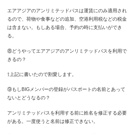
エアアジアのアンリミテッドパスは運賃にのみ適用され
るので、荷物や食事などの追加、空港利用税などの税金
は含まない。もしある場合、予約の時に支払いができ
る。
⑧どうやってエアアジアのアンリミテッドパスを利用で
きるの？
⇧上記に書いたので割愛します。
⑨もしBIGメンバーの登録がパスポートの名前とあって
ないとどうなるの？
アンリミテッドパスを利用する前に姓名を修正する必要
がある。一度使うと名前は修正できない。