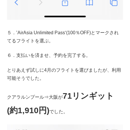
５．’AirAsia Unlimited Pass‘(100％OFF)とマークされ
てるフライトを選ぶ。
６．支払いを済ませ、予約を完了する。
とりあえず試しに4月のフライトを選びましたが、利用
可能そうでした。
71リンギット
クアラルンプール⇒大阪が
(約1,910円)
でした。