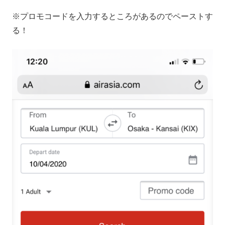
※プロモコードを入力するところがあるのでペーストす
る！