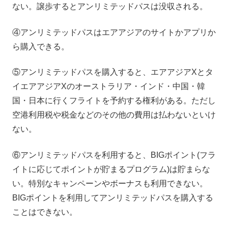
ない。譲歩するとアンリミテッドパスは没収される。
④アンリミテッドパスはエアアジアのサイトかアプリか
ら購入できる。
⑤アンリミテッドパスを購入すると、エアアジアXとタ
イエアアジアXのオーストラリア・インド・中国・韓
国・日本に行くフライトを予約する権利がある。ただし
空港利用税や税金などのその他の費用は払わないといけ
ない。
⑥アンリミテッドパスを利用すると、BIGポイント(フラ
イトに応じてポイントが貯まるプログラム)は貯まらな
い。特別なキャンペーンやボーナスも利用できない。
BIGポイントを利用してアンリミテッドパスを購入する
ことはできない。