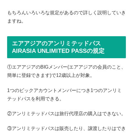
もちろんいろいろな規定があるので詳しく説明していき
ますね。
エアアジアのアンリミテッドパス
AIRASIA UNLIMITED PASSの規定
①エアアジアのBIGメンバー(エアアジアの会員のこと、
簡単に登録できます)で12歳以上が対象。
1つのビックアカウントメンバーにつき1つのアンリミ
テッドパスを利用できる。
②アンリミテッドパスは旅行代理店の購入はできない。
③アンリミテッドパスは販売したり、譲渡したりはでき