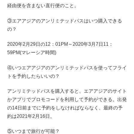
経由便を含まない直行便のこと。
③エアアジアのアンリミテッドパスはいつ購入できる
の？
2020年2月29日の12：01PM～2020年3月7日11：
59PM(マレーシア時間)
④いつエアアジアのアンリミテッドパスを使ってフライ
トを予約したらいいの？
アンリミテッドパスを購入すると、エアアジアのサイト
かアプリでプロモコードを利用して予約ができる。出発
の14日前までに予約をしなければならなく、最終の予
約は2021年2月16日。
⑤いつまで旅行が可能？