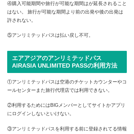
④購入可能期間や旅行が可能な期間はが延長されること
はない。 旅行が可能な期間より前の出発や後の出発は
許されない。
⑤アンリミテッドパスは払い戻し不可。
エアアジアのアンリミテッドパス
AIRASIA UNLIMITED PASSの利用方法
①アンリミテッドパスは空港のチケットカウンターやコ
ールセンターまた旅行代理店では利用できない。
②利用するためにはBIGメンバーとしてサイトかアプリ
にログインしないといけない。
③アンリミテッドパスを利用する前に登録されてる情報