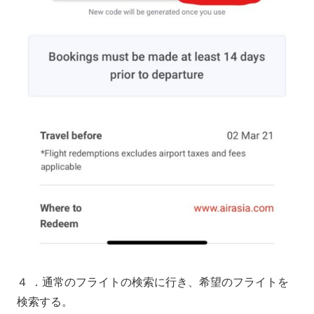
４ ．通常のフライトの検索に行き、希望のフライトを
検索する。