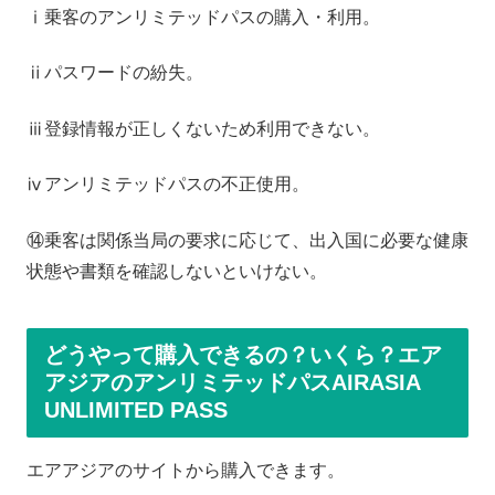
ⅰ乗客のアンリミテッドパスの購入・利用。
ⅱパスワードの紛失。
ⅲ登録情報が正しくないため利用できない。
ⅳアンリミテッドパスの不正使用。
⑭乗客は関係当局の要求に応じて、出入国に必要な健康
状態や書類を確認しないといけない。
どうやって購入できるの？いくら？エア
アジアのアンリミテッドパスAIRASIA
UNLIMITED PASS
エアアジアのサイトから購入できます。