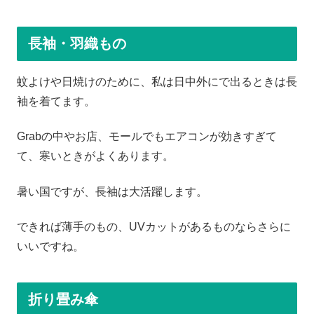
長袖・羽織もの
蚊よけや日焼けのために、私は日中外にで出るときは長
袖を着てます。
Grabの中やお店、モールでもエアコンが効きすぎて
て、寒いときがよくあります。
暑い国ですが、長袖は大活躍します。
できれば薄手のもの、UVカットがあるものならさらに
いいですね。
折り畳み傘