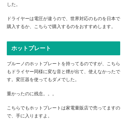
した。
ドライヤーは電圧が違うので、世界対応のものを日本で
購入するか、こちらで購入するのをおすすめします。
ホットプレート
ブルーノのホットプレートを持ってるのですが、こちら
もドライヤー同様に変な音と煙が出て、使えなかったで
す。変圧器を使ってもダメでした。
重かったのに残念。。。
こちらでもホットプレートは家電量販店で売ってますの
で、手に入りますよ。