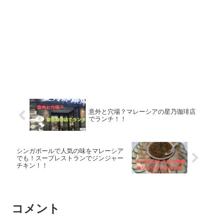
意外と穴場？マレーシアの星乃珈琲店
でランチ！！
シンガポールで人気の味をマレーシア
でも！スープレストランでジンジャー
チキン！！
コメント