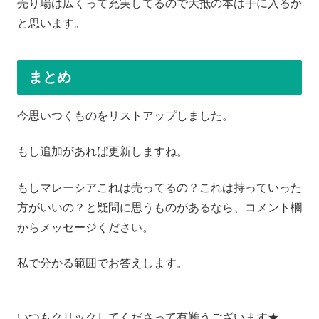
売り場は広くって充実してるので大抵の本は手に入るか
と思います。
まとめ
今思いつくものをリストアップしました。
もし追加があれば更新しますね。
もしマレーシアこれは売ってるの？これは持っていった
方がいいの？と疑問に思うものがあるなら、コメント欄
からメッセージください。
私で分かる範囲でお答えします。
いつもクリックしてくださって有難うございます★