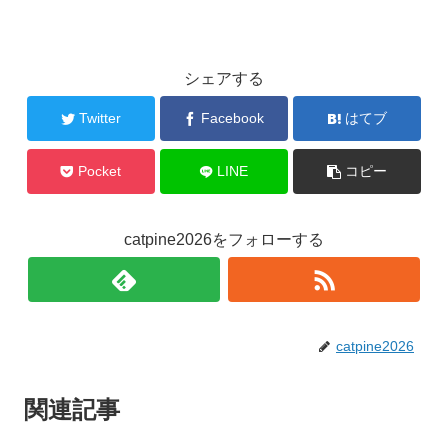
シェアする
Twitter
Facebook
はてブ
Pocket
LINE
コピー
catpine2026をフォローする
catpine2026
関連記事