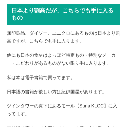
日本より割高だが、こちらでも手に入る
もの
無印良品、ダイソー、ユニクロにあるものは日本より割
高ですが、こちらでも手に入ります。
他にも日本の食材はよっぽど特定もの・特別なメーカ
ー・こだわりがあるものがない限り手に入ります。
私は本は電子書籍で買ってます。
日本語の書籍が欲しい方は紀伊国屋があります。
ツインタワーの真下にあるモール【Suria KLCC】に入
ってます。