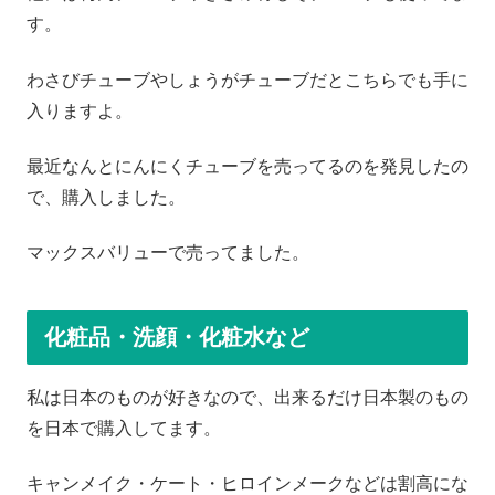
す。
わさびチューブやしょうがチューブだとこちらでも手に
入りますよ。
最近なんとにんにくチューブを売ってるのを発見したの
で、購入しました。
マックスバリューで売ってました。
化粧品・洗顔・化粧水など
私は日本のものが好きなので、出来るだけ日本製のもの
を日本で購入してます。
キャンメイク・ケート・ヒロインメークなどは割高にな