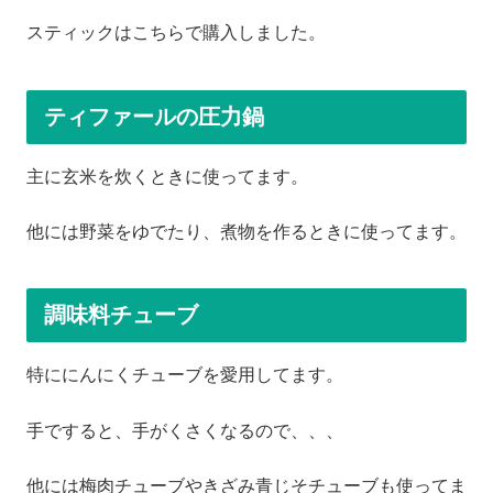
スティックはこちらで購入しました。
ティファールの圧力鍋
主に玄米を炊くときに使ってます。
他には野菜をゆでたり、煮物を作るときに使ってます。
調味料チューブ
特ににんにくチューブを愛用してます。
手ですると、手がくさくなるので、、、
他には梅肉チューブやきざみ青じそチューブも使ってま