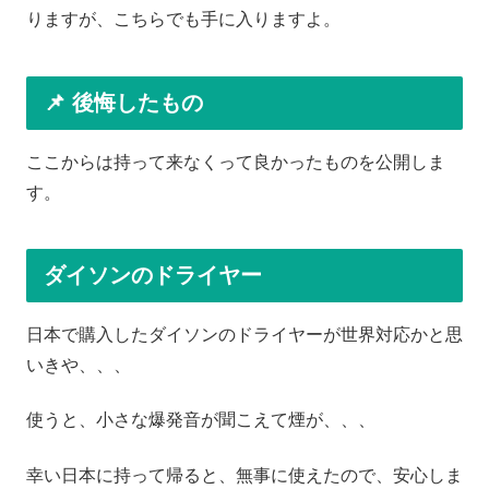
りますが、こちらでも手に入りますよ。
📌 後悔したもの
ここからは持って来なくって良かったものを公開しま
す。
ダイソンのドライヤー
日本で購入したダイソンのドライヤーが世界対応かと思
いきや、、、
使うと、小さな爆発音が聞こえて煙が、、、
幸い日本に持って帰ると、無事に使えたので、安心しま