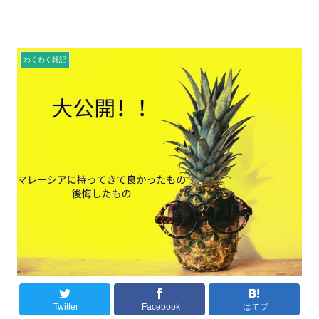
わくわく雑記
Twitter
Facebook
はてブ