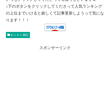
↓下のボタンをクリックしてくださって人気ランキング
の上位までいけると嬉しくて記事更新しようって気にな
ります！！！
わくわく雑記
スポンサーリンク