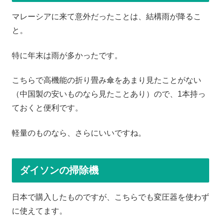
マレーシアに来て意外だったことは、結構雨が降るこ
と。
特に年末は雨が多かったです。
こちらで高機能の折り畳み傘をあまり見たことがない
（中国製の安いものなら見たことあり）ので、1本持っ
ておくと便利です。
軽量のものなら、さらにいいですね。
ダイソンの掃除機
日本で購入したものですが、こちらでも変圧器を使わず
に使えてます。