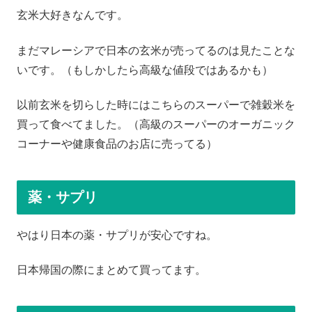
玄米大好きなんです。
まだマレーシアで日本の玄米が売ってるのは見たことな
いです。（もしかしたら高級な値段ではあるかも）
以前玄米を切らした時にはこちらのスーパーで雑穀米を
買って食べてました。（高級のスーパーのオーガニック
コーナーや健康食品のお店に売ってる）
薬・サプリ
やはり日本の薬・サプリが安心ですね。
日本帰国の際にまとめて買ってます。