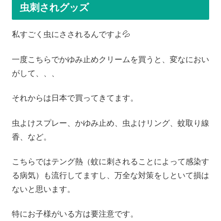
虫刺されグッズ
私すごく虫にさされるんですよ💦
一度こちらでかゆみ止めクリームを買うと、変なにおい
がして、、、
それからは日本で買ってきてます。
虫よけスプレー、かゆみ止め、虫よけリング、蚊取り線
香、など。
こちらではテング熱（蚊に刺されることによって感染す
る病気）も流行してますし、万全な対策をしといて損は
ないと思います。
特にお子様がいる方は要注意です。