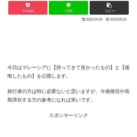
Pocket
LINE
コピー
2020.04.30
2019.06.22
今日はマレーシアに【持ってきて良かったもの】と【後
悔したもの】を公開します。
旅行者の方は特に必要ないと思いますが、今後移住や長
期滞在する方の参考になれば幸いです。
スポンサーリンク