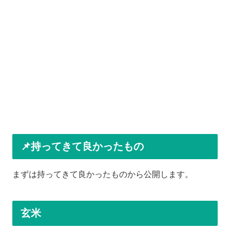
📌持ってきて良かったもの
まずは持ってきて良かったものから公開します。
玄米