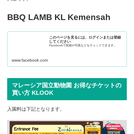
BBQ LAMB KL Kemensah
このページを見るには、ログインまたは登録
してください
Facebookで投稿や写真などをチェックできます。
www.facebook.com
マレーシア国立動物園 お得なチケットの
買い方 KLOOK
入園料は下記となります。