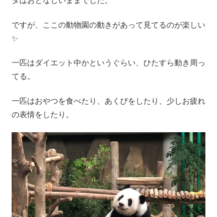
ダはおとなしいままでした。
ですが、ここの動物園の動きがあって見てるのが楽しい
✨
一匹はダイエット中かというぐらい、ひたすら動き周っ
てる。
一匹はおやつを食べたり、あくびをしたり、少しお疲れ
の表情をしたり。