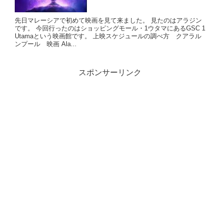
先日マレーシアで初めて映画を見て来ました。 見たのはアラジン
です。 今回行ったのはショッピングモール・1ウタマにあるGSC 1
Utamaという映画館です。 上映スケジュールの調べ方 クアラル
ンプール 映画 Ala...
スポンサーリンク