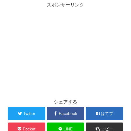
スポンサーリンク
シェアする
Twitter
Facebook
はてブ
Pocket
LINE
コピー