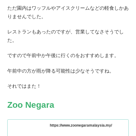
ただ園内はワッフルやアイスクリームなどの軽食しかあ
りませんでした。
レストランもあったのですが、営業してなさそうでし
た。
ですので午前中か午後に行くのをおすすめします。
午前中の方が雨が降る可能性は少なそうですね。
それではまた！
Zoo Negara
https://www.zoonegaramalaysia.my/