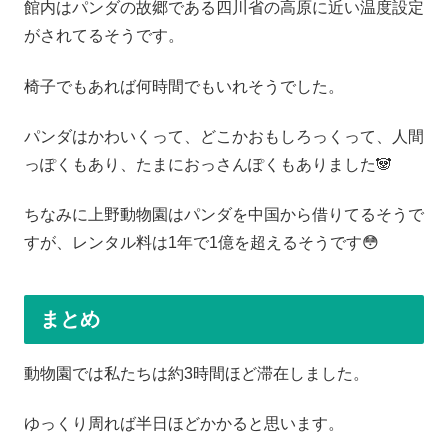
館内はパンダの故郷である四川省の高原に近い温度設定
がされてるそうです。
椅子でもあれば何時間でもいれそうでした。
パンダはかわいくって、どこかおもしろっくって、人間
っぽくもあり、たまにおっさんぽくもありました🐼
ちなみに上野動物園はパンダを中国から借りてるそうで
すが、レンタル料は1年で1億を超えるそうです😳
まとめ
動物園では私たちは約3時間ほど滞在しました。
ゆっくり周れば半日ほどかかると思います。