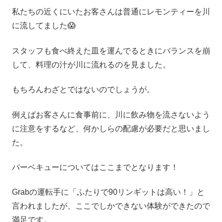
私たちの近くにいたお客さんは普通にレモンティーを川
に流してました😱
スタッフも食べ終えた皿を運んでるときにバランスを崩
して、料理の汁が川に流れるのを見ました。
もちろんわざとではないのでしょうが。
例えばお客さんに食事前に、川に飲み物を流さないよう
に注意をするなど、何かしらの配慮が必要だと思いまし
た。
バーベキューについてはここまでとなります！
Grabの運転手に「ふたりで90リンギットは高い！」と
言われましたが、ここでしかできない体験ができたので
満足です。