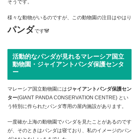
そうです。
様々な動物がいるのですが、この動物園の注目はやはり
パンダ
です🐼
活動的なパンダが見れるマレーシア国立
動物園・ジャイアントパンダ保護センタ
ー
マレーシア国立動物園には
ジャイアントパンダ保護セン
ター
(GIANT PANDA CONSERVATION CENTRE) とい
う特別に作られたパンダ専用の屋内施設があります。
一度確か上海の動物園でパンダを見たことがあるのです
が、そのときはパンダは寝ており、私のイメージのパン