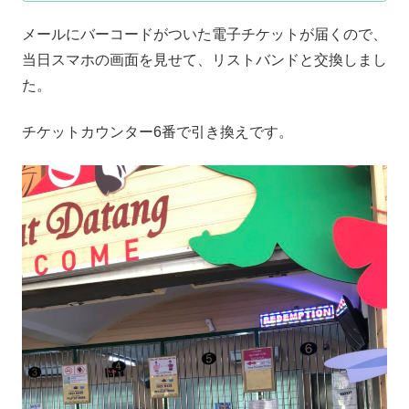
メールにバーコードがついた電子チケットが届くので、
当日スマホの画面を見せて、リストバンドと交換しまし
た。
チケットカウンター6番で引き換えです。