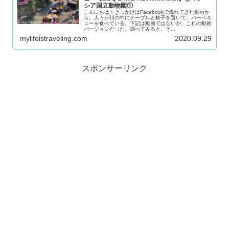
シア国立動物園①
こんにちは！きっかけはFacebookで流れてきた動画か
ら。人々が川の中にテーブルと椅子を置いて、バーベキ
ューを食べている。下記は動画ではないが、これの動画
バージョンだった。調べてみると、そ...
mylifeistraveling.com
2020.09.29
スポンサーリンク