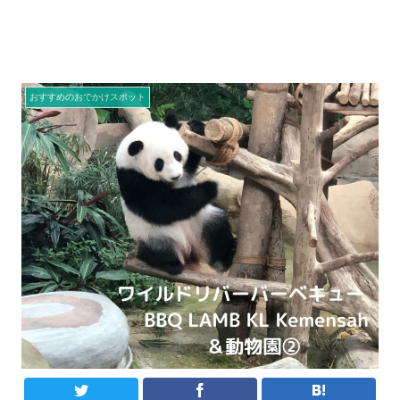
おすすめのおでかけスポット