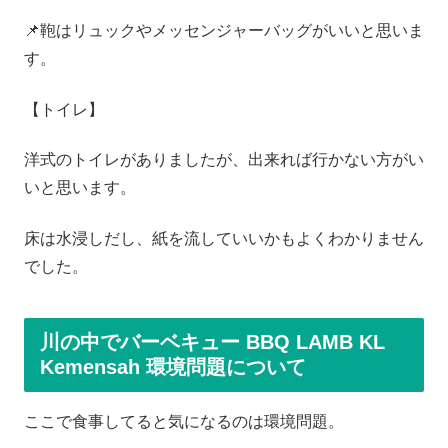
📌鞄はリュックやメッセンジャーバッグがいいと思いま
す。
【トイレ】
洋式のトイレがありましたが、出来れば行かない方がい
いと思います。
床は水浸しだし、紙を流していいかもよくわかりません
でした。
川の中でバーベキュー BBQ LAMB KL
Kemensah 環境問題について
ここで食事してると気になるのは環境問題。