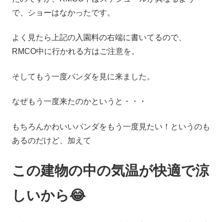
で、ショーはなかったです。
よく見たら上記の入園料の右端に書いてるので、
RMCO中に行かれる方はご注意を。
そしてもう一度パンダを見に来ました。
なぜもう一度来たのかというと・・・
もちろんかわいいパンダをもう一度見たい！というのも
あるのだけど、加えて
この建物の中の気温が快適で涼
しいから😂