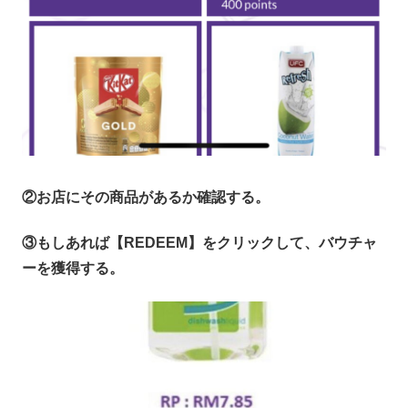
②お店にその商品があるか確認する。
③もしあれば【REDEEM】をクリックして、バウチャ
ーを獲得する。