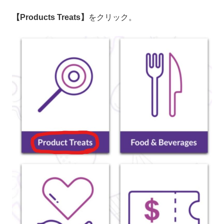
【Products Treats】
をクリック。