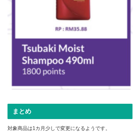
まとめ
対象商品は1カ月少しで変更になるようです。