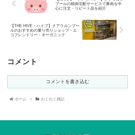
プールの精肉宅配サービスで豚肉を中
心に注文・リピート品を紹介
【THE HIVE・ハイブ】クアラルンプー
ルのおすすめの量り売りショップ・エ
コフレンドリー・オーガニック
コメント
コメントを書き込む
ホーム
わくわく雑記