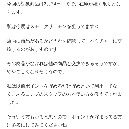
今回の対象商品は2月24日までで、在庫が続く限りとな
ります。
私は今度はスモークサーモンを狙ってます☺
店内に商品があるかどうかを確認して、バウチャーに交
換するのがおすすめです。
その商品がなければ他の商品と交換できるそうですが、
ややこしくなりそうなので。
私は以前ポイントを貯めるだけ貯めといて利用してな
く、ある日レジのスタッフの方が使い方を教えてくれま
した。
そういう方もいると思うので、ポイントが貯まってる方
は参考にしてみてくださいね！