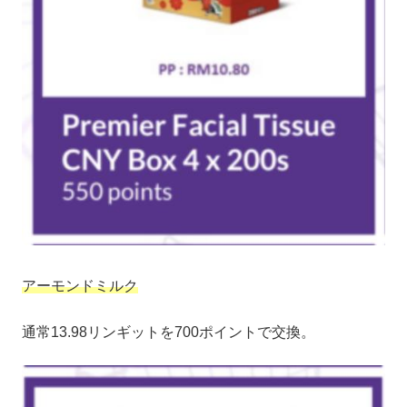
アーモンドミルク
通常13.98リンギットを700ポイントで交換。