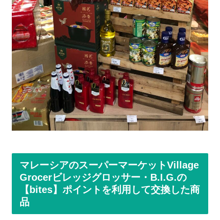
マレーシアのスーパーマーケットVillage
Grocerビレッジグロッサー・B.I.G.の
【bites】ポイントを利用して交換した商
品