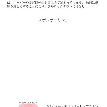
ば、スーパーや薬局以外のお店は全て閉まってしまう。 結局は規
制を厳しくすることになり、フルロックダウンにはなり...
スポンサーリンク
【MAKIミートデリバリー】クアラルン