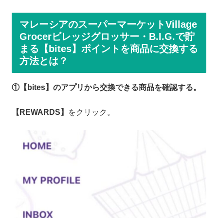
マレーシアのスーパーマーケットVillage
Grocerビレッジグロッサー・B.I.G.で貯
まる【bites】ポイントを商品に交換する
方法とは？
①【bites】のアプリから交換できる商品を確認する。
【REWARDS】
をクリック。