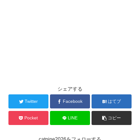
シェアする
Twitter
Facebook
はてブ
Pocket
LINE
コピー
catpine2026をフォローする