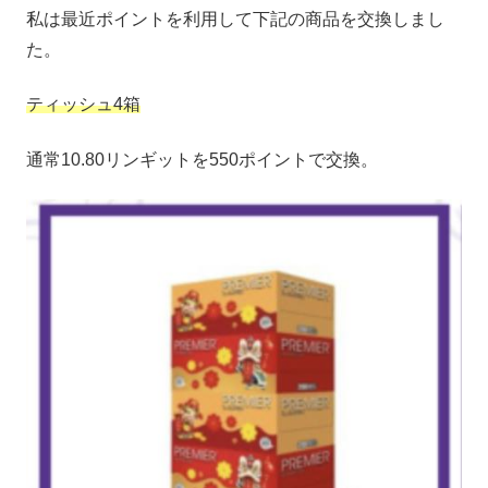
私は最近ポイントを利用して下記の商品を交換しまし
た。
ティッシュ4箱
通常10.80リンギットを550ポイントで交換。