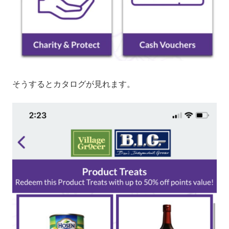
そうするとカタログが見れます。