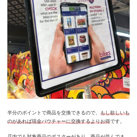
半分のポイントで商品を交換できるので、
もし欲しいも
のがあれば現金バウチャーに交換するよりお得
です。
店内でも対象商品のポスターがあり、商品が並んでま