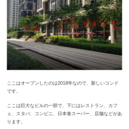
ここはオープンしたのは2018年なので、新しいコンド
です。
ここは巨大なビルの一部で、下にはレストラン、カフ
ェ、スタバ、コンビニ、日本食スーパー、店舗などがあ
ります。