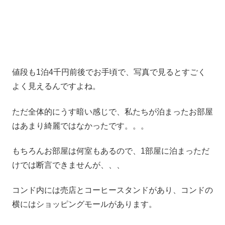
値段も1泊4千円前後でお手頃で、写真で見るとすごく
よく見えるんですよね。
ただ全体的にうす暗い感じで、私たちが泊まったお部屋
はあまり綺麗ではなかったです。。。
もちろんお部屋は何室もあるので、1部屋に泊まっただ
けでは断言できませんが、、、
コンド内には売店とコーヒースタンドがあり、コンドの
横にはショッピングモールがあります。