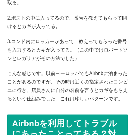
取る。
2.ポストの中に入ってるので、番号を教えてもらって開
けるとカギが入ってる。
3.コンド内にロッカーがあって、教えってもらった番号
を入力するとカギが入ってる。（この中ではロバートソ
ンとレガリアがその方法でした）
こんな感じです。以前ヨーロッパでもAirbnbに泊まった
ことがあるのですが、その時は近くの指定されたコンビ
ニに行き、店員さんに自分の名前を言うとカギをもらえ
るという仕組みでした。これは珍しいパターンです。
Airbnbを利用してトラブル
にあったことってある？対