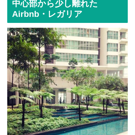
中心部から少し離れた
Airbnb・レガリア