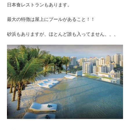
日本食レストランもあります。
最大の特徴は屋上にプールがあること！！
砂浜もありますが、ほとんど誰も入ってません、、、