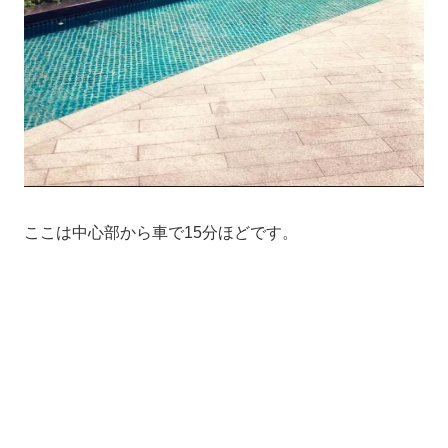
ここは中心部から車で15分ほどです。