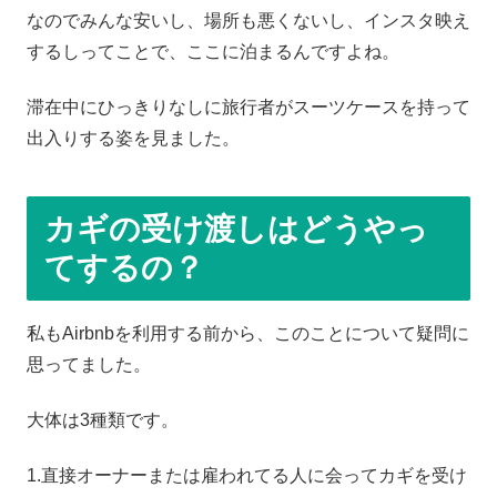
なのでみんな安いし、場所も悪くないし、インスタ映え
するしってことで、ここに泊まるんですよね。
滞在中にひっきりなしに旅行者がスーツケースを持って
出入りする姿を見ました。
カギの受け渡しはどうやっ
てするの？
私もAirbnbを利用する前から、このことについて疑問に
思ってました。
大体は3種類です。
1.直接オーナーまたは雇われてる人に会ってカギを受け