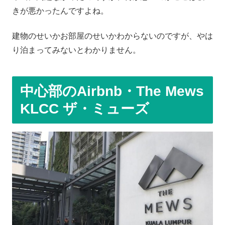
きが悪かったんですよね。
建物のせいかお部屋のせいかわからないのですが、やは
り泊まってみないとわかりません。
中心部のAirbnb・
The Mews
KLCC ザ・ミューズ