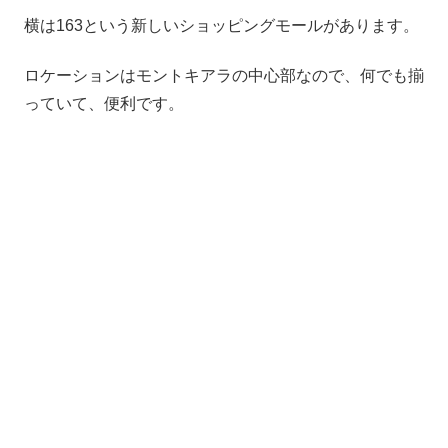
横は163という新しいショッピングモールがあります。
ロケーションはモントキアラの中心部なので、何でも揃
っていて、便利です。