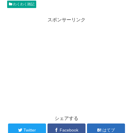
わくわく雑記
スポンサーリンク
シェアする
Twitter
Facebook
はてブ