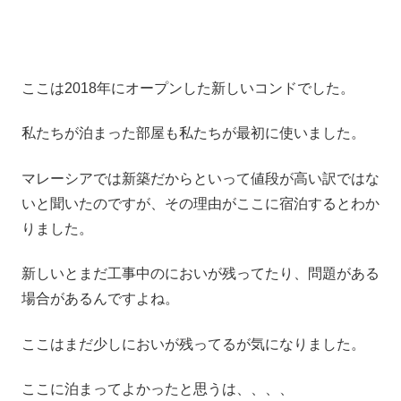
ここは2018年にオープンした新しいコンドでした。
私たちが泊まった部屋も私たちが最初に使いました。
マレーシアでは新築だからといって値段が高い訳ではな
いと聞いたのですが、その理由がここに宿泊するとわか
りました。
新しいとまだ工事中のにおいが残ってたり、問題がある
場合があるんですよね。
ここはまだ少しにおいが残ってるが気になりました。
ここに泊まってよかったと思うは、、、、