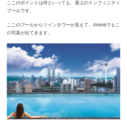
ここのポイントは何といっても、屋上のインフィニティ
プールです。
ここのプールからツインタワーが見えて、Airbnbでもこ
の写真が出てきます。