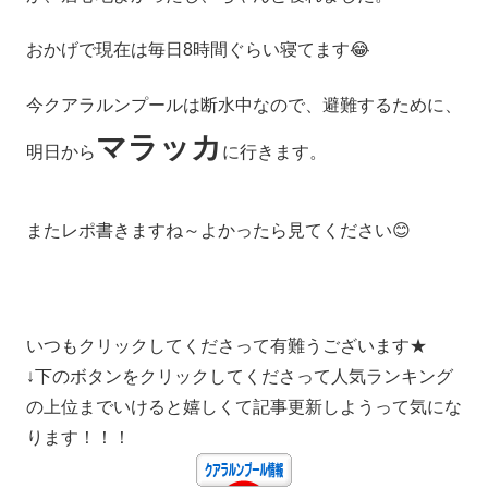
おかげで現在は毎日8時間ぐらい寝てます😂
今クアラルンプールは断水中なので、避難するために、
マラッカ
明日から
に行きます。
またレポ書きますね～よかったら見てください😊
いつもクリックしてくださって有難うございます★
↓下のボタンをクリックしてくださって人気ランキング
の上位までいけると嬉しくて記事更新しようって気にな
ります！！！