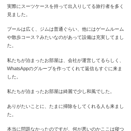
実際にスーツケースを持って出入りしてる旅行者を多く
見ました。
プールは広く、ジムは普通ぐらい、他にはゲームルーム
や散歩コース？みたいなのがあって設備は充実してまし
た。
私たちが泊まったお部屋は、会社が運営してるらしく、
WhatsAppのグループを作ってくれて返信もすぐに来ま
した。
私たちが泊まったお部屋は綺麗で少し和風でした。
ありがたいことに、たまに掃除をしてくれる人も来まし
た。
本当に問題なかったのですが、何が悪いのかここは寝つ