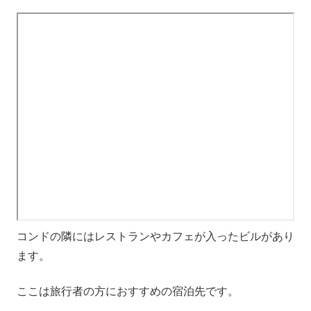
コンドの隣にはレストランやカフェが入ったビルがあり
ます。
ここは旅行者の方におすすめの宿泊先です。