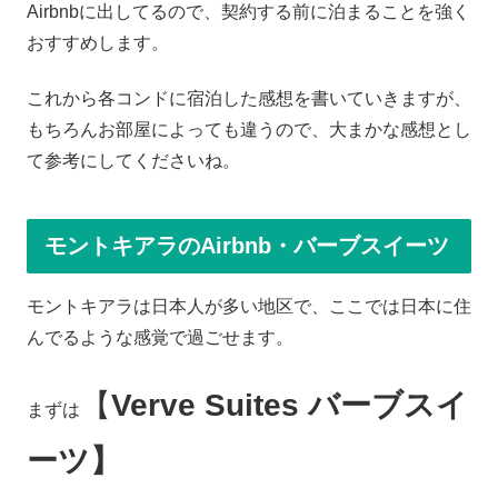
Airbnbに出してるので、契約する前に泊まることを強く
おすすめします。
これから各コンドに宿泊した感想を書いていきますが、
もちろんお部屋によっても違うので、大まかな感想とし
て参考にしてくださいね。
モントキアラのAirbnb・バーブスイーツ
モントキアラは日本人が多い地区で、ここでは日本に住
んでるような感覚で過ごせます。
【
Verve Suites バーブスイ
まずは
ーツ】