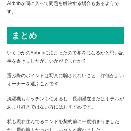
Airbnbが間に入って問題を解決する場合もあるようで
す。
まとめ
いくつかのAirbnbに泊まったので参考になるかと思い記
事を書きましたが、いかがでしたか？
選ぶ際のポイントは写真に騙されないこと、評価がよい
オーナーを選ぶことです。
洗濯機もキッチンも使えるし、長期滞在またはホテルが
あまり好きではない方にはおすすめです。
私も現在住んでるコンドを契約前に一度泊まりました
が、居心地よかったし、ちゃんと寝れました。