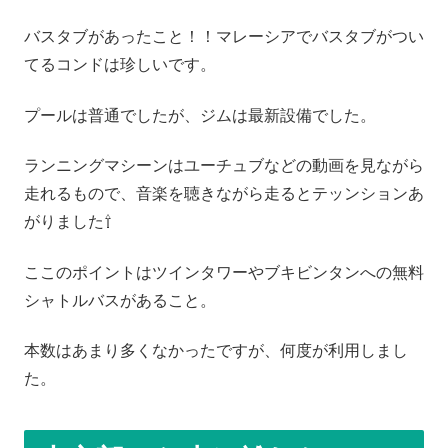
バスタブがあったこと！！マレーシアでバスタブがつい
てるコンドは珍しいです。
プールは普通でしたが、ジムは最新設備でした。
ランニングマシーンはユーチュブなどの動画を見ながら
走れるもので、音楽を聴きながら走るとテッンションあ
がりました⇧
ここのポイントはツインタワーやブキビンタンへの無料
シャトルバスがあること。
本数はあまり多くなかったですが、何度が利用しまし
た。