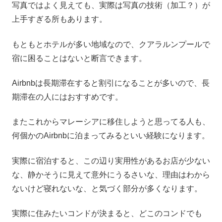
写真ではよく見えても、実際は写真の技術（加工？）が
上手すぎる所もあります。
もともとホテルが多い地域なので、クアラルンプールで
宿に困ることはないと断言できます。
Airbnbは長期滞在すると割引になることが多いので、長
期滞在の人にはおすすめです。
またこれからマレーシアに移住しようと思ってる人も、
何個かのAirbnbに泊まってみるといい経験になります。
実際に宿泊すると、この辺り実用性があるお店が少ない
な、静かそうに見えて意外にうるさいな、理由はわから
ないけど寝れないな、と気づく部分が多くなります。
実際に住みたいコンドが決まると、どこのコンドでも