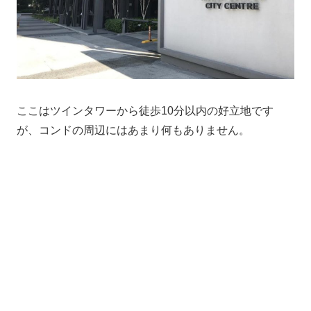
ここはツインタワーから徒歩10分以内の好立地です
が、コンドの周辺にはあまり何もありません。