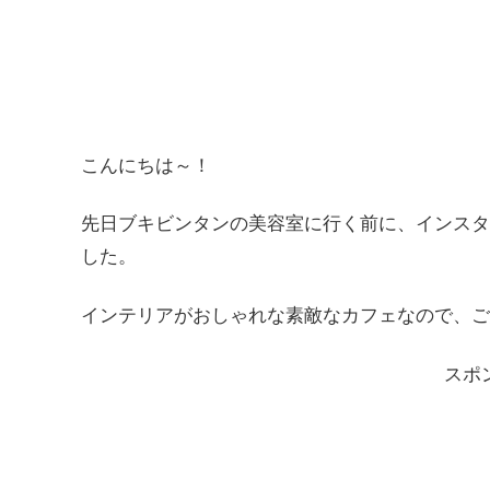
こんにちは～！
先日ブキビンタンの美容室に行く前に、インスタ
した。
インテリアがおしゃれな素敵なカフェなので、ご
スポ