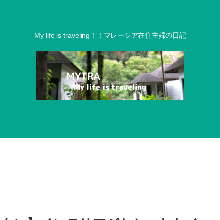
My life is traveling！！マレーシア在住主婦の日記