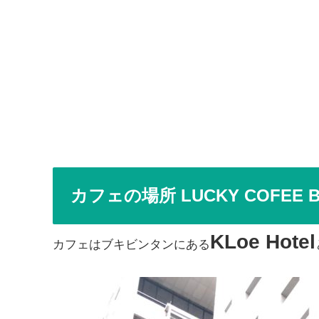
カフェの場所 LUCKY COFEE
KLoe Hotel
カフェはブキビンタンにある