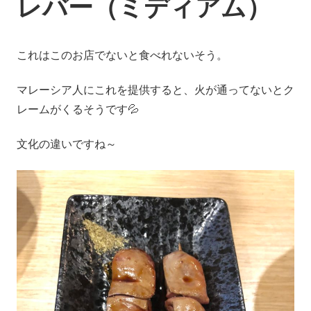
レバー（ミディアム）
これはこのお店でないと食べれないそう。
マレーシア人にこれを提供すると、火が通ってないとク
レームがくるそうです💦
文化の違いですね～