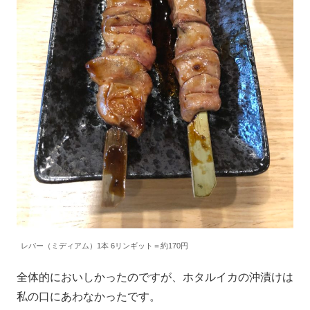
レバー（ミディアム）1本 6リンギット＝約170円
全体的においしかったのですが、ホタルイカの沖漬けは
私の口にあわなかったです。