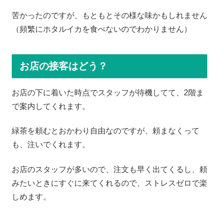
苦かったのですが、もともとその様な味かもしれません
（頻繁にホタルイカを食べないのでわかりません）
お店の接客はどう？
お店の下に着いた時点でスタッフが待機してて、2階ま
で案内してくれます。
緑茶を頼むとおかわり自由なのですが、頼まなくって
も、注いでくれます。
お店のスタッフが多いので、注文も早く出てくるし、頼
みたいときにすぐに来てくれるので、ストレスゼロで楽
しめます。