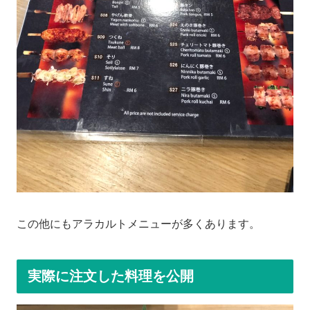
この他にもアラカルトメニューが多くあります。
実際に注文した料理を公開