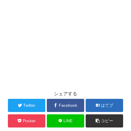
シェアする
Twitter
Facebook
はてブ
Pocket
LINE
コピー