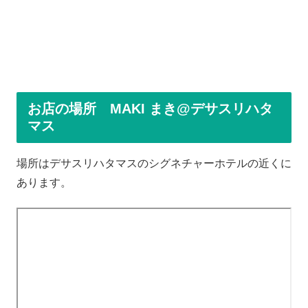
お店の場所 MAKI まき@デサスリハタ
マス
場所はデサスリハタマスのシグネチャーホテルの近くに
あります。