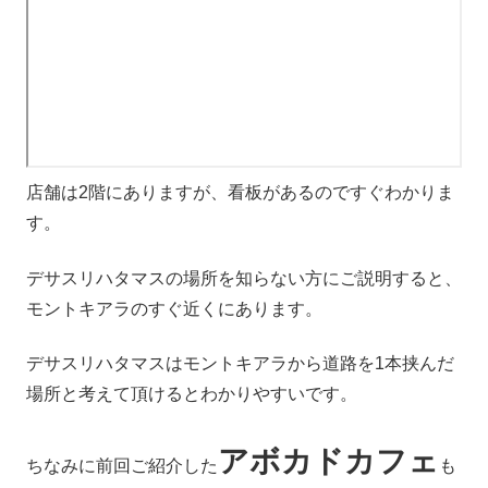
店舗は2階にありますが、看板があるのですぐわかりま
す。
デサスリハタマスの場所を知らない方にご説明すると、
モントキアラのすぐ近くにあります。
デサスリハタマスはモントキアラから道路を1本挟んだ
場所と考えて頂けるとわかりやすいです。
アボカドカフェ
ちなみに前回ご紹介した
も