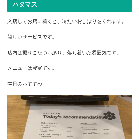
ハタマス
入店してお店に着くと、冷たいおしぼりをくれます。
嬉しいサービスです。
店内は掘りごたつもあり、落ち着いた雰囲気です。
メニューは豊富です。
本日のおすすめ