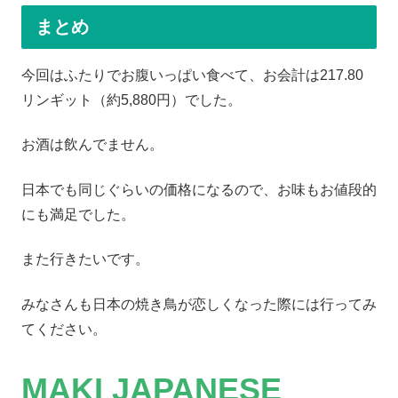
まとめ
今回はふたりでお腹いっぱい食べて、お会計は217.80
リンギット（約5,880円）でした。
お酒は飲んでません。
日本でも同じぐらいの価格になるので、お味もお値段的
にも満足でした。
また行きたいです。
みなさんも日本の焼き鳥が恋しくなった際には行ってみ
てください。
MAKI JAPANESE