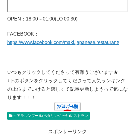
OPEN：18:00～01:00(LO 00:30)
FACEBOOK：
https://www.facebook.com/maki.japanese.restaurant/
いつもクリックしてくださって有難うございます★
↓下のボタンをクリックしてくださって人気ランキング
の上位までいけると嬉しくて記事更新しようって気にな
ります！！！
クアラルンプール(ペタリンジャヤ)レストラン
スポンサーリンク