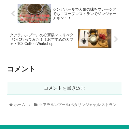
シンガポールで人気の味をマレーシア
でも！スープレストランでジンジャー
チキン！！
クアラルンプールの心斎橋？スリぺタ
リンに行ってみた！！おすすめのカフ
ェ・103 Coffee Workshop
コメント
コメントを書き込む
ホーム
クアラルンプール(ペタリンジャヤ)レストラン