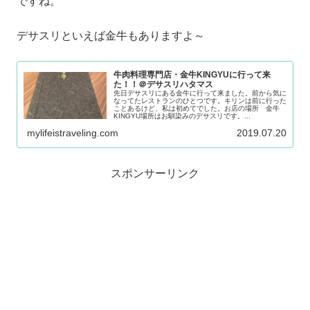
ですね。
デサスリといえば金牛もありますよ～
牛肉料理専門店・金牛KINGYUに行って来
た！！＠デサスリハタマス
先日デサスリにある金牛に行って来ました。前から気に
なってたレストランのひとつです。キリンは前に行った
ことあるけど、私は初めてでした。お店の場所 金牛
KINGYU場所はお馴染みのデサスリです。...
mylifeistraveling.com
2019.07.20
スポンサーリンク