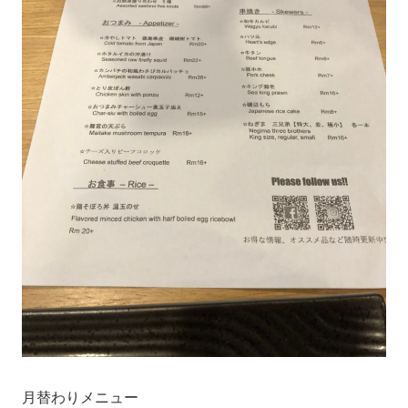
月替わりメニュー