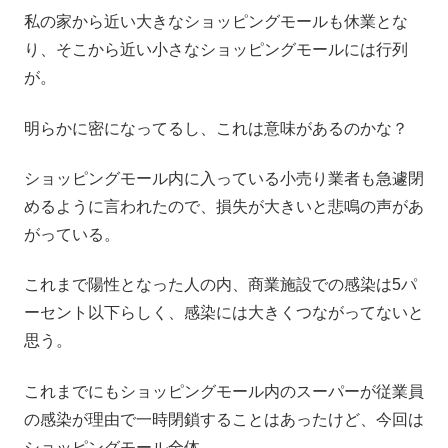
私の家から近い大きなショッピングモールも休業とな
り、そこから近い小さなショッピングモールには行列
が。
明らかに密になってるし、これは意味があるのかな？
ショッピングモール内に入っている小売り業者も急遽閉
めるように言われたので、損失が大きいと悲鳴の声があ
がっている。
これまで陽性となった人の内、商業施設での感染は5パ
ーセント以下らしく、感染には大きくつながってないと
思う。
これまでにもショッピングモール内のスーパーが従業員
の感染が理由で一時閉鎖することはあったけど、今回は
ショッピングモール全体。