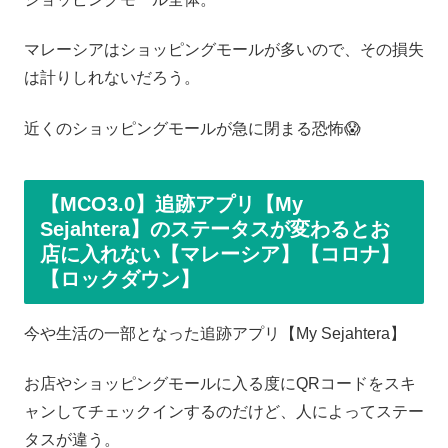
マレーシアはショッピングモールが多いので、その損失
は計りしれないだろう。
近くのショッピングモールが急に閉まる恐怖😱
【MCO3.0】追跡アプリ【My
Sejahtera】のステータスが変わるとお
店に入れない【マレーシア】【コロナ】
【ロックダウン】
今や生活の一部となった追跡アプリ【My Sejahtera】
お店やショッピングモールに入る度にQRコードをスキ
ャンしてチェックインするのだけど、人によってステー
タスが違う。