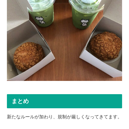
まとめ
新たなルールが加わり、規制が厳しくなってきてます。