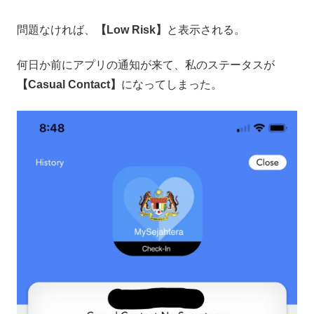
問題なければ、
【Low Risk】
と表示される。
何日か前にアプリの通知が来て、私のステータスが
【Casual Contact】
になってしまった。