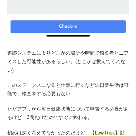
追跡システムによりどこかの場所や時間で感染者とニア
ミスした可能性があるらしい。(どこかは教えてくれな
い)
このステータスになると仕事に行くなどの日常生活は可
能で、検査をする必要もない。
ただアプリから毎日健康状態について申告する必要があ
るけど、3問だけなのですぐに終わる。
初めは深く考えてなかったのだけど、
【Low Risk】以