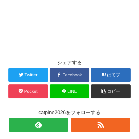
シェアする
Twitter
Facebook
はてブ
Pocket
LINE
コピー
catpine2026をフォローする