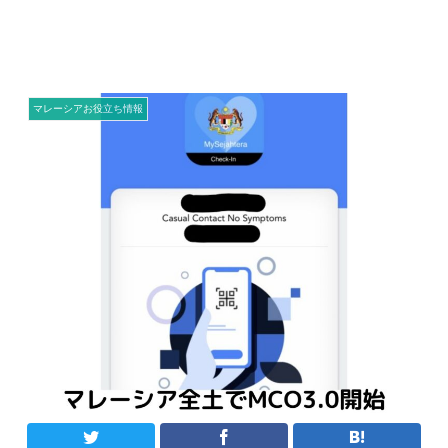
マレーシアお役立ち情報