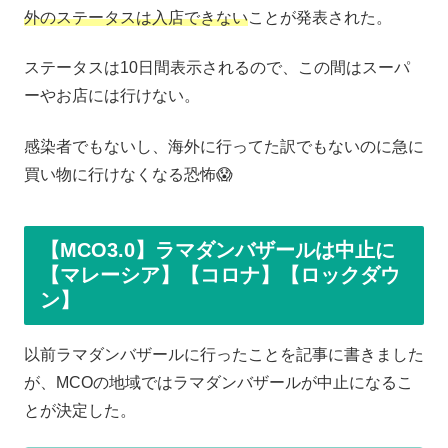
外のステータスは入店できない
ことが発表された。
ステータスは10日間表示されるので、この間はスーパ
ーやお店には行けない。
感染者でもないし、海外に行ってた訳でもないのに急に
買い物に行けなくなる恐怖😱
【MCO3.0】ラマダンバザールは中止に
【マレーシア】【コロナ】【ロックダウ
ン】
以前ラマダンバザールに行ったことを記事に書きました
が、MCOの地域ではラマダンバザールが中止になるこ
とが決定した。