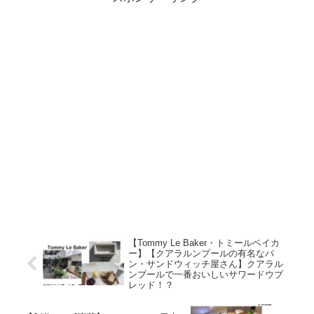
【Tommy Le Baker・トミールベイカ
ー】【クアラルンプールの有名なパ
ン・サンドウィッチ屋さん】クアラル
ンプールで一番おいしいサワードウブ
レッド！？