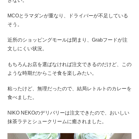
きない。
MCOとラマダンが重なり、ドライバーが不足している
そう。
近所のショッピングモールは閉まり、Grabフードが注
文しにくい状況。
もちろんお店を選ばなければ注文できるのだけど、この
ような時期だからこそ食を楽しみたい。
粘ったけど、無理だったので、結局レトルトのカレーを
食べました。
NIKO NEKOのデリバリーは注文できたので、おいしい
抹茶ラテとシュークリームに癒されました。