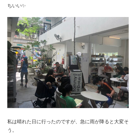
ちいい✨
私は晴れた日に行ったのですが、急に雨が降ると大変そ
う。