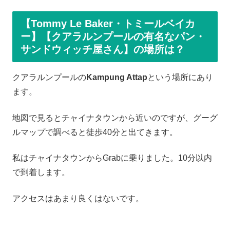
【Tommy Le Baker・トミールベイカ
ー】【クアラルンプールの有名なパン・
サンドウィッチ屋さん】の場所は？
クアラルンプールの
Kampung Attap
という場所にあり
ます。
地図で見るとチャイナタウンから近いのですが、グーグ
ルマップで調べると徒歩40分と出てきます。
私はチャイナタウンからGrabに乗りました。10分以内
で到着します。
アクセスはあまり良くはないです。