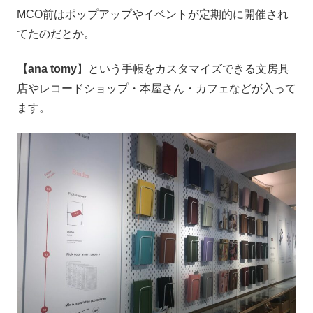
MCO前はポップアップやイベントが定期的に開催され
てたのだとか。
【ana tomy
】という手帳をカスタマイズできる文房具
店やレコードショップ・本屋さん・カフェなどが入って
ます。