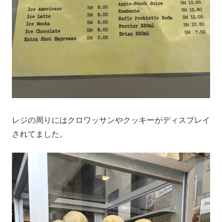
レジの周りにはクロワッサンやクッキーがディスプレイ
されてました。