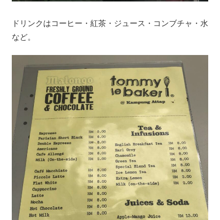
ドリンクはコーヒー・紅茶・ジュース・コンブチャ・水
など。