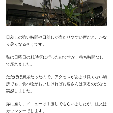
日差しの強い時間や日差しが当たりやすい席だと、かな
り暑くなるそうです。
私は日曜日の11時頃に行ったのですが、待ち時間なし
で座れました。
ただほぼ満席だったので、アクセスがあまり良くない場
所でも、食べ物がおいしければお客さんは来るのだなと
実感しました。
席に座り、メニューは手渡しでもらいましたが、注文は
カウンターでします。