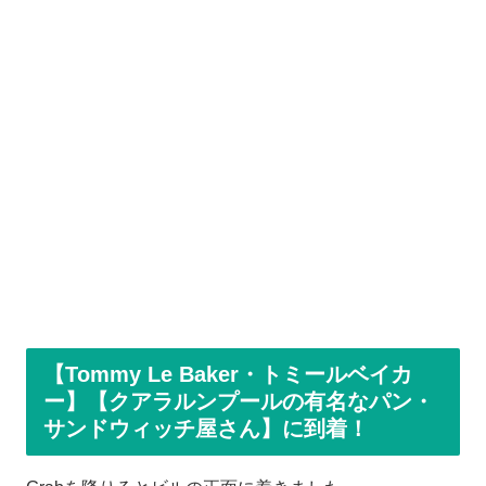
【Tommy Le Baker・トミールベイカ
ー】【クアラルンプールの有名なパン・
サンドウィッチ屋さん】に到着！