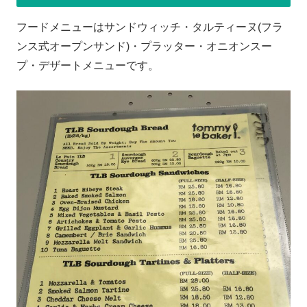
フードメニューはサンドウィッチ・タルティーヌ(フラ
ンス式オープンサンド)・プラッター・オニオンスー
プ・デザートメニューです。