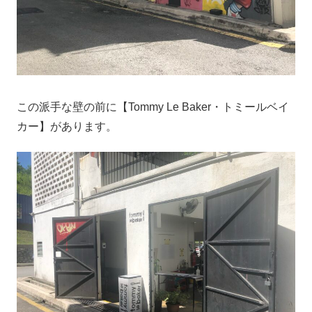
この派手な壁の前に【Tommy Le Baker・トミールベイ
カー】があります。