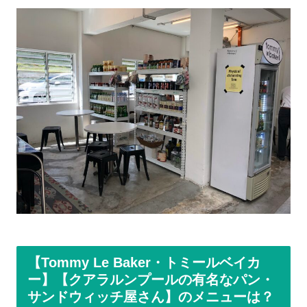
【Tommy Le Baker・トミールベイカ
ー】【クアラルンプールの有名なパン・
サンドウィッチ屋さん】のメニューは？