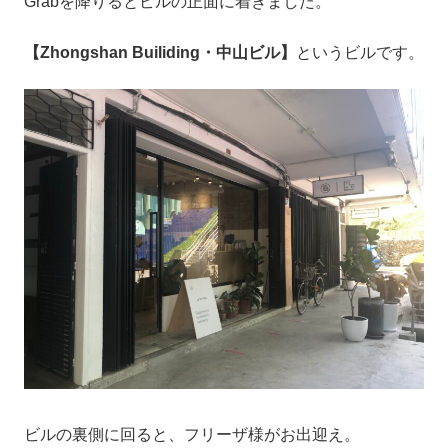
Grabを降りるとビルの正面に着きました。
【Zhongshan Builiding・中山ビル】
というビルです。
ビルの裏側に回ると、フリーザ様がお出迎え。