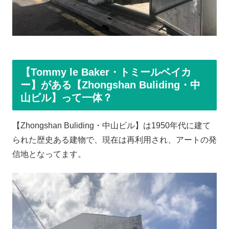
【Tommy le Baker・トミールベイカ
ー】がある【Zhongshan Buliding・中
山ビル】って一体？
【Zhongshan Buliding・中山ビル】は1950年代に建て
られた歴史ある建物で、現在は再利用され、アートの発
信地となってます。