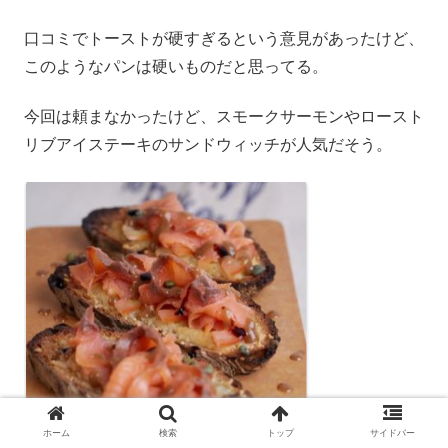
口コミでトーストが硬すぎるという意見があったけど、
このようなパンは硬いものだと思ってる。
今回は頼まなかったけど、スモークサーモンやロースト
リブアイステーキのサンドウィッチが人気だそう。
ホーム
検索
トップ
サイドバー