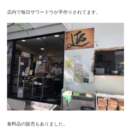
店内で毎日サワードウが手作りされてます。
食料品の販売もありました。