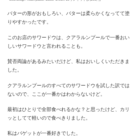
バターの形がおもしろい、バターは柔らかくなってて塗
りやすかったです。
このお店のサワードウは、クアラルンプールで一番おい
しいサワードウと言われることも。
賛否両論があるみたいだけど、私はおいしくいただきま
した。
クアラルンプールのすべてのサワードウを試した訳では
ないので、ここが一番かはわからないけど。
最初はひとりで全部食べれるかな？と思ったけど、カリ
ッとしてて軽いので食べきりました。
私はバゲットが一番好きでした。