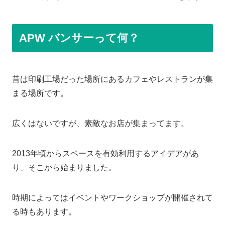
APW バンサーって何？
昔は印刷工場だった場所にあるカフェやレストランが集
まる場所です。
広くはないですが、素敵なお店が集まってます。
2013年頃からスペースを有効利用するアイデアがあ
り、そこから始まりました。
時期によってはイベントやワークショップが開催されて
る時もあります。