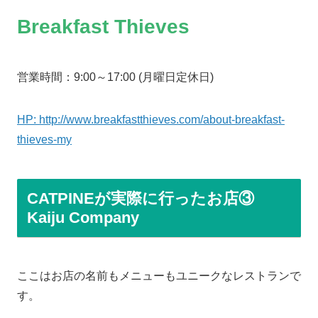
Breakfast Thieves
営業時間：9:00～17:00 (月曜日定休日)
HP: http://www.breakfastthieves.com/about-breakfast-
thieves-my
CATPINEが実際に行ったお店③
Kaiju Company
ここはお店の名前もメニューもユニークなレストランで
す。