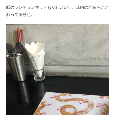
紙のランチョンマットもかわいいし、店内の内装もこだ
わってる感じ。