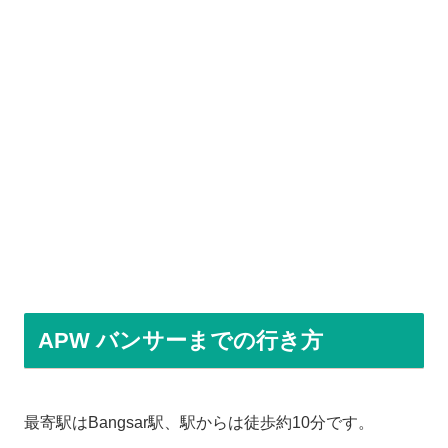
APW バンサーまでの行き方
最寄駅はBangsar駅、駅からは徒歩約10分です。