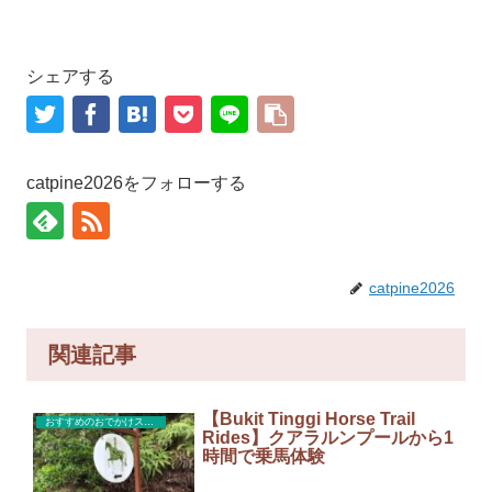
シェアする
catpine2026をフォローする
catpine2026
関連記事
【Bukit Tinggi Horse Trail
おすすめのおでかけスポット
Rides】クアラルンプールから1
時間で乗馬体験