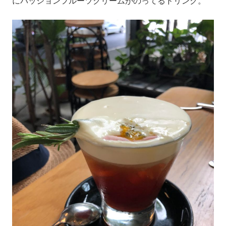
にパッションフルーツクリームがのってるドリンク。