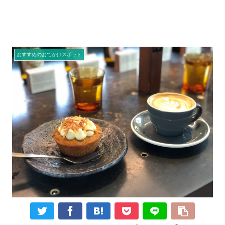
おすすめのおでかけスポット