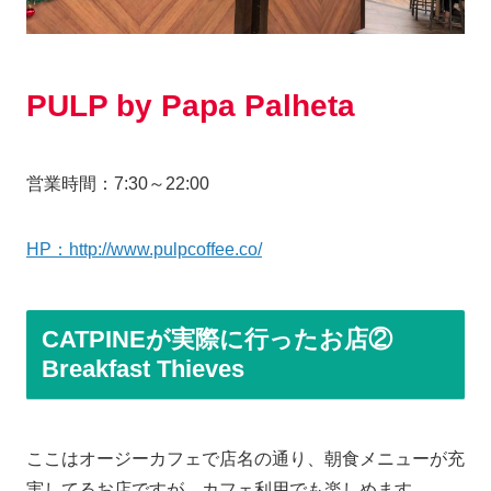
PULP by Papa Palheta
営業時間：7:30～22:00
HP：http://www.pulpcoffee.co/
CATPINEが実際に行ったお店②
Breakfast Thieves
ここはオージーカフェで店名の通り、朝食メニューが充
実してるお店ですが、カフェ利用でも楽しめます。