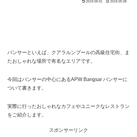
2019.09.01
2019.05.08
バンサーといえば、クアラルンプールの高級住宅街、ま
たおしゃれな場所で有名なエリアです。
今回はバンサーの中心にあるAPW Bangsar バンサーに
ついて書きます。
実際に行ったおしゃれなカフェやユニークなレストラン
をご紹介します。
スポンサーリンク