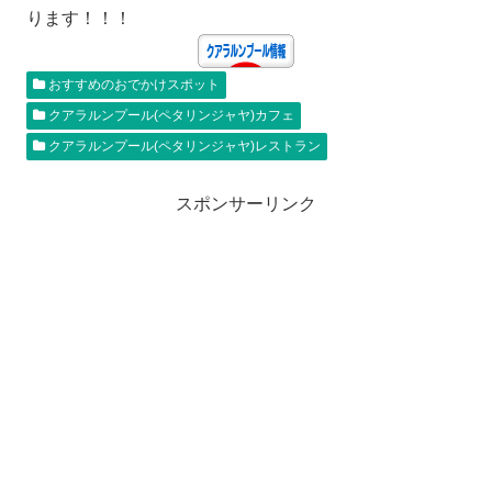
ります！！！
おすすめのおでかけスポット
クアラルンプール(ペタリンジャヤ)カフェ
クアラルンプール(ペタリンジャヤ)レストラン
スポンサーリンク