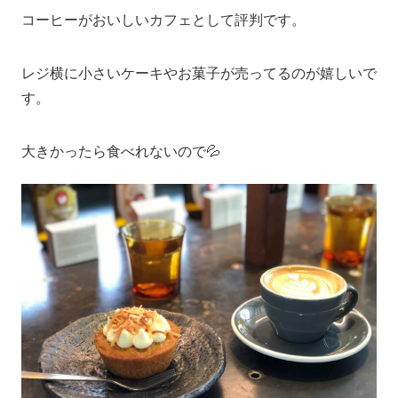
コーヒーがおいしいカフェとして評判です。
レジ横に小さいケーキやお菓子が売ってるのが嬉しいで
す。
大きかったら食べれないので💦