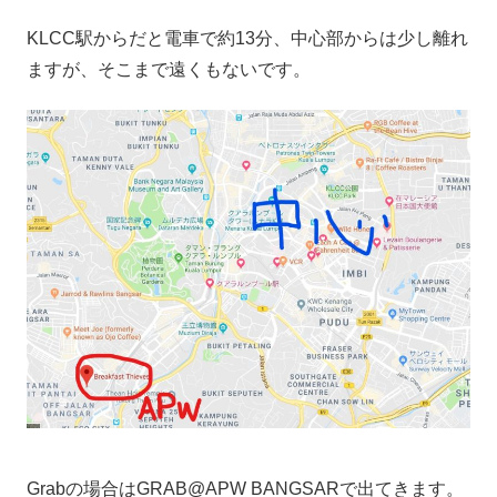
KLCC駅からだと電車で約13分、中心部からは少し離れ
ますが、そこまで遠くもないです。
Grabの場合はGRAB@APW BANGSARで出てきます。