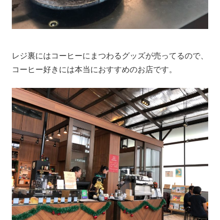
レジ裏にはコーヒーにまつわるグッズが売ってるので、
コーヒー好きには本当におすすめのお店です。