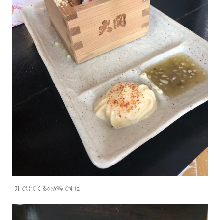
升で出てくるのが粋ですね！