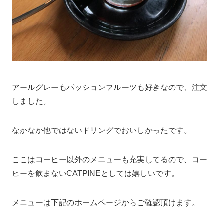
アールグレーもパッションフルーツも好きなので、注文
しました。
なかなか他ではないドリングでおいしかったです。
ここはコーヒー以外のメニューも充実してるので、コー
ヒーを飲まないCATPINEとしては嬉しいです。
メニューは下記のホームページからご確認頂けます。