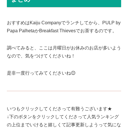
おすすめはKaiju Companyでランチしてから、PULP by
Papa PalhetaかBreakfast Thievesでお茶するのです。
調べてみると、ここは月曜日がお休みのお店が多いよう
なので、気をつけてくださいね！
是非一度行ってみてくださいね😊
いつもクリックしてくださって有難うございます★
↓下のボタンをクリックしてくださって人気ランキング
の上位までいけると嬉しくて記事更新しようって気にな