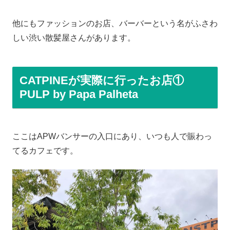
他にもファッションのお店、バーバーという名がふさわ
しい渋い散髪屋さんがあります。
CATPINEが実際に行ったお店①
PULP by Papa Palheta
ここはAPWバンサーの入口にあり、いつも人で賑わっ
てるカフェです。