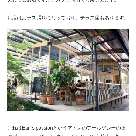
お店はガラス張りになっており、テラス席もあります。
これはEarl`s passionというアイスのアールグレーの上