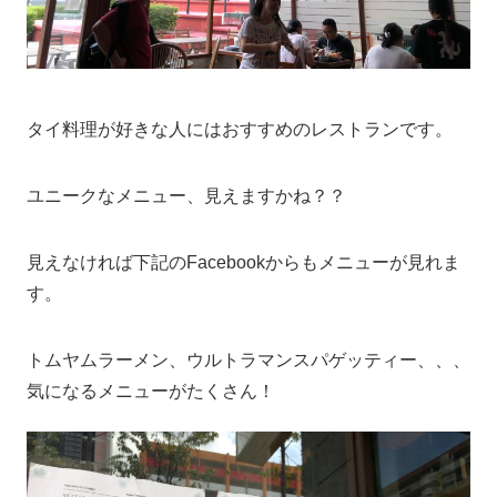
タイ料理が好きな人にはおすすめのレストランです。
ユニークなメニュー、見えますかね？？
見えなければ下記のFacebookからもメニューが見れま
す。
トムヤムラーメン、ウルトラマンスパゲッティー、、、
気になるメニューがたくさん！