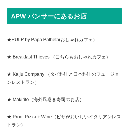
APW バンサーにあるお店
★PULP by Papa Palheta(おしゃれカフェ）
★ Breakfast Thieves （こちらもおしゃれカフェ）
★ Kaiju Company （タイ料理と日本料理のフュージョ
ンレストラン）
★ Makirito（海外風巻き寿司のお店）
★ Proof Pizza + Wine（ピザがおいしいイタリアンレス
トラン）