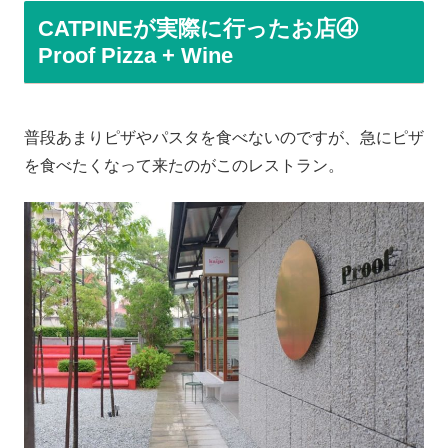
CATPINEが実際に行ったお店④
Proof Pizza + Wine
普段あまりピザやパスタを食べないのですが、急にピザ
を食べたくなって来たのがこのレストラン。