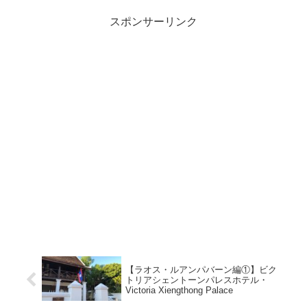
スポンサーリンク
【ラオス・ルアンパバーン編①】ビク
トリアシェントーンパレスホテル・
Victoria Xiengthong Palace