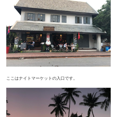
ここはナイトマーケットの入口です。