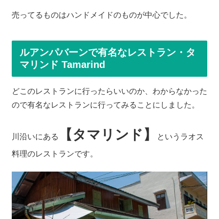
売ってるものはハンドメイドのものが中心でした。
ルアンパバーンで有名なレストラン・タ
マリンド Tamarind
どこのレストランに行ったらいいのか、わからなかった
ので有名なレストランに行ってみることにしました。
【タマリンド】
川沿いにある
というラオス
料理のレストランです。