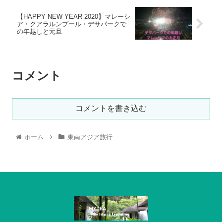
【HAPPY NEW YEAR 2020】マレーシ
ア・クアラルンプール・デサパークで
の年越しと元旦
コメント
コメントを書き込む
ホーム
東南アジア旅行