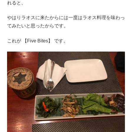
れると、
やはりラオスに来たからには一度はラオス料理を味わっ
てみたいと思ったからです。
これが 【Five Bites】 です。