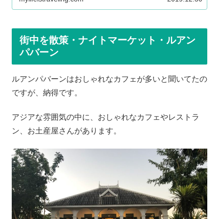
街中を散策・ナイトマーケット・ルアン
パバーン
ルアンパバーンはおしゃれなカフェが多いと聞いてたの
ですが、納得です。
アジアな雰囲気の中に、おしゃれなカフェやレストラ
ン、お土産屋さんがあります。