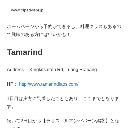
www.tripadvisor.jp
ホームページから予約ができるし、料理クラスもあるの
で興味のある方にはいいかも！
Tamarind
Address： Kingkitsarath Rd, Luang Prabang
HP：
http://www.tamarindlaos.com/
1日目は夕方に到着したこともあり、ここまでとなりま
す。
続いて2日目から【ラオス・ルアンパバーン編③】とな