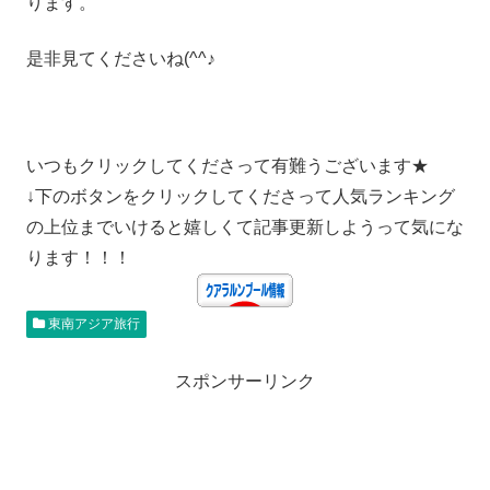
ります。
是非見てくださいね(^^♪
いつもクリックしてくださって有難うございます★
↓下のボタンをクリックしてくださって人気ランキング
の上位までいけると嬉しくて記事更新しようって気にな
ります！！！
東南アジア旅行
スポンサーリンク