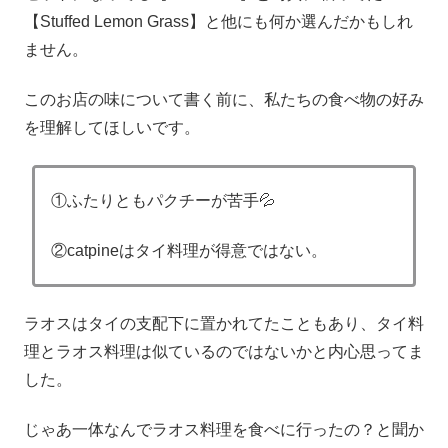
【Stuffed Lemon Grass】と他にも何か選んだかもしれ
ません。
このお店の味について書く前に、私たちの食べ物の好み
を理解してほしいです。
①ふたりともパクチーが苦手💦
②catpineはタイ料理が得意ではない。
ラオスはタイの支配下に置かれてたこともあり、タイ料
理とラオス料理は似ているのではないかと内心思ってま
した。
じゃあ一体なんでラオス料理を食べに行ったの？と聞か