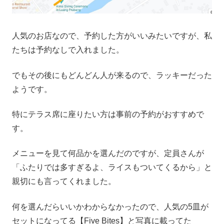
人気のお店なので、予約した方がいいみたいですが、私
たちは予約なしで入れました。
でもその後にもどんどん人が来るので、ラッキーだった
ようです。
特にテラス席に座りたい方は事前の予約がおすすめで
す。
メニューを見て何品かを選んだのですが、定員さんが
「ふたりでは多すぎるよ、ライスもついてくるから」と
親切にも言ってくれました。
何を選んだらいいかわからなかったので、人気の5皿が
セットになってる【Five Bites】と写真に載ってた