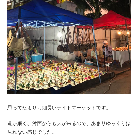
思ってたよりも細長いナイトマーケットです。
道が細く、対面からも人が来るので、あまりゆっくりは
見れない感じでした。