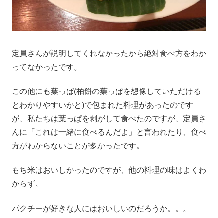
定員さんが説明してくれなかったから絶対食べ方をわか
ってなかったです。
この他にも葉っぱ(柏餅の葉っぱを想像していただける
とわかりやすいかと)で包まれた料理があったのです
が、私たちは葉っぱを剥がして食べたのですが、定員さ
んに「これは一緒に食べるんだよ」と言われたり、食べ
方がわからないことが多かったです。
もち米はおいしかったのですが、他の料理の味はよくわ
からず。
パクチーが好きな人にはおいしいのだろうか。。。