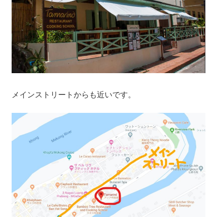
メインストリートからも近いです。