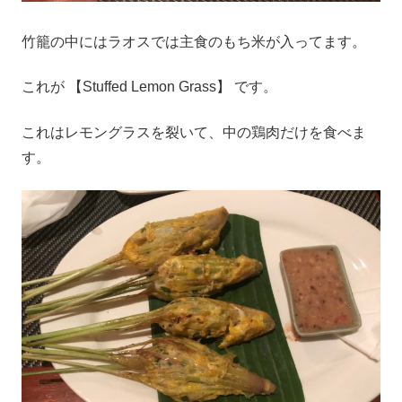
竹籠の中にはラオスでは主食のもち米が入ってます。
これが 【Stuffed Lemon Grass】 です。
これはレモングラスを裂いて、中の鶏肉だけを食べま
す。