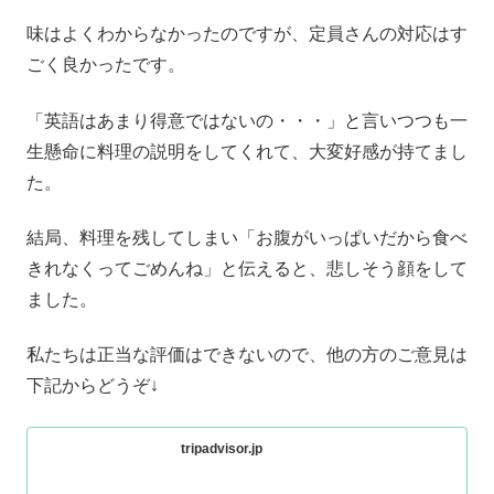
味はよくわからなかったのですが、定員さんの対応はす
ごく良かったです。
「英語はあまり得意ではないの・・・」と言いつつも一
生懸命に料理の説明をしてくれて、大変好感が持てまし
た。
結局、料理を残してしまい「お腹がいっぱいだから食べ
きれなくってごめんね」と伝えると、悲しそう顔をして
ました。
私たちは正当な評価はできないので、他の方のご意見は
下記からどうぞ↓
tripadvisor.jp