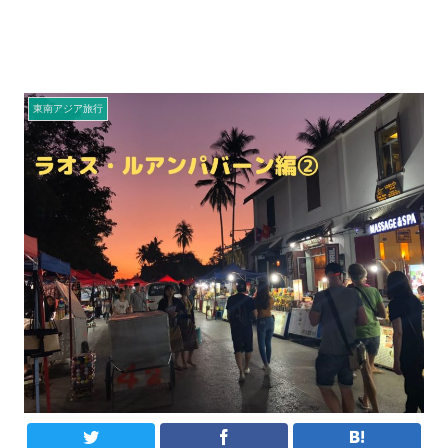
東南アジア旅行