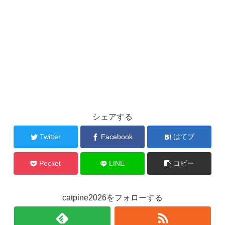
シェアする
Twitter
Facebook
はてブ
Pocket
LINE
コピー
catpine2026をフォローする