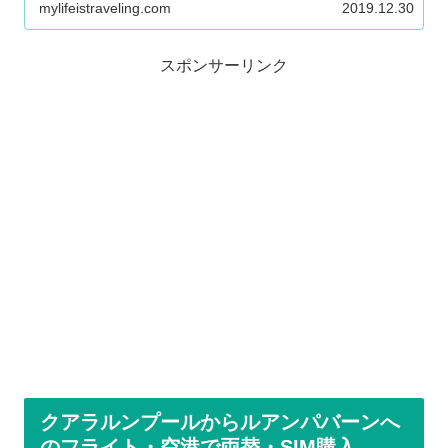
mylifeistraveling.com
2019.12.30
スポンサーリンク
クアラルンプールからルアンパバーンへ
のフライト・空港で両替・SIM購入