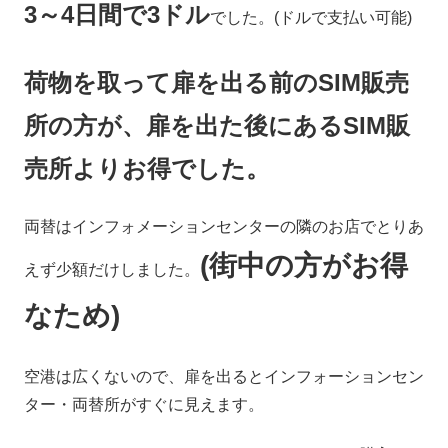
3～4日間で3ドル
でした。(ドルで支払い可能)
荷物を取って扉を出る前のSIM販売
所の方が、扉を出た後にあるSIM販
売所よりお得でした。
両替はインフォメーションセンターの隣のお店でとりあ
(街中の方がお得
えず少額だけしました。
なため)
空港は広くないので、扉を出るとインフォーションセン
ター・両替所がすぐに見えます。