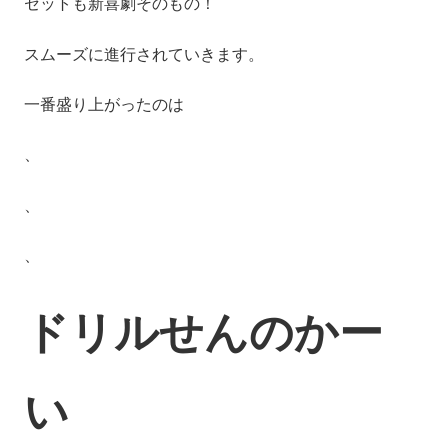
セットも新喜劇そのもの！
スムーズに進行されていきます。
一番盛り上がったのは
、
、
、
ドリルせんのかー
い