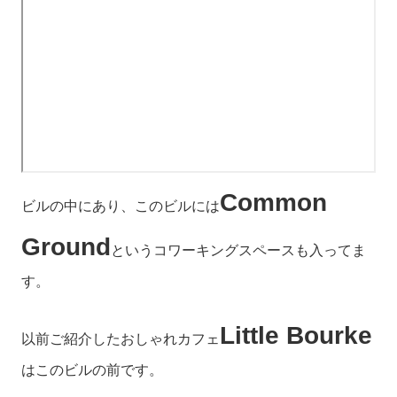
Common
ビルの中にあり、このビルには
Ground
というコワーキングスペースも入ってま
す。
Little Bourke
以前ご紹介したおしゃれカフェ
はこのビルの前です。