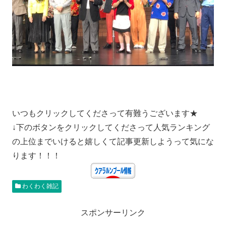
いつもクリックしてくださって有難うございます★
↓下のボタンをクリックしてくださって人気ランキング
の上位までいけると嬉しくて記事更新しようって気にな
ります！！！
わくわく雑記
スポンサーリンク