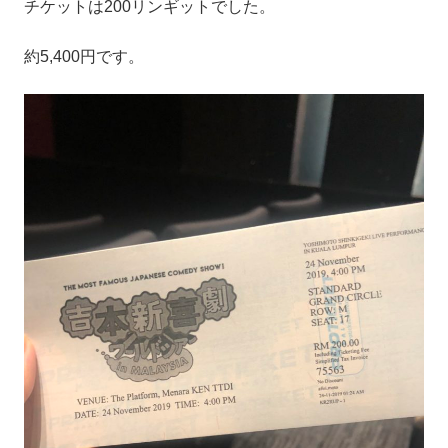
チケットは200リンギットでした。
約5,400円です。