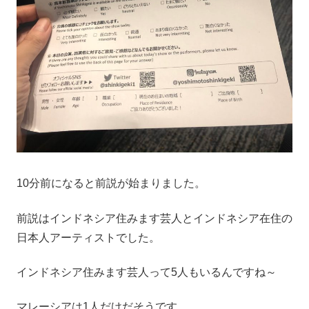
10分前になると前説が始まりました。
前説はインドネシア住みます芸人とインドネシア在住の
日本人アーティストでした。
インドネシア住みます芸人って5人もいるんですね～
マレーシアは1人だけだそうです。