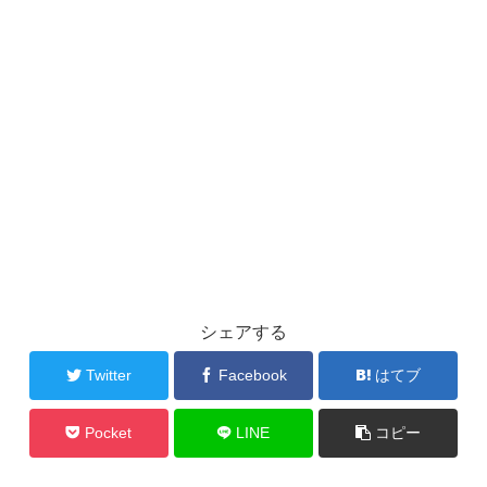
シェアする
Twitter
Facebook
はてブ
Pocket
LINE
コピー