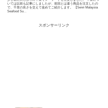
いては以前も記事にしましたが、前回とは違う商品を注文したの
で、千里の良さを交えて改めてご紹介します。 【Senri Malaysia
Seafood Su...
スポンサーリンク