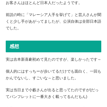
お客さんはほとんど日本人だったようです。
前説の時に「マレーシア人手を挙げて」と芸人さんが聞
くと少し手があがってましたが、公演自体は全部日本語
でした。
感想
実は吉本新喜劇初めて見たのですが、楽しかったです～
個人的にはすっちーが歩いてるだけでも面白く、一回も
かんでないし、すごいな～と思いました。
実は当日まで小藪さんが出ると思ってたのですが(だっ
てパンフレットに一番大きく載ってるんだもん)