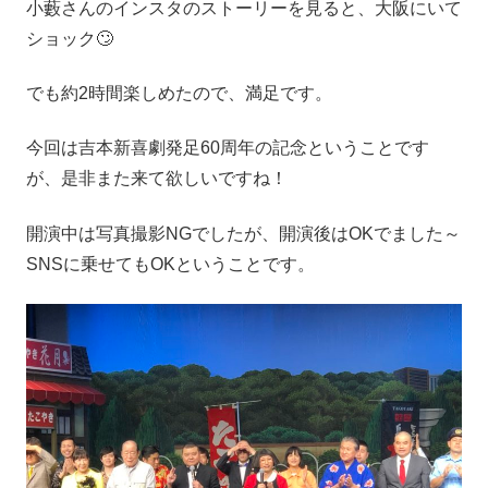
小藪さんのインスタのストーリーを見ると、大阪にいて
ショック🙄
でも約2時間楽しめたので、満足です。
今回は吉本新喜劇発足60周年の記念ということです
が、是非また来て欲しいですね！
開演中は写真撮影NGでしたが、開演後はOKでました～
SNSに乗せてもOKということです。