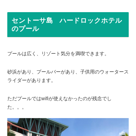
セントーサ島 ハードロックホテル
のプール
プールは広く、リゾート気分を満喫できます。
砂浜があり、プールバーがあり、子供用のウォータース
ライダーがあります。
ただプールではwifiが使えなかったのが残念でし
た。。。