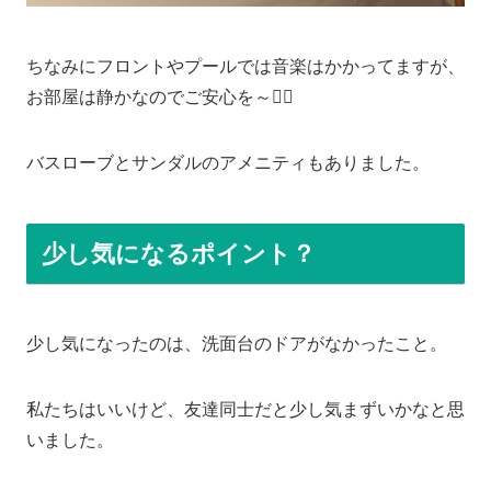
ちなみにフロントやプールでは音楽はかかってますが、
お部屋は静かなのでご安心を～🙆‍♀️
バスローブとサンダルのアメニティもありました。
少し気になるポイント？
少し気になったのは、洗面台のドアがなかったこと。
私たちはいいけど、友達同士だと少し気まずいかなと思
いました。