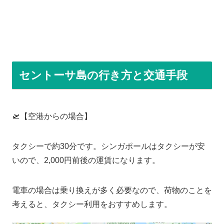
セントーサ島の行き方と交通手段
🛫【空港からの場合】
タクシーで約30分です。シンガポールはタクシーが安
いので、2,000円前後の運賃になります。
電車の場合は乗り換えが多く必要なので、荷物のことを
考えると、タクシー利用をおすすめします。