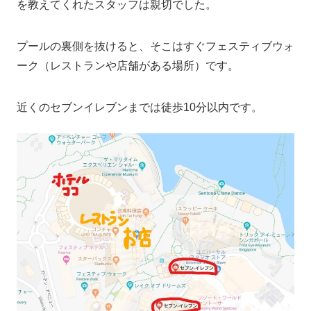
を教えてくれたスタッフは親切でした。
プールの裏側を抜けると、そこはすぐフェスティブウォ
ーク（レストランや店舗がある場所）です。
近くのセブンイレブンまでは徒歩10分以内です。