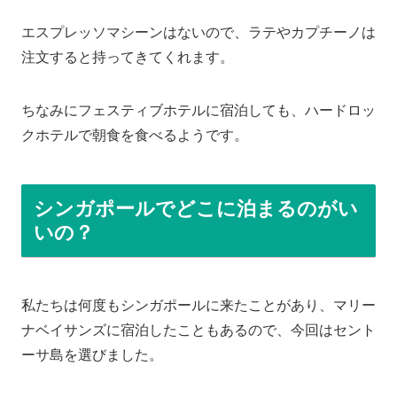
エスプレッソマシーンはないので、ラテやカプチーノは
注文すると持ってきてくれます。
ちなみにフェスティブホテルに宿泊しても、ハードロッ
クホテルで朝食を食べるようです。
シンガポールでどこに泊まるのがい
いの？
私たちは何度もシンガポールに来たことがあり、マリー
ナベイサンズに宿泊したこともあるので、今回はセント
ーサ島を選びました。