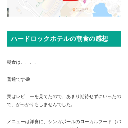
ハードロックホテルの朝食の感想
朝食は、、、、
普通です😂
実はレビューを見てたので、あまり期待せずにいったの
で、がっかりもしませんでした。
メニューは洋食に、シンガポールのローカルフード（バ