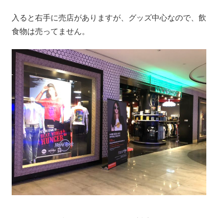
入ると右手に売店がありますが、グッズ中心なので、飲
食物は売ってません。