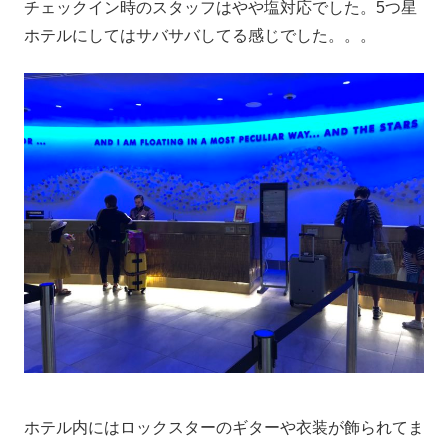
チェックイン時のスタッフはやや塩対応でした。5つ星
ホテルにしてはサバサバしてる感じでした。。。
ホテル内にはロックスターのギターや衣装が飾られてま