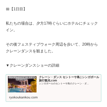
📅【1日目】
私たちの場合は、夕方17時ぐらいにホテルにチェック
イン。
その後フェスティブウォーク周辺を歩いて、20時から
クレーンダンスを観ました。
▼クレーンダンスショーの詳細
クレーン・ダンス セントーサ島 | シンガポール
旅行観光.com
シンガポールのセントーサ島のクレーン・ダ...
ryokoukankou.com