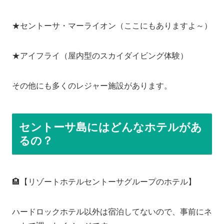
★セントーサ・マーライオン（ここにもありますよ～）
★アイフライ（屋内型のスカイダイビング体験）
その他にも多くのレジャー施設があります。
セントーサ島にはどんなホテルがあ
るの？
🏨【リゾートホテルセントーサグループのホテル】
ハードロックホテル以外は宿泊してないので、事前にネ