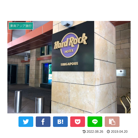
東南アジア旅行
2022.08.26
2019.04.20