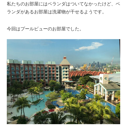
私たちのお部屋にはベランダはついてなかったけど、ベ
ランダがあるお部屋は洗濯物が干せるようです。
今回はプールビューのお部屋でした。