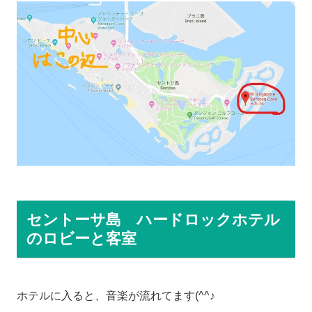
セントーサ島 ハードロックホテル
のロビーと客室
ホテルに入ると、音楽が流れてます(^^♪