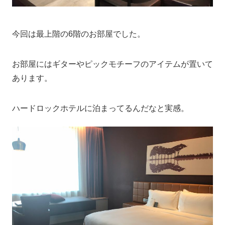
今回は最上階の6階のお部屋でした。
お部屋にはギターやピックモチーフのアイテムが置いて
あります。
ハードロックホテルに泊まってるんだなと実感。