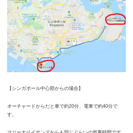
【シンガポール中心部からの場合】
オーチャードからだと車で約20分、電車で約40分で
す。
マリーナベイサンズからも同じぐらいの所要時間です。