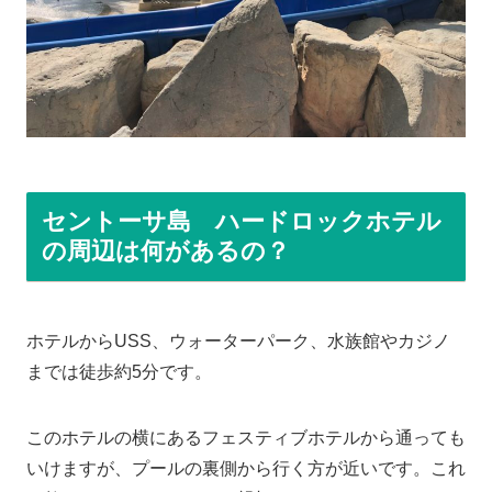
セントーサ島 ハードロックホテル
の周辺は何があるの？
ホテルからUSS、ウォーターパーク、水族館やカジノ
までは徒歩約5分です。
このホテルの横にあるフェスティブホテルから通っても
いけますが、プールの裏側から行く方が近いです。これ