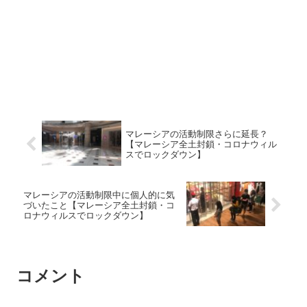
マレーシアの活動制限さらに延長？
【マレーシア全土封鎖・コロナウィル
スでロックダウン】
マレーシアの活動制限中に個人的に気
づいたこと【マレーシア全土封鎖・コ
ロナウィルスでロックダウン】
コメント