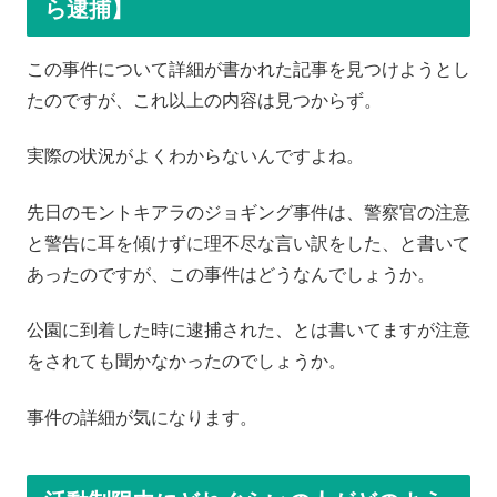
ら逮捕】
この事件について詳細が書かれた記事を見つけようとし
たのですが、これ以上の内容は見つからず。
実際の状況がよくわからないんですよね。
先日のモントキアラのジョギング事件は、警察官の注意
と警告に耳を傾けずに理不尽な言い訳をした、と書いて
あったのですが、この事件はどうなんでしょうか。
公園に到着した時に逮捕された、とは書いてますが注意
をされても聞かなかったのでしょうか。
事件の詳細が気になります。