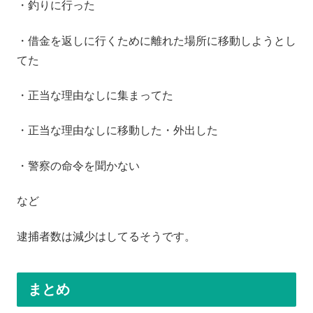
・釣りに行った
・借金を返しに行くために離れた場所に移動しようとし
てた
・正当な理由なしに集まってた
・正当な理由なしに移動した・外出した
・警察の命令を聞かない
など
逮捕者数は減少はしてるそうです。
まとめ