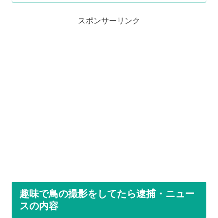
スポンサーリンク
趣味で鳥の撮影をしてたら逮捕・ニュー
スの内容