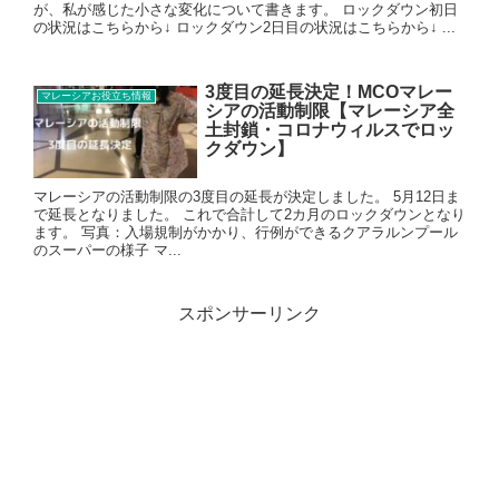
が、私が感じた小さな変化について書きます。 ロックダウン初日
の状況はこちらから↓ ロックダウン2日目の状況はこちらから↓ ...
3度目の延長決定！MCOマレー
マレーシアお役立ち情報
シアの活動制限【マレーシア全
土封鎖・コロナウィルスでロッ
クダウン】
マレーシアの活動制限の3度目の延長が決定しました。 5月12日ま
で延長となりました。 これで合計して2カ月のロックダウンとなり
ます。 写真：入場規制がかかり、行例ができるクアラルンプール
のスーパーの様子 マ...
スポンサーリンク