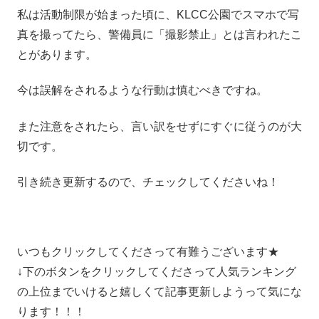
私は活動制限が始まった頃に、KLCC公園でスマホで写
真を撮ってたら、警備員に「撮影禁止」とは言われたこ
とがあります。
今は誤解をされるような行動は慎むべきですね。
また注意をされたら、言い訳をせずにすぐに従うのが大
切です。
引き続き更新するので、チェックしてくださいね！
いつもクリックしてくださって有難うございます★
↓下のボタンをクリックしてくださって人気ランキング
の上位までいけると嬉しくて記事更新しようって気にな
ります！！！