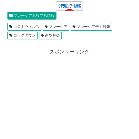
マレーシアお役立ち情報
コロナウィルス
マレーシア
マレーシア全土封鎖
ロックダウン
新型肺炎
スポンサーリンク