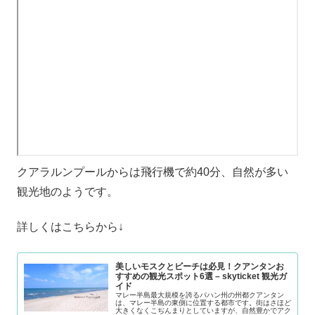
クアラルンプールからは飛行機で約40分、自然が多い
観光地のようです。
詳しくはこちらから↓
美しいモスクとビーチは必見！クアンタンお
すすめの観光スポット6選 – skyticket 観光ガ
イド
マレー半島最大規模を誇るパハン州の州都クアンタン
は、マレー半島の東側に位置する都市です。街はさほど
大きくなくこぢんまりとしていますが、自然豊かでアク